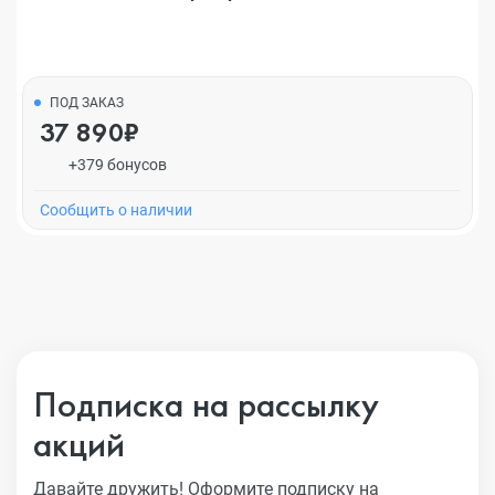
ПОД ЗАКАЗ
37 890₽
+379 бонусов
Cообщить о наличии
Подписка на рассылку
акций
Давайте дружить! Оформите подписку на