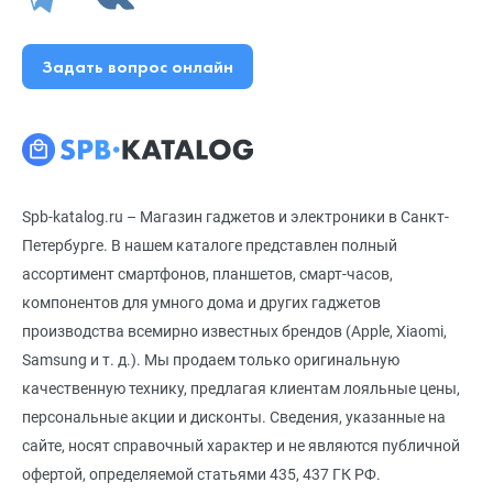
Задать вопрос онлайн
Spb-katalog.ru – Магазин гаджетов и электроники в Санкт-
Петербурге. В нашем каталоге представлен полный
ассортимент смартфонов, планшетов, смарт-часов,
компонентов для умного дома и других гаджетов
производства всемирно известных брендов (Apple, Xiaomi,
Samsung и т. д.). Мы продаем только оригинальную
качественную технику, предлагая клиентам лояльные цены,
персональные акции и дисконты. Сведения, указанные на
сайте, носят справочный характер и не являются публичной
офертой, определяемой статьями 435, 437 ГК РФ.