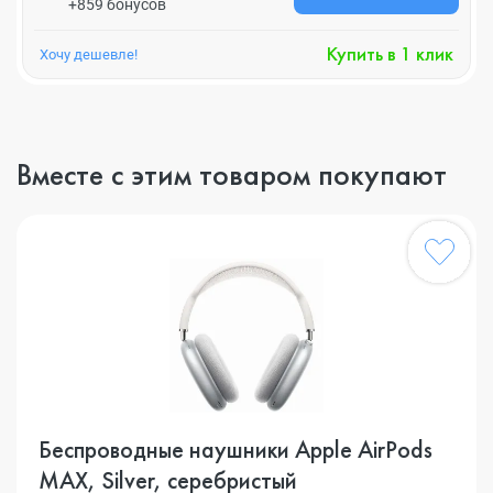
+859 бонусов
Купить в 1 клик
Хочу дешевле!
Вместе с этим товаром покупают
Беспроводные наушники Apple AirPods
MAX, Silver, серебристый