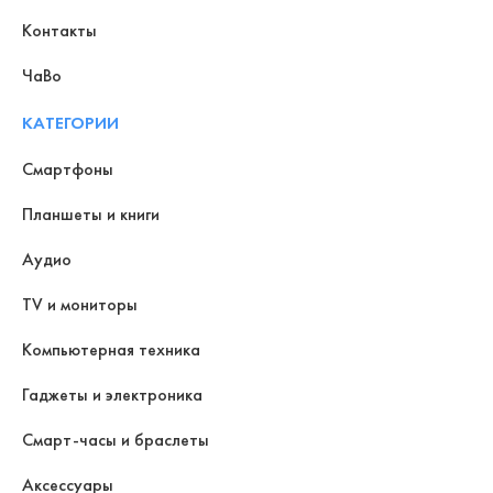
Контакты
ЧаВо
КАТЕГОРИИ
Смартфоны
Планшеты и книги
Аудио
TV и мониторы
Компьютерная техника
Гаджеты и электроника
Смарт-часы и браслеты
Аксессуары