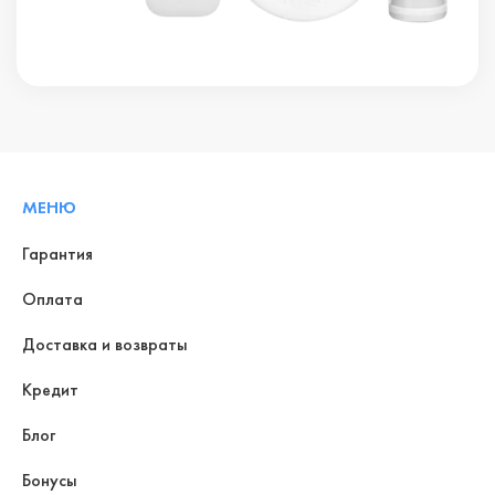
МЕНЮ
Гарантия
Оплата
Доставка и возвраты
Кредит
Блог
Бонусы