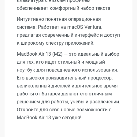
клавиатура с низким профилем
обеспечивает комфортный набор текста.
Интуитивно понятная операционная
система: Работает на macOS Ventura,
предлагая современный интерфейс и доступ
к широкому спектру приложений.
MacBook Air 13 (M2) — это идеальный выбор
для тех, кто ищет стильный и мощный
ноутбук для повседневного использования.
Его высокопроизводительный процессор,
великолепный дисплей и длительное время
работы от батареи делают его отличным
решением для работы, учебы и развлечений.
Откройте для себя новые возможности с
MacBook Air 13 уже сегодня!