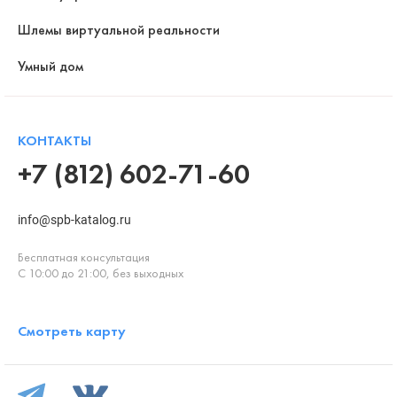
Шлемы виртуальной реальности
Умный дом
КОНТАКТЫ
+7 (812) 602-71-60
info@spb-katalog.ru
Бесплатная консультация
С 10:00 до 21:00, без выходных
Смотреть карту