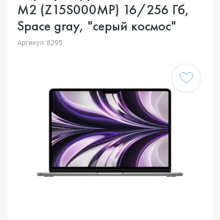
M2 (Z15S000MP) 16/256 Гб,
Space gray, "серый космос"
Артикул: 8295