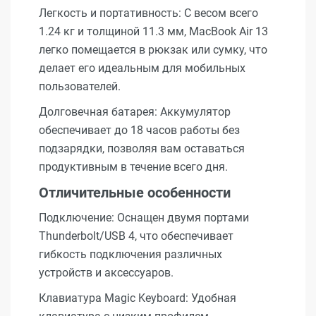
Легкость и портативность: С весом всего
1.24 кг и толщиной 11.3 мм, MacBook Air 13
легко помещается в рюкзак или сумку, что
делает его идеальным для мобильных
пользователей.
Долговечная батарея: Аккумулятор
обеспечивает до 18 часов работы без
подзарядки, позволяя вам оставаться
продуктивным в течение всего дня.
Отличительные особенности
Подключение: Оснащен двумя портами
Thunderbolt/USB 4, что обеспечивает
гибкость подключения различных
устройств и аксессуаров.
Клавиатура Magic Keyboard: Удобная