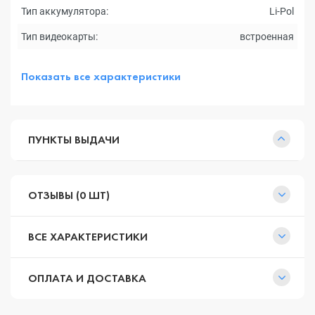
Тип аккумулятора:
Li-Pol
Тип видеокарты:
встроенная
Показать все характеристики
ПУНКТЫ ВЫДАЧИ
ОТЗЫВЫ (0 ШТ)
ВСЕ ХАРАКТЕРИСТИКИ
ОПЛАТА И ДОСТАВКА