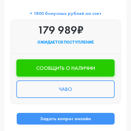
+ 1800 бонусных рублей на счет
179 989₽
ОЖИДАЕТСЯ ПОСТУПЛЕНИЕ
CООБЩИТЬ О НАЛИЧИИ
ЧАВО
Задать вопрос онлайн