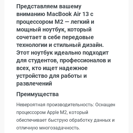
Представляем вашему
вниманию MacBook Air 13 с
процессором M2 — легкий и
мощный ноутбук, который
сочетает в себе передовые
технологии и стильный дизайн.
Этот ноутбук идеально подходит
для студентов, профессионалов и
всех, кто ищет надежное
устройство для работы и
развлечений
Преимущества
Невероятная производительность: Оснащен
процессором Apple M2, который
обеспечивает быструю обработку данных и
отличную многозадачность.