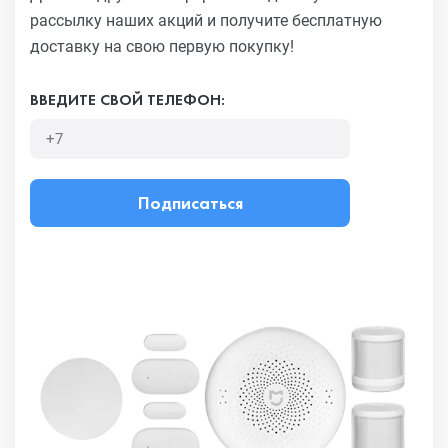
рассылку наших акций
и получите бесплатную
доставку на свою первую покупку!
ВВЕДИТЕ СВОЙ ТЕЛЕФОН:
Подписаться