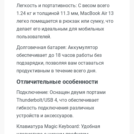
Легкость и портативность: С весом всего
1.24 кг и толщиной 11.3 мм, MacBook Air 13
легко помещается в рюкзак или сумку, что
делает его идеальным для мобильных
пользователей.
Долговечная батарея: Аккумулятор
обеспечивает до 18 часов работы без
подзарядки, позволяя вам оставаться
продуктивным в течение всего дня.
Отличительные особенности
Подключение: Оснащен двумя портами
Thunderbolt/USB 4, что обеспечивает
гибкость подключения различных
устройств и аксессуаров.
Клавиатура Magic Keyboard: Удобная