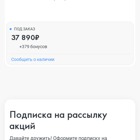
ПОД ЗАКАЗ
37 890₽
+379 бонусов
Cообщить о наличии
Подписка на рассылку
акций
Давайте дружить! Оформите подписку на