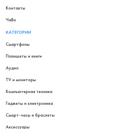
Контакты
ЧаВо
КАТЕГОРИИ
Смартфоны
Планшеты и книги
Аудио
TV и мониторы
Компьютерная техника
Гаджеты и электроника
Смарт-часы и браслеты
Аксессуары