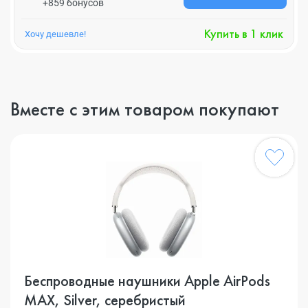
+859 бонусов
Купить в 1 клик
Хочу дешевле!
Вместе с этим товаром покупают
Беспроводные наушники Apple AirPods
MAX, Silver, серебристый