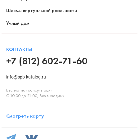
Шлемы виртуальной реальности
Умный дом
КОНТАКТЫ
+7 (812) 602-71-60
info@spb-katalog.ru
Бесплатная консультация
С 10:00 до 21:00, без выходных
Смотреть карту