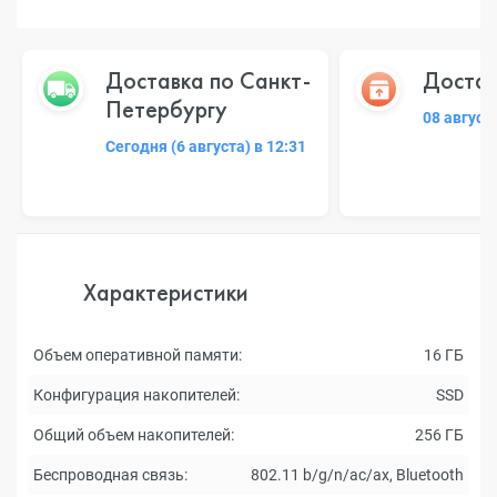
Доставка по Санкт-
Достав
Петербургу
08 август
Сегодня (6 августа) в 12:31
Характеристики
Объем оперативной памяти:
16 ГБ
Конфигурация накопителей:
SSD
Общий объем накопителей:
256 ГБ
Беспроводная связь:
802.11 b/g/n/ac/ax, Bluetooth