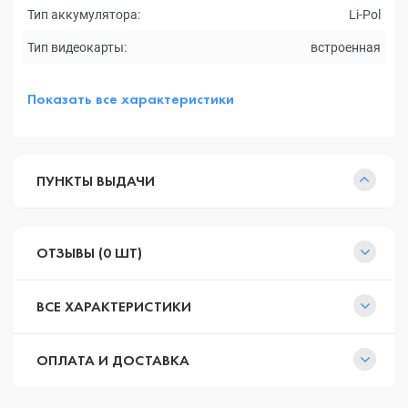
Тип аккумулятора:
Li-Pol
Тип видеокарты:
встроенная
Показать все характеристики
ПУНКТЫ ВЫДАЧИ
ОТЗЫВЫ (0 ШТ)
ВСЕ ХАРАКТЕРИСТИКИ
ОПЛАТА И ДОСТАВКА