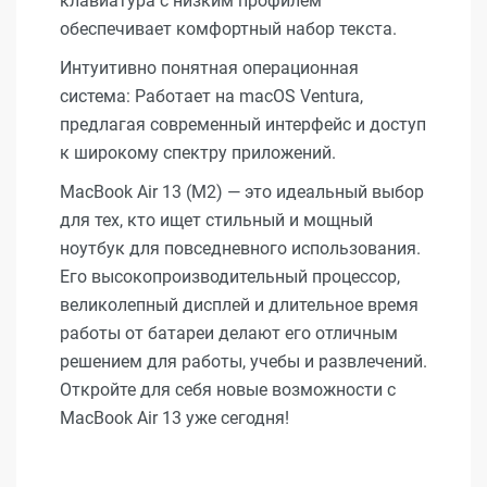
клавиатура с низким профилем
обеспечивает комфортный набор текста.
Интуитивно понятная операционная
система: Работает на macOS Ventura,
предлагая современный интерфейс и доступ
к широкому спектру приложений.
MacBook Air 13 (M2) — это идеальный выбор
для тех, кто ищет стильный и мощный
ноутбук для повседневного использования.
Его высокопроизводительный процессор,
великолепный дисплей и длительное время
работы от батареи делают его отличным
решением для работы, учебы и развлечений.
Откройте для себя новые возможности с
MacBook Air 13 уже сегодня!