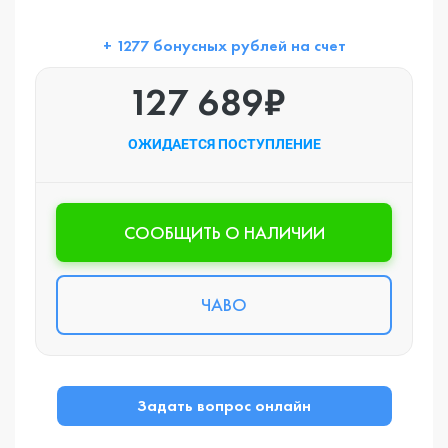
+ 1277 бонусных рублей на счет
127 689₽
ОЖИДАЕТСЯ ПОСТУПЛЕНИЕ
CООБЩИТЬ О НАЛИЧИИ
ЧАВО
Задать вопрос онлайн