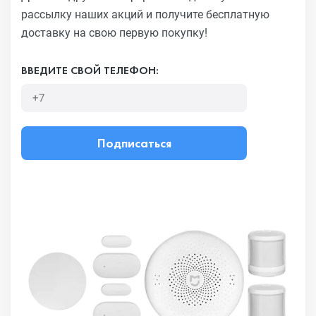
рассылку наших акций
и получите бесплатную
доставку на свою первую покупку!
ВВЕДИТЕ СВОЙ ТЕЛЕФОН:
Подписаться