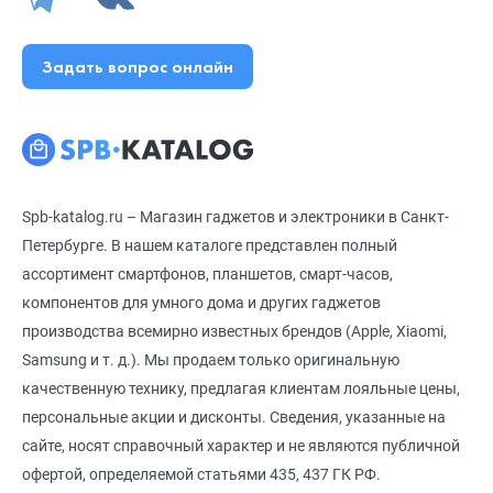
Задать вопрос онлайн
Spb-katalog.ru – Магазин гаджетов и электроники в Санкт-
Петербурге. В нашем каталоге представлен полный
ассортимент смартфонов, планшетов, смарт-часов,
компонентов для умного дома и других гаджетов
производства всемирно известных брендов (Apple, Xiaomi,
Samsung и т. д.). Мы продаем только оригинальную
качественную технику, предлагая клиентам лояльные цены,
персональные акции и дисконты. Сведения, указанные на
сайте, носят справочный характер и не являются публичной
офертой, определяемой статьями 435, 437 ГК РФ.