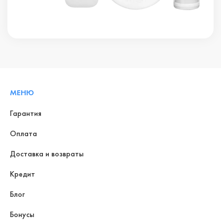
МЕНЮ
Гарантия
Оплата
Доставка и возвраты
Кредит
Блог
Бонусы