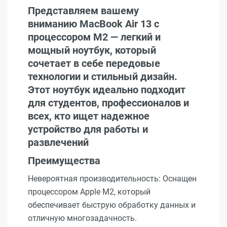
Представляем вашему
вниманию MacBook Air 13 с
процессором M2 — легкий и
мощный ноутбук, который
сочетает в себе передовые
технологии и стильный дизайн.
Этот ноутбук идеально подходит
для студентов, профессионалов и
всех, кто ищет надежное
устройство для работы и
развлечений
Преимущества
Невероятная производительность: Оснащен
процессором Apple M2, который
обеспечивает быструю обработку данных и
отличную многозадачность.