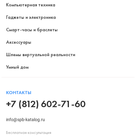
Компьютерная техника
Гаджеты и электроника
Смарт-часы и браслеты
Аксессуары
Шлемы виртуальной реальности
Умный дом
КОНТАКТЫ
+7 (812) 602-71-60
info@spb-katalog.ru
Бесплатная консультация