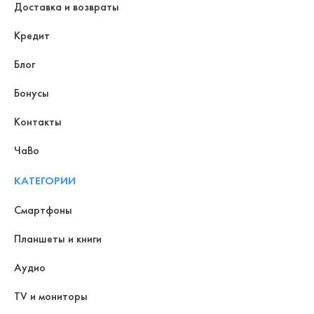
Доставка и возвраты
Кредит
Блог
Бонусы
Контакты
ЧаВо
КАТЕГОРИИ
Смартфоны
Планшеты и книги
Аудио
TV и мониторы