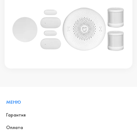
МЕНЮ
Гарантия
Оплата