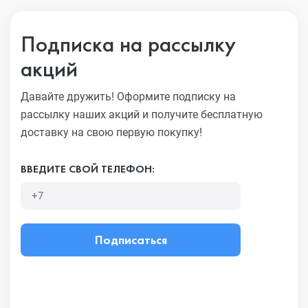
Подписка на рассылку
акций
Давайте дружить! Оформите подписку на
рассылку наших акций
и получите бесплатную
доставку на свою первую покупку!
ВВЕДИТЕ СВОЙ ТЕЛЕФОН:
Подписаться