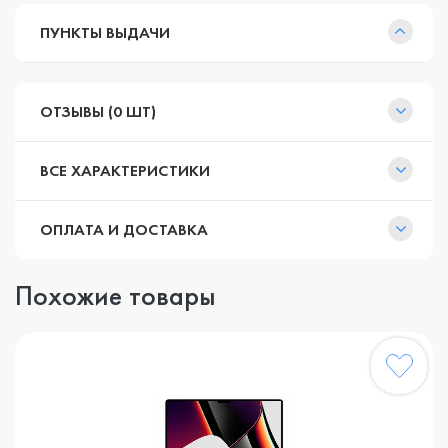
ПУНКТЫ ВЫДАЧИ
ОТЗЫВЫ (0 ШТ)
ВСЕ ХАРАКТЕРИСТИКИ
ОПЛАТА И ДОСТАВКА
Похожие товары