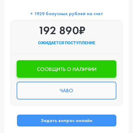
+ 1929 бонусных рублей на счет
192 890₽
ОЖИДАЕТСЯ ПОСТУПЛЕНИЕ
CООБЩИТЬ О НАЛИЧИИ
ЧАВО
Задать вопрос онлайн