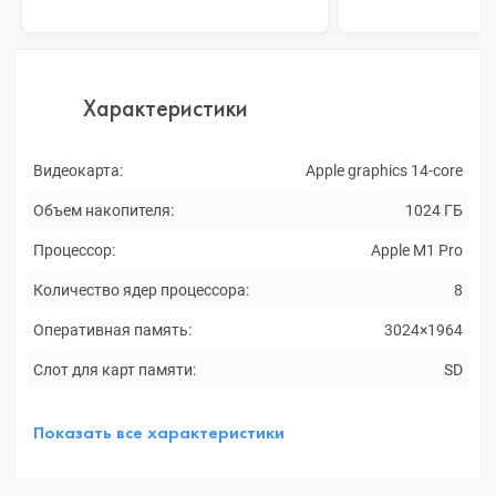
Характеристики
Видеокарта:
Apple graphics 14-core
Объем накопителя:
1024 ГБ
Процессор:
Apple M1 Pro
Количество ядер процессора:
8
Оперативная память:
3024×1964
Слот для карт памяти:
SD
Показать все характеристики