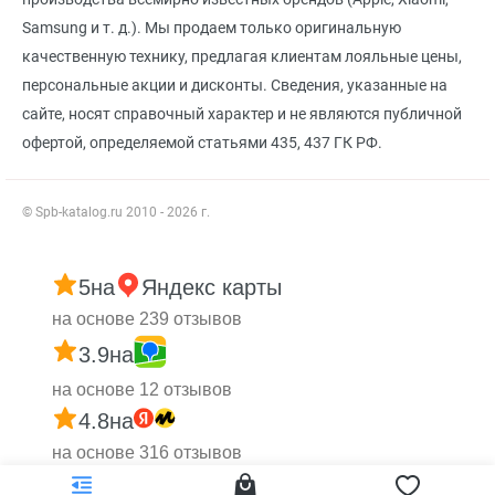
Samsung и т. д.). Мы продаем только оригинальную
качественную технику, предлагая клиентам лояльные цены,
персональные акции и дисконты. Сведения, указанные на
сайте, носят справочный характер и не являются публичной
офертой, определяемой статьями 435, 437 ГК РФ.
© Spb-katalog.ru 2010 - 2026 г.
5
на
Яндекс карты
на основе 239 отзывов
3.9
на
на основе 12 отзывов
4.8
на
на основе 316 отзывов