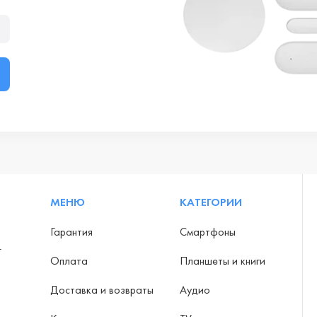
МЕНЮ
КАТЕГОРИИ
Гарантия
Смартфоны
-
Оплата
Планшеты и книги
Доставка и возвраты
Аудио