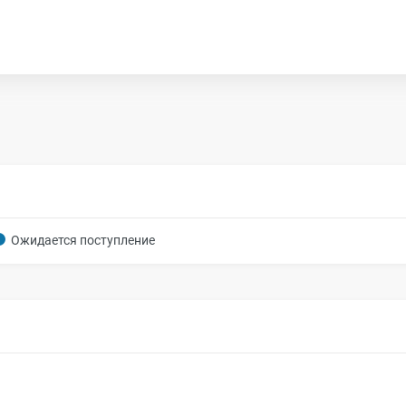
Ожидается поступление