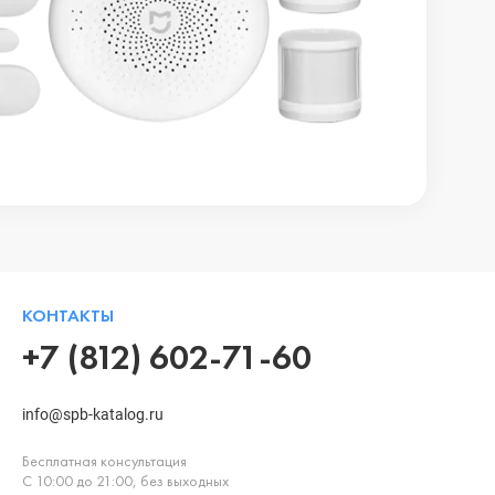
КОНТАКТЫ
+7 (812) 602-71-60
info@spb-katalog.ru
Бесплатная консультация
С 10:00 до 21:00, без выходных