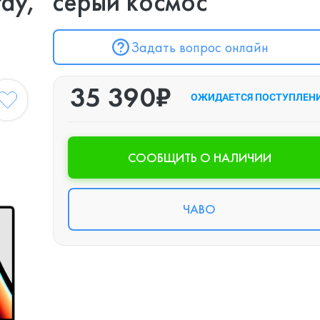
ay, "серый космос"
Задать вопрос онлайн
35 390₽
ОЖИДАЕТСЯ ПОСТУПЛЕН
CООБЩИТЬ О НАЛИЧИИ
ЧАВО