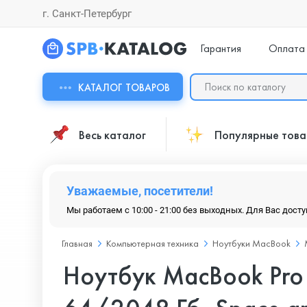
г. Санкт-Петербург
Гарантия
Оплата
КАТАЛОГ ТОВАРОВ
Весь каталог
Популярные тов
Уважаемые, посетители!
Мы работаем с 10:00 - 21:00 без выходных. Для Вас дост
Главная
Компьютерная техника
Ноутбуки MacBook
Ноутбук MacBook Pr