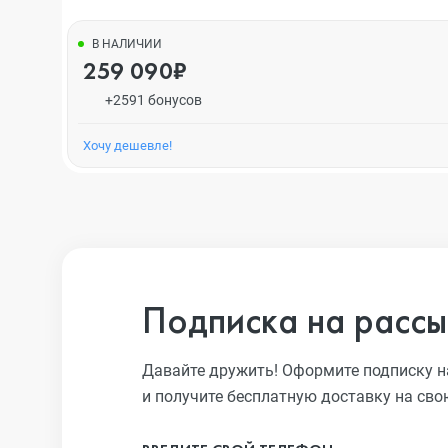
В НАЛИЧИИ
259 090₽
+2591 бонусов
Хочу дешевле!
Подписка на рассы
Давайте дружить! Оформите подписку н
и получите бесплатную доставку на сво