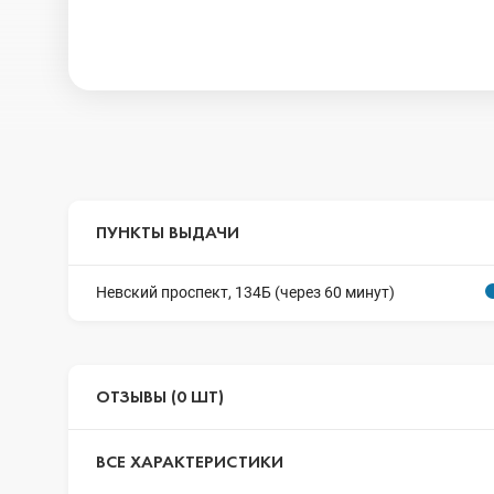
ПУНКТЫ ВЫДАЧИ
Невский проспект, 134Б (через 60 минут)
ОТЗЫВЫ (0 ШТ)
ВСЕ ХАРАКТЕРИСТИКИ