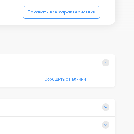
Показать все характеристики
Сообщить о наличии