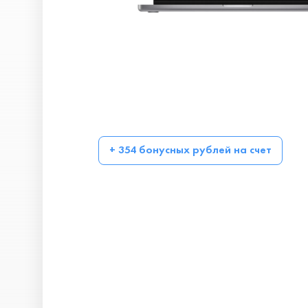
+ 354 бонусных рублей на счет