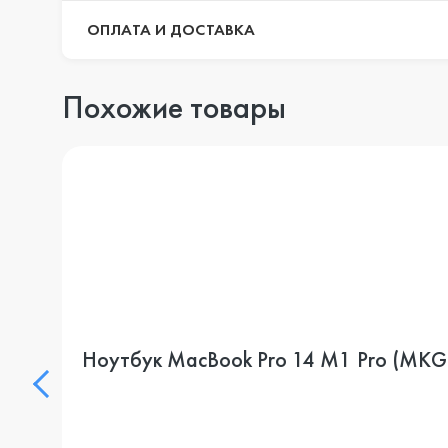
ОПЛАТА И ДОСТАВКА
Похожие товары
Ноутбук MacBook Pro 14 M1 Pro (MKGQ