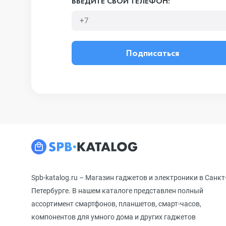
ВВЕДИТЕ СВОЙ ТЕЛЕФОН:
Подписаться
Spb-katalog.ru – Магазин гаджетов и электроники в Санкт
Петербурге. В нашем каталоге представлен полный
ассортимент смартфонов, планшетов, смарт-часов,
компонентов для умного дома и других гаджетов