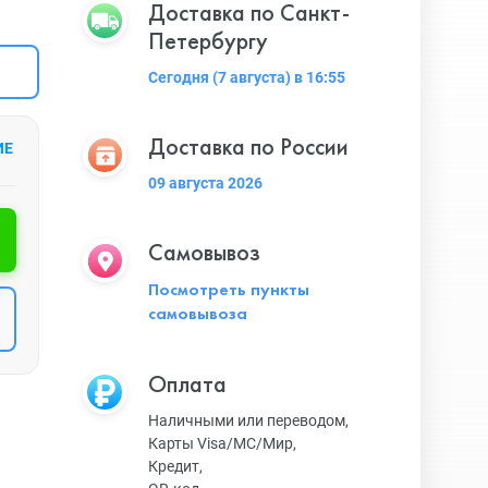
Доставка по Санкт-
Петербургу
Сегодня (7 августа) в 16:55
Доставка по России
ИЕ
09 августа 2026
Самовывоз
Посмотреть пункты
самовывоза
Оплата
Наличными или переводом,
Карты Visa/MC/Мир,
Кредит,