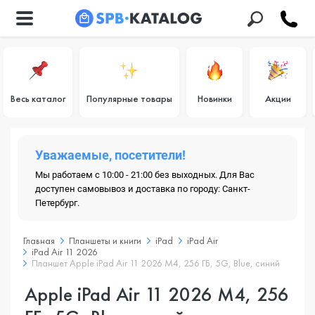
Весь каталог
Популярные товары
Новинки
Акции
Уважаемые, посетители!
Мы работаем с 10:00 - 21:00 без выходных. Для Вас
доступен самовывоз и доставка по городу: Санкт-
Петербург.
Главная
Планшеты и книги
iPad
iPad Air
iPad Air 11 2026
Планшет Apple iPad Air 11 2026 M4, 256 ГБ, 5G, Blue, синий
Apple iPad Air 11 2026 M4, 256