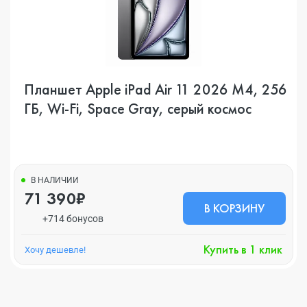
Планшет Apple iPad Air 11 2026 M4, 256
ГБ, Wi-Fi, Space Gray, серый космос
В НАЛИЧИИ
71 390₽
В КОРЗИНУ
+714 бонусов
Купить в 1 клик
Хочу дешевле!