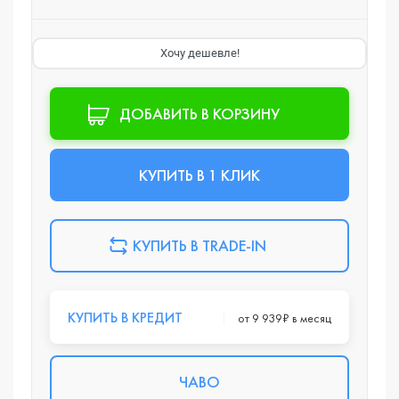
Хочу дешевле!
ДОБАВИТЬ В КОРЗИНУ
КУПИТЬ В 1 КЛИК
КУПИТЬ В TRADE-IN
КУПИТЬ В КРЕДИТ
от 9 939₽ в месяц
ЧАВО