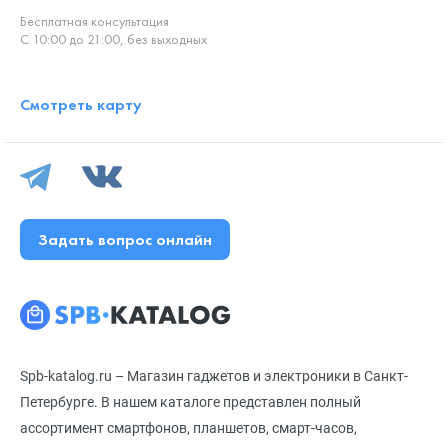
Бесплатная консультация
С 10:00 до 21:00, без выходных
Смотреть карту
Задать вопрос онлайн
Spb-katalog.ru – Магазин гаджетов и электроники в Санкт-
Петербурге. В нашем каталоге представлен полный
ассортимент смартфонов, планшетов, смарт-часов,