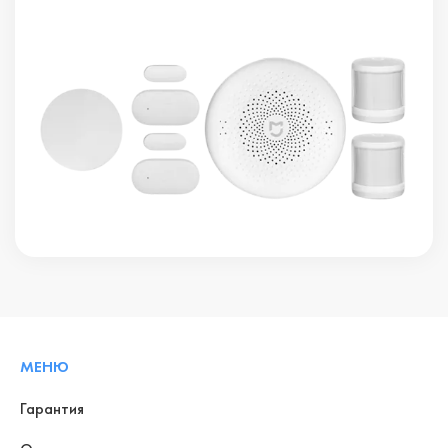
МЕНЮ
Гарантия