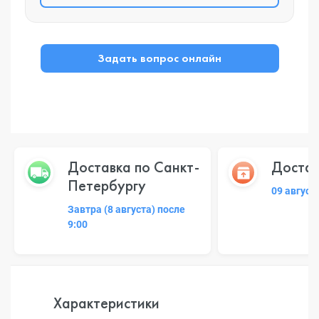
Задать вопрос онлайн
Доставка по Санкт-
Достав
Петербургу
09 август
Завтра (8 августа) после
9:00
Характеристики