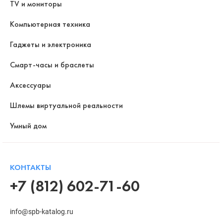
TV и мониторы
Компьютерная техника
Гаджеты и электроника
Смарт-часы и браслеты
Аксессуары
Шлемы виртуальной реальности
Умный дом
КОНТАКТЫ
+7 (812) 602-71-60
info@spb-katalog.ru