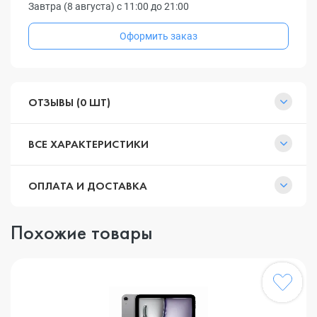
Завтра (8 августа) с 11:00 до 21:00
Оформить заказ
ОТЗЫВЫ (0 ШТ)
ВСЕ ХАРАКТЕРИСТИКИ
ОПЛАТА И ДОСТАВКА
Похожие товары