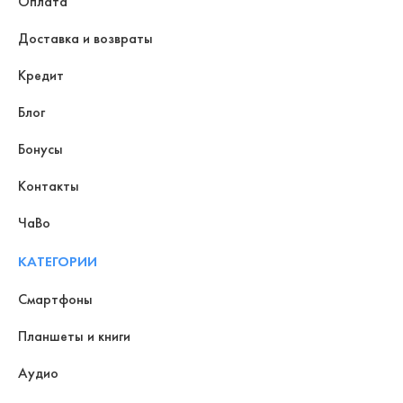
Оплата
Доставка и возвраты
Кредит
Блог
Бонусы
Контакты
ЧаВо
КАТЕГОРИИ
Смартфоны
Планшеты и книги
Аудио