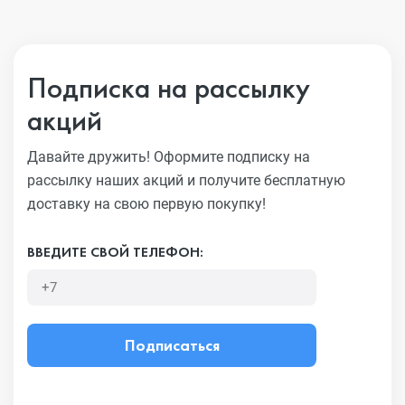
Подписка на рассылку
акций
Давайте дружить! Оформите подписку на
рассылку наших акций
и получите бесплатную
доставку на свою первую покупку!
ВВЕДИТЕ СВОЙ ТЕЛЕФОН:
Подписаться