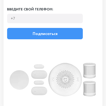
ВВЕДИТЕ СВОЙ ТЕЛЕФОН:
Подписаться