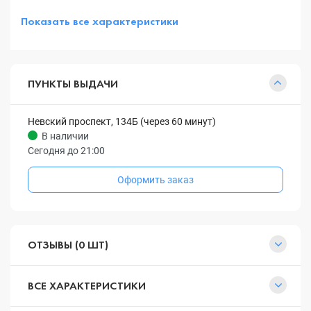
Показать все характеристики
ПУНКТЫ ВЫДАЧИ
Невский проспект, 134Б (через 60 минут)
В наличии
Сегодня до 21:00
Оформить заказ
ОТЗЫВЫ (0 ШТ)
ВСЕ ХАРАКТЕРИСТИКИ