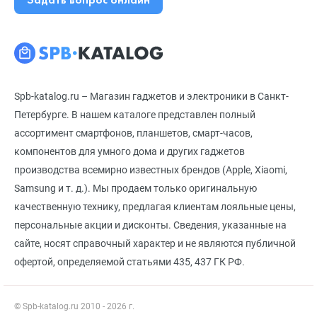
Spb-katalog.ru – Магазин гаджетов и электроники в Санкт-
Петербурге. В нашем каталоге представлен полный
ассортимент смартфонов, планшетов, смарт-часов,
компонентов для умного дома и других гаджетов
производства всемирно известных брендов (Apple, Xiaomi,
Samsung и т. д.). Мы продаем только оригинальную
качественную технику, предлагая клиентам лояльные цены,
персональные акции и дисконты. Сведения, указанные на
сайте, носят справочный характер и не являются публичной
офертой, определяемой статьями 435, 437 ГК РФ.
© Spb-katalog.ru 2010 - 2026 г.