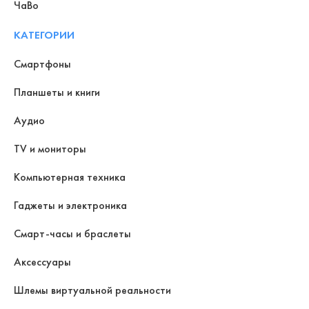
ЧаВо
КАТЕГОРИИ
Смартфоны
Планшеты и книги
Аудио
TV и мониторы
Компьютерная техника
Гаджеты и электроника
Смарт-часы и браслеты
Аксессуары
Шлемы виртуальной реальности