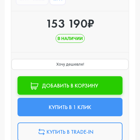
153 190₽
В НАЛИЧИИ
Хочу дешевле!
ДОБАВИТЬ В КОРЗИНУ
КУПИТЬ В 1 КЛИК
КУПИТЬ В TRADE-IN