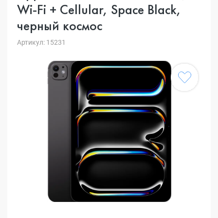
Wi-Fi + Cellular, Space Black,
черный космос
Артикул: 15231