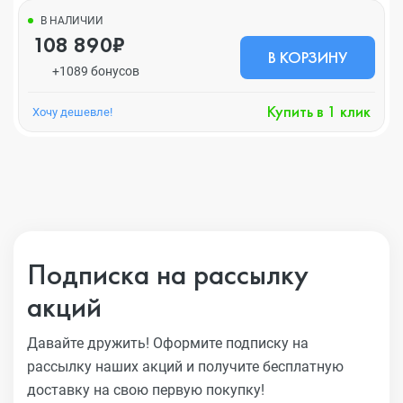
В НАЛИЧИИ
108 890₽
В КОРЗИНУ
+1089 бонусов
Купить в 1 клик
Хочу дешевле!
Подписка на рассылку
акций
Давайте дружить! Оформите подписку на
рассылку наших акций
и получите бесплатную
доставку на свою первую покупку!