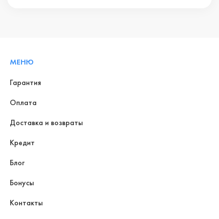
МЕНЮ
Гарантия
Оплата
Доставка и возвраты
Кредит
Блог
Бонусы
Контакты