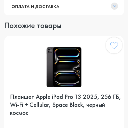
ОПЛАТА И ДОСТАВКА
Похожие товары
Планшет Apple iPad Pro 13 2025, 256 ГБ,
Wi-Fi + Cellular, Space Black, черный
космос