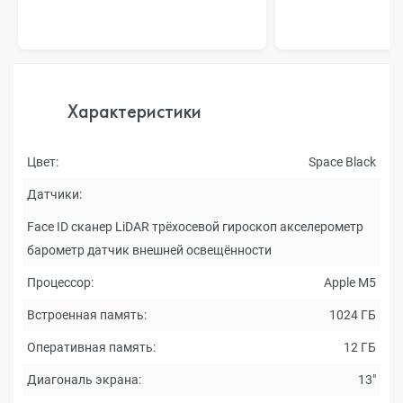
Характеристики
Цвет:
Space Black
Датчики:
Face ID сканер LiDAR трёхосевой гироскоп акселерометр
барометр датчик внешней освещённости
Процессор:
Apple M5
Встроенная память:
1024 ГБ
Оперативная память:
12 ГБ
Диагональ экрана:
13"