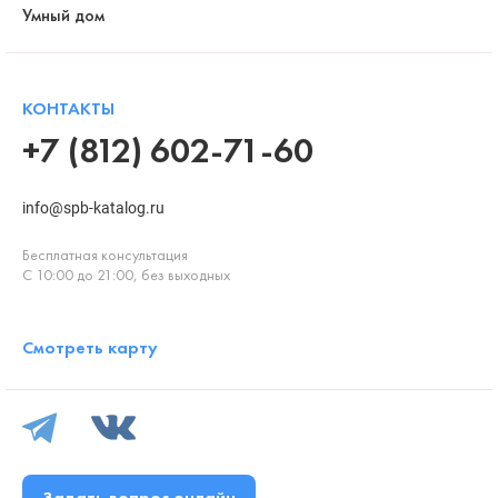
Умный дом
КОНТАКТЫ
+7 (812) 602-71-60
info@spb-katalog.ru
Бесплатная консультация
С 10:00 до 21:00, без выходных
Смотреть карту
Задать вопрос онлайн