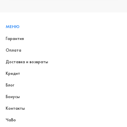
МЕНЮ
Гарантия
Оплата
Доставка и возвраты
Кредит
Блог
Бонусы
Контакты
ЧаВо