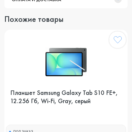
Похожие товары
Планшет Samsung Galaxy Tab S10 FE+,
12.256 Гб, Wi-Fi, Gray, серый
ПОД ЗАКАЗ