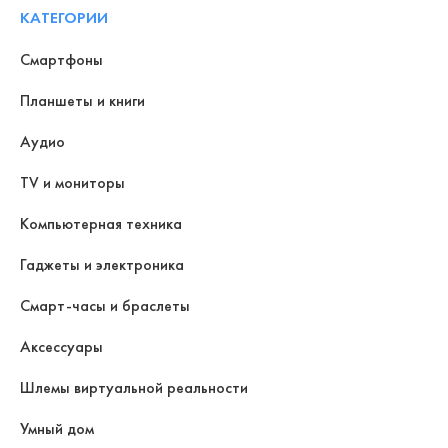
КАТЕГОРИИ
Смартфоны
Планшеты и книги
Аудио
TV и мониторы
Компьютерная техника
Гаджеты и электроника
Смарт-часы и браслеты
Аксессуары
Шлемы виртуальной реальности
Умный дом