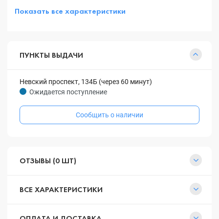
Показать все характеристики
ПУНКТЫ ВЫДАЧИ
Невский проспект, 134Б (через 60 минут)
Ожидается поступление
Сообщить о наличии
ОТЗЫВЫ (0 ШТ)
ВСЕ ХАРАКТЕРИСТИКИ
ОПЛАТА И ДОСТАВКА