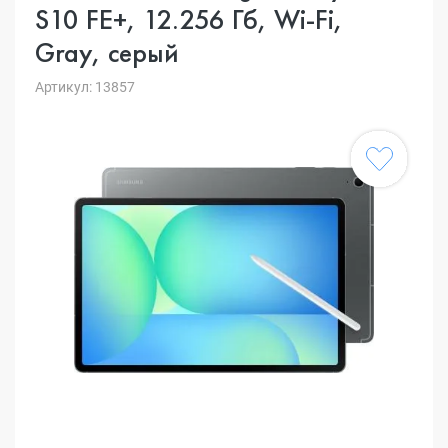
S10 FE+, 12.256 Гб, Wi-Fi,
Gray, серый
Артикул: 13857