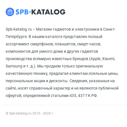
Spb-katalog.ru – Магазин гаджетов и электроники в Санкт-
Петербурге. В нашем каталоге представлен полный
ассортимент смартфонов, планшетов, смарт-часов,
компонентов для умного дома и других гаджетов
производства всемирно известных брендов (Apple, Xiaomi,
Samsung и т. д.). Мы продаем только оригинальную
качественную технику, предлагая клиентам лояльные цены,
персональные акции и дисконты. Сведения, указанные на
сайте, носят справочный характер и не являются публичной
офертой, определяемой статьями 435, 437 ГК РФ.
© Spb-katalog.ru 2010 - 2026 г.