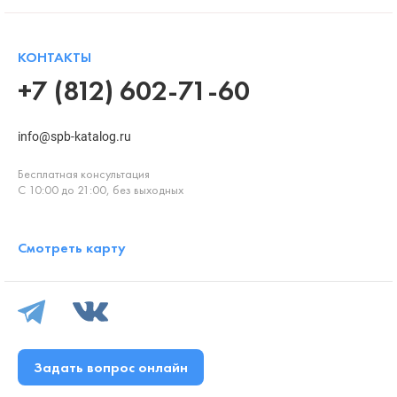
КОНТАКТЫ
+7 (812) 602-71-60
info@spb-katalog.ru
Бесплатная консультация
С 10:00 до 21:00, без выходных
Смотреть карту
Задать вопрос онлайн