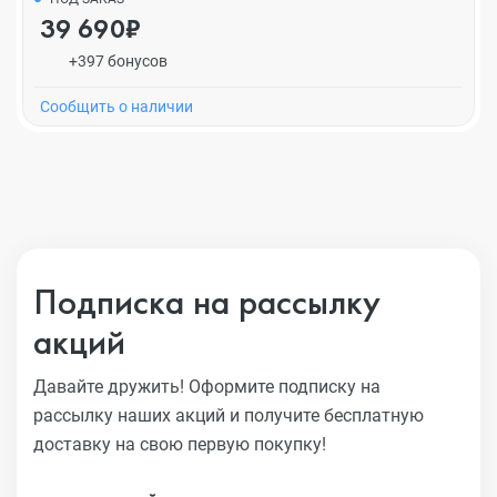
39 690₽
+397 бонусов
Cообщить о наличии
Подписка на рассылку
акций
Давайте дружить! Оформите подписку на
рассылку наших акций
и получите бесплатную
доставку на свою первую покупку!