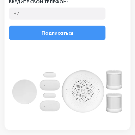
ВВЕДИТЕ СВОЙ ТЕЛЕФОН:
Подписаться