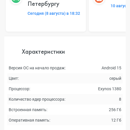
Петербургу
10 август
Сегодня (8 августа) в 18:32
Характеристики
Версия ОС на начало продаж:
Android 15
Цвет:
серый
Процессор:
Exynos 1380
Количество ядер процессора:
8
Встроенная память:
256 Гб
Оперативная память:
12 Гб