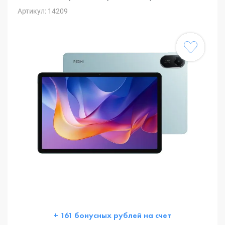
Артикул: 14209
+ 161 бонусных рублей на счет