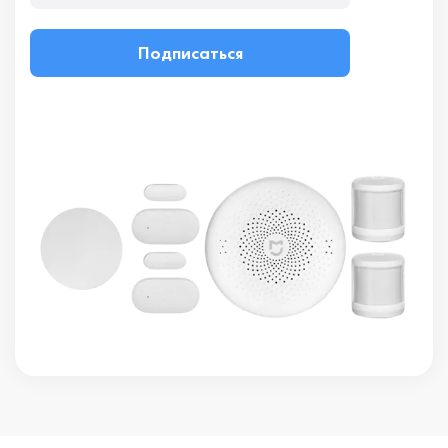
Подписаться