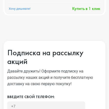
Купить в 1 клик
Хочу дешевле!
Подписка на рассылку
акций
Давайте дружить! Оформите подписку на
рассылку наших акций
и получите бесплатную
доставку на свою первую покупку!
ВВЕДИТЕ СВОЙ ТЕЛЕФОН: