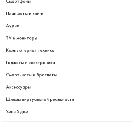
Смартфоны
Планшеты и книги
Аудио
TV и мониторы
Компьютерная техника
Гаджеты и электроника
Смарт-часы и браслеты
Аксессуары
Шлемы виртуальной реальности
Умный дом