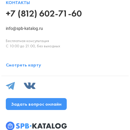
КОНТАКТЫ
+7 (812) 602-71-60
info@spb-katalog.ru
Бесплатная консультация
С 10:00 до 21:00, без выходных
Смотреть карту
Задать вопрос онлайн