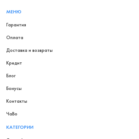
МЕНЮ
Гарантия
Оплата
Доставка и возвраты
Кредит
Блог
Бонусы
Контакты
ЧаВо
КАТЕГОРИИ