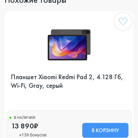
Планшет Xiaomi Redmi Pad 2, 4.128 Гб,
Wi-Fi, Gray, серый
В НАЛИЧИИ
13 890₽
В КОРЗИНУ
+139 бонусов