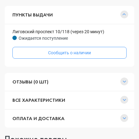
ПУНКТЫ ВЫДАЧИ
Лиговский проспект 10/118 (через 20 минут)
Ожидается поступление
Сообщить о наличии
ОТЗЫВЫ (0 ШТ)
ВСЕ ХАРАКТЕРИСТИКИ
ОПЛАТА И ДОСТАВКА
Похожие товары