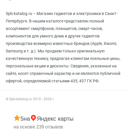
Spb-katalog.ru – Магазин гаджетов и электроники в Санкт-
Петербурге. В нашем каталоге представлен полный
ассортимент смартфонов, планшетов, смарт-часов,
компонентов для умного дома и других гаджетов
производства всемирно известных брендов (Apple, Xiaomi,
Samsung и т. д.). Мы продаем только оригинальную
качественную технику, предлагая клиентам лояльные цены,
персональные акции и дисконты. Сведения, указанные на
сайте, носят справочный характер и не являются публичной
офертой, определяемой статьями 435, 437 ГК РФ.
© Spb-katalog.ru 2010 - 2026 г.
5
на
Яндекс карты
на основе 239 отзывов