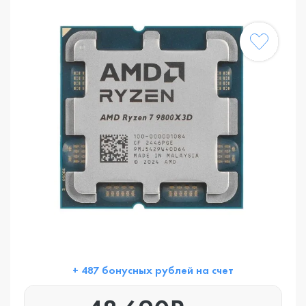
+ 487 бонусных рублей на счет