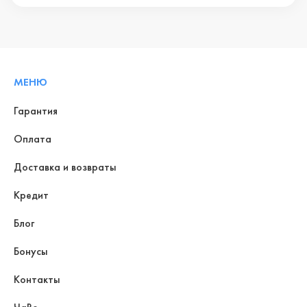
МЕНЮ
Гарантия
Оплата
Доставка и возвраты
Кредит
Блог
Бонусы
Контакты