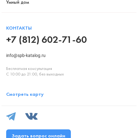
Умный дом
КОНТАКТЫ
+7 (812) 602-71-60
info@spb-katalog.ru
Бесплатная консультация
С 10:00 до 21:00, без выходных
Смотреть карту
Задать вопрос онлайн