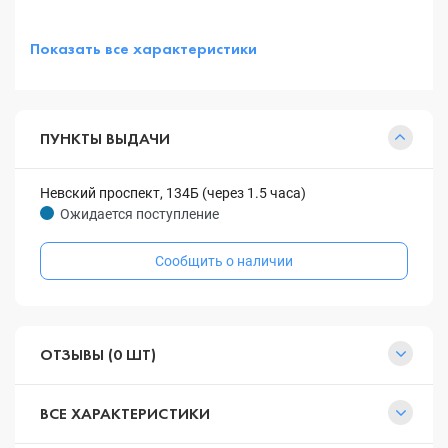
Показать все характеристики
ПУНКТЫ ВЫДАЧИ
Невский проспект, 134Б (через 1.5 часа)
Ожидается поступление
Сообщить о наличии
ОТЗЫВЫ (0 ШТ)
ВСЕ ХАРАКТЕРИСТИКИ