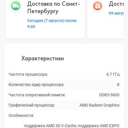
Доставка по Санкт-
Достав
Петербургу
09 август
Сегодня (7 августа) после
9:00
Характеристики
Частота процессора:
4.7 ГГц
Количество ядер процессора:
8
Частота оперативной памяти:
DDR5-5600
Графический процессор:
AMD Radeon Graphics
Особенности:
поддержка AMD 3D V-Cache, поддержка AMD EXPO