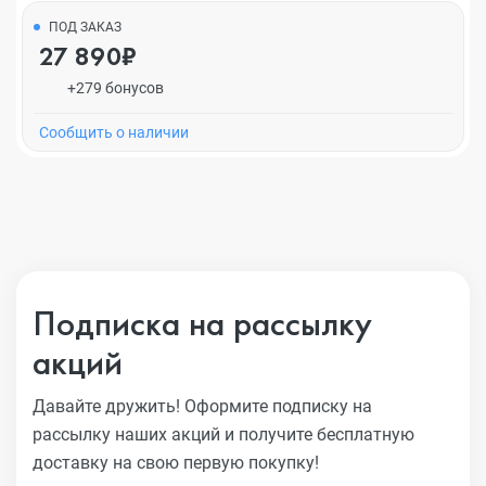
ПОД ЗАКАЗ
27 890₽
+279 бонусов
Cообщить о наличии
Подписка на рассылку
акций
Давайте дружить! Оформите подписку на
рассылку наших акций
и получите бесплатную
доставку на свою первую покупку!