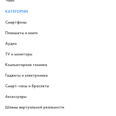
ЧаВо
КАТЕГОРИИ
Смартфоны
Планшеты и книги
Аудио
TV и мониторы
Компьютерная техника
Гаджеты и электроника
Смарт-часы и браслеты
Аксессуары
Шлемы виртуальной реальности