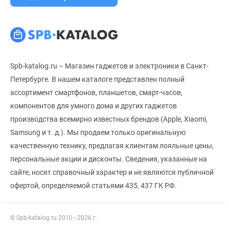
Spb-katalog.ru – Магазин гаджетов и электроники в Санкт-
Петербурге. В нашем каталоге представлен полный
ассортимент смартфонов, планшетов, смарт-часов,
компонентов для умного дома и других гаджетов
производства всемирно известных брендов (Apple, Xiaomi,
Samsung и т. д.). Мы продаем только оригинальную
качественную технику, предлагая клиентам лояльные цены,
персональные акции и дисконты. Сведения, указанные на
сайте, носят справочный характер и не являются публичной
офертой, определяемой статьями 435, 437 ГК РФ.
© Spb-katalog.ru 2010 - 2026 г.