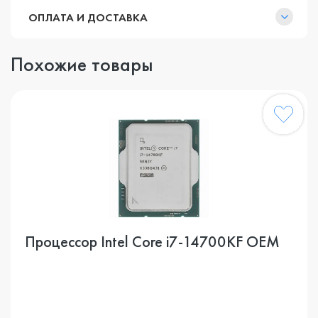
ОПЛАТА И ДОСТАВКА
Похожие товары
Процессор Intel Core i7-14700KF OEM