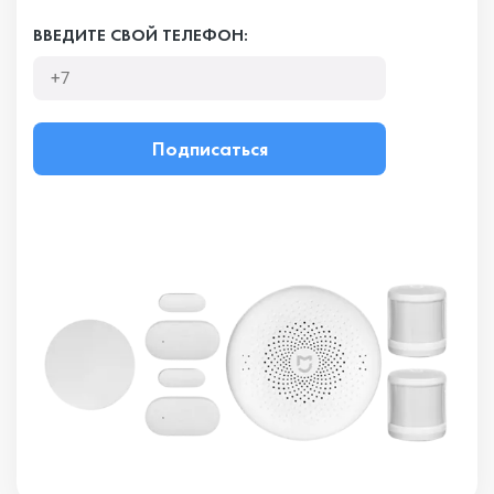
ВВЕДИТЕ СВОЙ ТЕЛЕФОН:
Подписаться