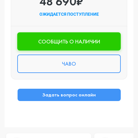
48 690₽
ОЖИДАЕТСЯ ПОСТУПЛЕНИЕ
CООБЩИТЬ О НАЛИЧИИ
ЧАВО
Задать вопрос онлайн