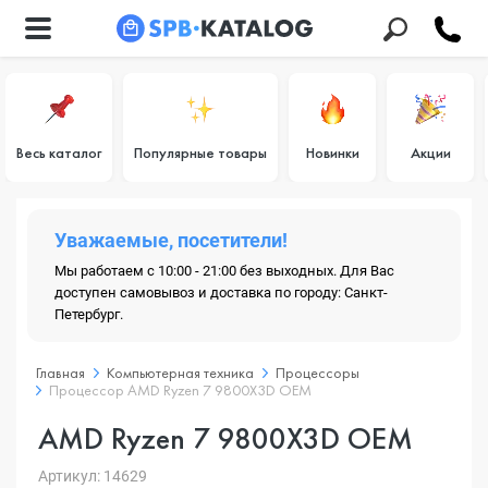
Весь каталог
Популярные товары
Новинки
Акции
Уважаемые, посетители!
Мы работаем с 10:00 - 21:00 без выходных. Для Вас
доступен самовывоз и доставка по городу: Санкт-
Петербург.
Главная
Компьютерная техника
Процессоры
Процессор AMD Ryzen 7 9800X3D OEM
AMD Ryzen 7 9800X3D OEM
Артикул: 14629