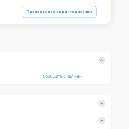
Показать все характеристики
Сообщить о наличии