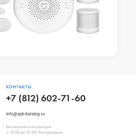
КОНТАКТЫ
+7 (812) 602-71-60
info@spb-katalog.ru
Бесплатная консультация
С 10:00 до 21:00, без выходных