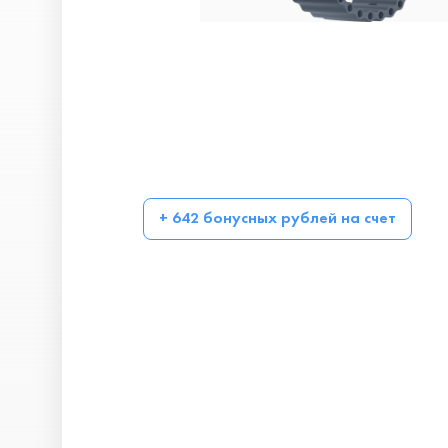
+ 642 бонусных рублей на счет