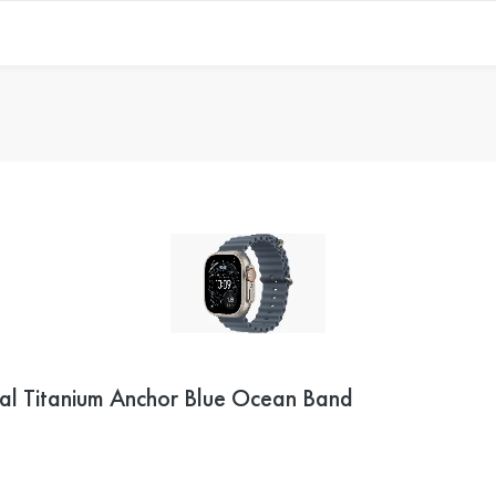
al Titanium Anchor Blue Ocean Band