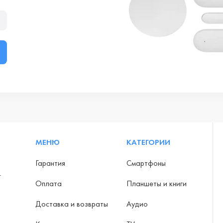
МЕНЮ
КАТЕГОРИИ
Гарантия
Смартфоны
-
Оплата
Планшеты и книги
Доставка и возвраты
Аудио