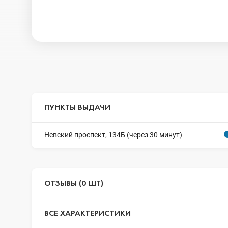
ПУНКТЫ ВЫДАЧИ
Невский проспект, 134Б (через 30 минут)
ОТЗЫВЫ (0 ШТ)
ВСЕ ХАРАКТЕРИСТИКИ