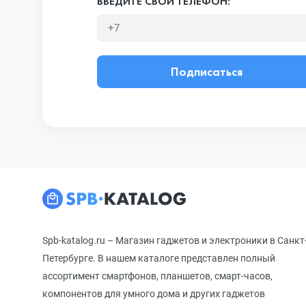
ВВЕДИТЕ СВОЙ ТЕЛЕФОН:
Подписаться
Spb-katalog.ru – Магазин гаджетов и электроники в Санкт
Петербурге. В нашем каталоге представлен полный
ассортимент смартфонов, планшетов, смарт-часов,
компонентов для умного дома и других гаджетов