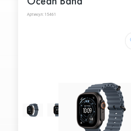
Ocean Band
Артикул: 15461