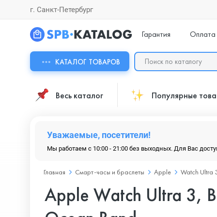
г. Санкт-Петербург
Гарантия
Оплата
КАТАЛОГ ТОВАРОВ
Весь каталог
Популярные тов
Уважаемые, посетители!
Мы работаем с 10:00 - 21:00 без выходных. Для Вас дост
Главная
Смарт-часы и браслеты
Apple
Watch Ultra 
Apple Watch Ultra 3, B