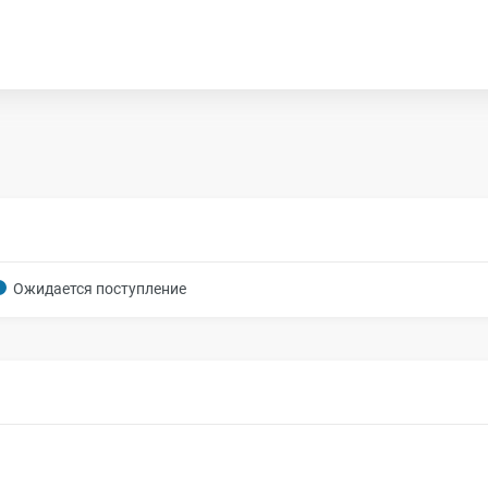
Ожидается поступление