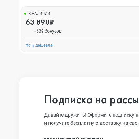
В НАЛИЧИИ
63 890₽
+639 бонусов
Хочу дешевле!
Подписка на рассы
Давайте дружить! Оформите подписку н
и получите бесплатную доставку на сво