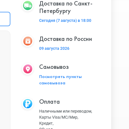
Доставка по Санкт-
Петербургу
Сегодня (7 августа) в 18:00
Доставка по России
09 августа 2026
Самовывоз
Посмотреть пункты
самовывоза
Оплата
Наличными или переводом,
Карты Visa/MC/Мир,
Кредит,