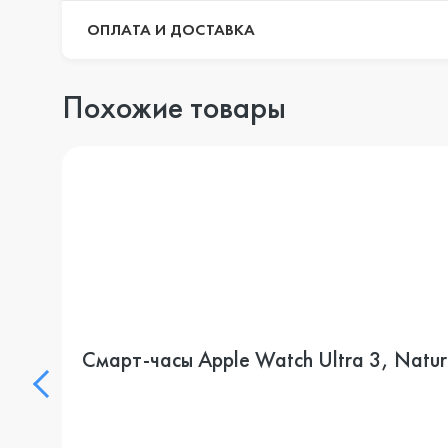
ОПЛАТА И ДОСТАВКА
Похожие товары
Смарт-часы Apple Watch Ultra 3, Natur