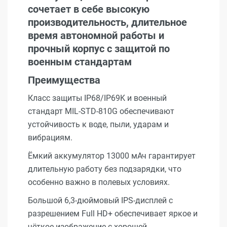
сочетает в себе высокую
производительность, длительное
время автономной работы и
прочный корпус с защитой по
военным стандартам
Преимущества
Класс защиты IP68/IP69K и военный
стандарт MIL-STD-810G обеспечивают
устойчивость к воде, пыли, ударам и
вибрациям.
Ёмкий аккумулятор 13000 мАч гарантирует
длительную работу без подзарядки, что
особенно важно в полевых условиях.
Большой 6,3-дюймовый IPS-дисплей с
разрешением Full HD+ обеспечивает яркое и
чёткое изображение с хорошей