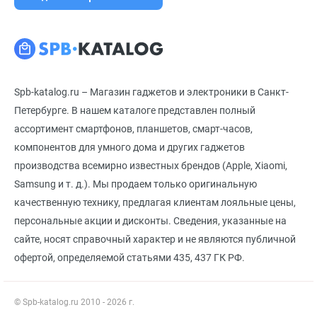
Spb-katalog.ru – Магазин гаджетов и электроники в Санкт-
Петербурге. В нашем каталоге представлен полный
ассортимент смартфонов, планшетов, смарт-часов,
компонентов для умного дома и других гаджетов
производства всемирно известных брендов (Apple, Xiaomi,
Samsung и т. д.). Мы продаем только оригинальную
качественную технику, предлагая клиентам лояльные цены,
персональные акции и дисконты. Сведения, указанные на
сайте, носят справочный характер и не являются публичной
офертой, определяемой статьями 435, 437 ГК РФ.
© Spb-katalog.ru 2010 - 2026 г.