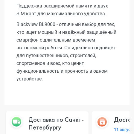
Поддержка расширяемой памяти и двух
SIM-карт для максимального удобства.
Blackview BL9000 - отличный выбор для тех,
кто ищет мощный и надёжный защищённый
смартфон с длительным временем
автономной работы. Он идеально подойдёт
для путешественников, строителей,
спортсменов и всех, кто ценит
функциональность и прочность в одном
устройстве.
Доставка по Санкт-
Достав
Петербургу
11 август