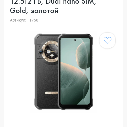
12.512 ГБ, Dual nano SIM,
Gold, золотой
Артикул: 11750