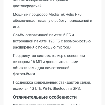
цветопередачей.
Мощный процессор MediaTek Helio P70
обеспечивает плавную работу приложений и
игр.
Объём оперативной памяти 6 ГБ и
встроенной памяти 128 ГБ с возможностью
расширения с помощью microSD.
Продвинутая система камер с основным
сенсором 16 МП и дополнительными
объективами для качественной
фотосъёмки.
Поддержка современных стандартов связи,
включая 4G LTE, Wi-Fi, Bluetooth и GPS.
Отличительные особенности