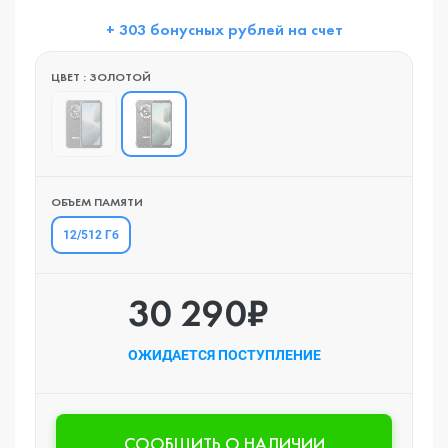
+ 303 бонусных рублей на счет
ЦВЕТ : ЗОЛОТОЙ
ОБЪЕМ ПАМЯТИ
12/512 Гб
30 290₽
ОЖИДАЕТСЯ ПОСТУПЛЕНИЕ
CООБЩИТЬ О НАЛИЧИИ