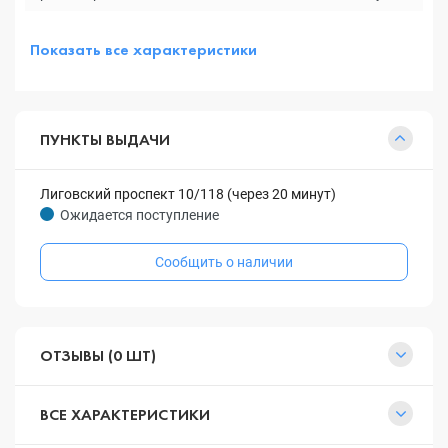
Показать все характеристики
ПУНКТЫ ВЫДАЧИ
Лиговский проспект 10/118 (через 20 минут)
Ожидается поступление
Сообщить о наличии
ОТЗЫВЫ (0 ШТ)
ВСЕ ХАРАКТЕРИСТИКИ