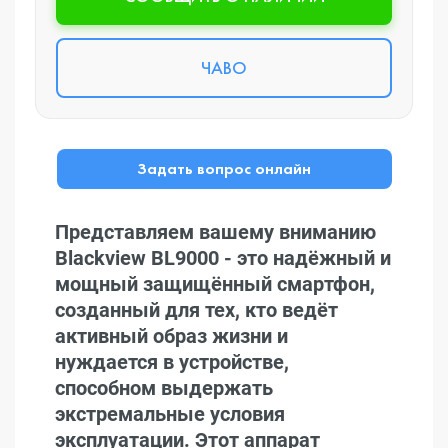
ЧАВО
Задать вопрос онлайн
Представляем вашему вниманию
Blackview BL9000 - это надёжный и
мощный защищённый смартфон,
созданный для тех, кто ведёт
активный образ жизни и
нуждается в устройстве,
способном выдержать
экстремальные условия
эксплуатации. Этот аппарат