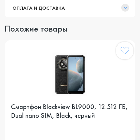
ОПЛАТА И ДОСТАВКА
Похожие товары
Смартфон Blackview BL9000, 12.512 ГБ,
Dual nano SIM, Black, черный