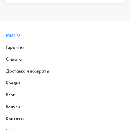
МЕНЮ
Гарантия
Оплата
Доставка и возвраты
Кредит
Блог
Бонусы
Контакты