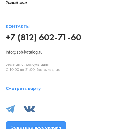
Умный дом
КОНТАКТЫ
+7 (812) 602-71-60
info@spb-katalog.ru
Бесплатная консультация
С 10:00 до 21:00, без выходных
Смотреть карту
Задать вопрос онлайн