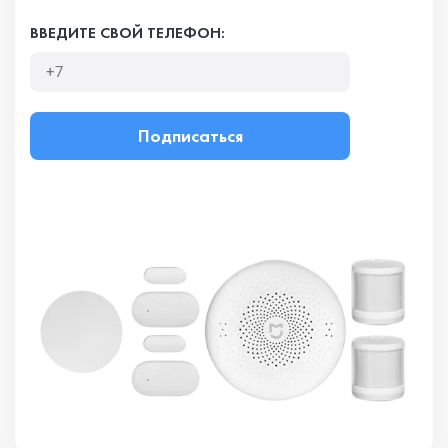
ВВЕДИТЕ СВОЙ ТЕЛЕФОН:
Подписаться