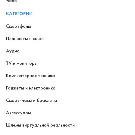
ЧаВо
КАТЕГОРИИ
Смартфоны
Планшеты и книги
Аудио
TV и мониторы
Компьютерная техника
Гаджеты и электроника
Смарт-часы и браслеты
Аксессуары
Шлемы виртуальной реальности