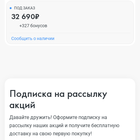
ПОД ЗАКАЗ
32 690₽
+327 бонусов
Cообщить о наличии
Подписка на рассылку
акций
Давайте дружить! Оформите подписку на
рассылку наших акций
и получите бесплатную
доставку на свою первую покупку!