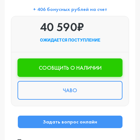
+ 406 бонусных рублей на счет
40 590₽
ОЖИДАЕТСЯ ПОСТУПЛЕНИЕ
CООБЩИТЬ О НАЛИЧИИ
ЧАВО
Задать вопрос онлайн