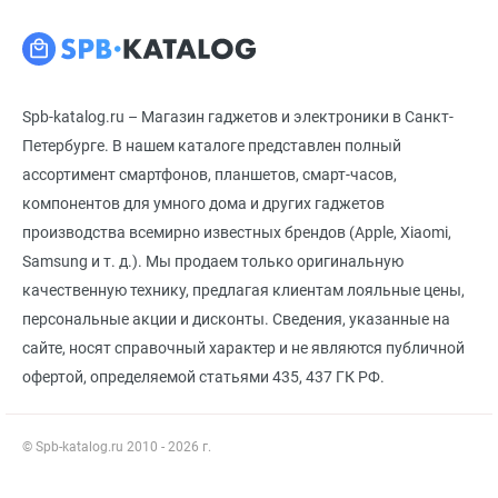
Spb-katalog.ru – Магазин гаджетов и электроники в Санкт-
Петербурге. В нашем каталоге представлен полный
ассортимент смартфонов, планшетов, смарт-часов,
компонентов для умного дома и других гаджетов
производства всемирно известных брендов (Apple, Xiaomi,
Samsung и т. д.). Мы продаем только оригинальную
качественную технику, предлагая клиентам лояльные цены,
персональные акции и дисконты. Сведения, указанные на
сайте, носят справочный характер и не являются публичной
офертой, определяемой статьями 435, 437 ГК РФ.
© Spb-katalog.ru 2010 - 2026 г.