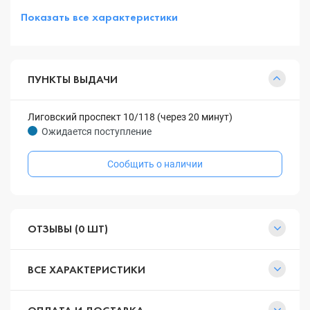
Показать все характеристики
ПУНКТЫ ВЫДАЧИ
Лиговский проспект 10/118 (через 20 минут)
Ожидается поступление
Сообщить о наличии
ОТЗЫВЫ (0 ШТ)
ВСЕ ХАРАКТЕРИСТИКИ