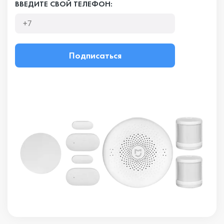
ВВЕДИТЕ СВОЙ ТЕЛЕФОН:
Подписаться