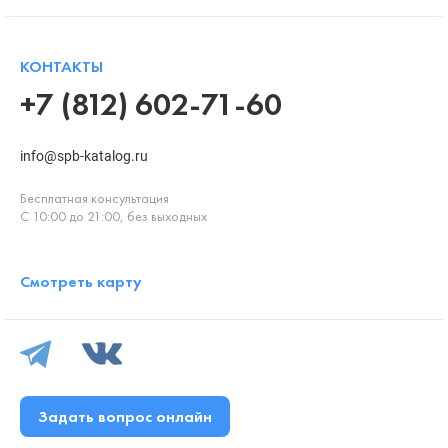
КОНТАКТЫ
+7 (812) 602-71-60
info@spb-katalog.ru
Бесплатная консультация
С 10:00 до 21:00, без выходных
Смотреть карту
Задать вопрос онлайн