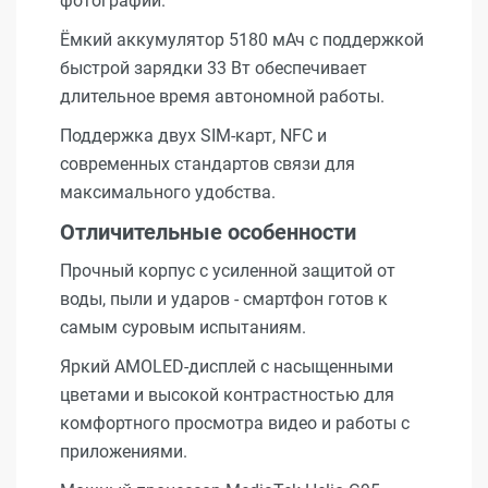
фотографии.
Ёмкий аккумулятор 5180 мАч с поддержкой
быстрой зарядки 33 Вт обеспечивает
длительное время автономной работы.
Поддержка двух SIM-карт, NFC и
современных стандартов связи для
максимального удобства.
Отличительные особенности
Прочный корпус с усиленной защитой от
воды, пыли и ударов - смартфон готов к
самым суровым испытаниям.
Яркий AMOLED-дисплей с насыщенными
цветами и высокой контрастностью для
комфортного просмотра видео и работы с
приложениями.