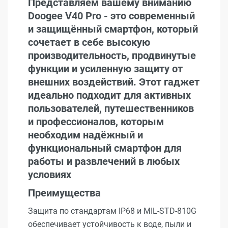
Представляем вашему вниманию
Doogee V40 Pro - это современный
и защищённый смартфон, который
сочетает в себе высокую
производительность, продвинутые
функции и усиленную защиту от
внешних воздействий. Этот гаджет
идеально подходит для активных
пользователей, путешественников
и профессионалов, которым
необходим надёжный и
функциональный смартфон для
работы и развлечений в любых
условиях
Преимущества
Защита по стандартам IP68 и MIL-STD-810G
обеспечивает устойчивость к воде, пыли и