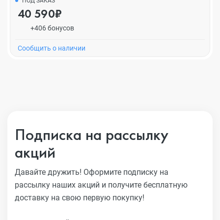
ПОД ЗАКАЗ
40 590₽
+406 бонусов
Cообщить о наличии
Подписка на рассылку
акций
Давайте дружить! Оформите подписку на
рассылку наших акций
и получите бесплатную
доставку на свою первую покупку!