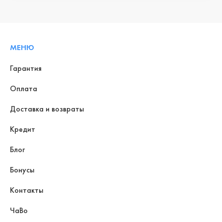
МЕНЮ
Гарантия
Оплата
Доставка и возвраты
Кредит
Блог
Бонусы
Контакты
ЧаВо