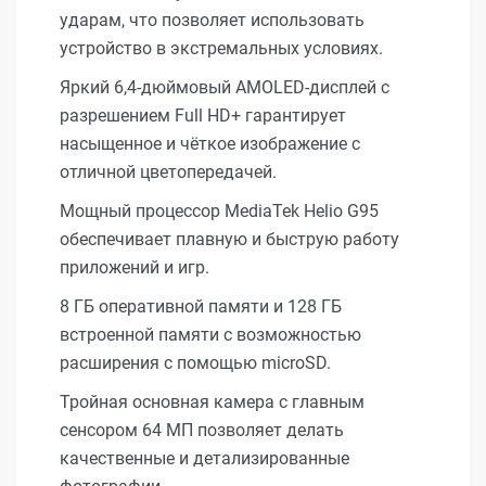
ударам, что позволяет использовать
устройство в экстремальных условиях.
Яркий 6,4-дюймовый AMOLED-дисплей с
разрешением Full HD+ гарантирует
насыщенное и чёткое изображение с
отличной цветопередачей.
Мощный процессор MediaTek Helio G95
обеспечивает плавную и быструю работу
приложений и игр.
8 ГБ оперативной памяти и 128 ГБ
встроенной памяти с возможностью
расширения с помощью microSD.
Тройная основная камера с главным
сенсором 64 МП позволяет делать
качественные и детализированные