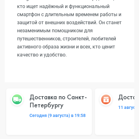
кто ищет надёжный и функциональный
смартфон с длительным временем работы и
защитой от внешних воздействий. Он станет
незаменимым помощником для
путешественников, строителей, любителей
активного образа жизни и всех, кто ценит
качество и удобство.
Доставка по Санкт-
Достав
Петербургу
11 август
Сегодня (9 августа) в 19:58