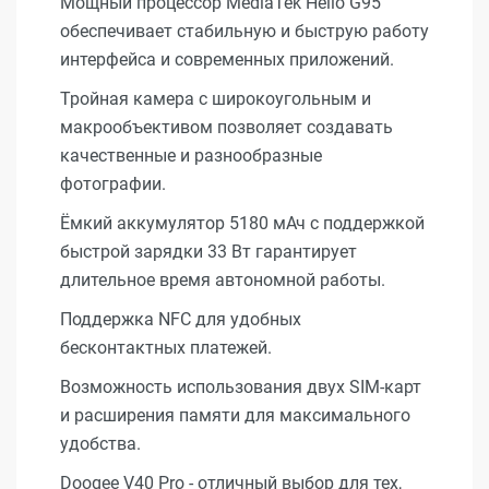
Мощный процессор MediaTek Helio G95
обеспечивает стабильную и быструю работу
интерфейса и современных приложений.
Тройная камера с широкоугольным и
макрообъективом позволяет создавать
качественные и разнообразные
фотографии.
Ёмкий аккумулятор 5180 мАч с поддержкой
быстрой зарядки 33 Вт гарантирует
длительное время автономной работы.
Поддержка NFC для удобных
бесконтактных платежей.
Возможность использования двух SIM-карт
и расширения памяти для максимального
удобства.
Doogee V40 Pro - отличный выбор для тех,