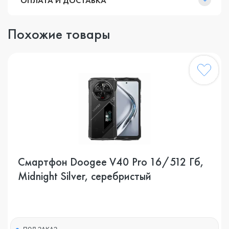
ОПЛАТА И ДОСТАВКА
Похожие товары
Смартфон Doogee V40 Pro 16/512 Гб,
Midnight Silver, серебристый