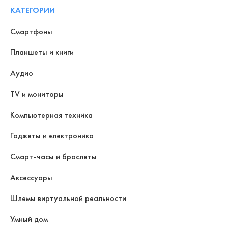
КАТЕГОРИИ
Смартфоны
Планшеты и книги
Аудио
TV и мониторы
Компьютерная техника
Гаджеты и электроника
Смарт-часы и браслеты
Аксессуары
Шлемы виртуальной реальности
Умный дом