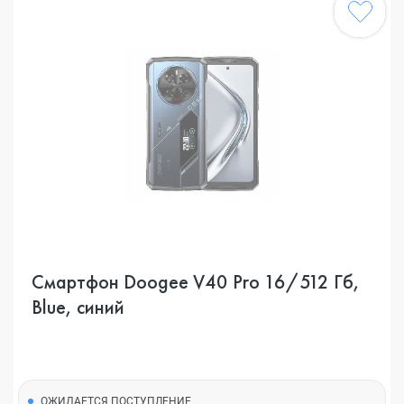
Смартфон Doogee V40 Pro 16/512 Гб,
Blue, синий
ОЖИДАЕТСЯ ПОСТУПЛЕНИЕ