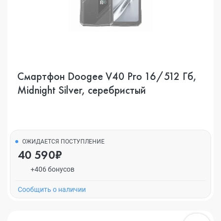
Смартфон Doogee V40 Pro 16/512 Гб,
Midnight Silver, серебристый
ОЖИДАЕТСЯ ПОСТУПЛЕНИЕ
40 590₽
+406 бонусов
Cообщить о наличии