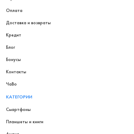
Оплата
Доставка и возвраты
Кредит
Блог
Бонусы
Контакты
ЧаВо
КАТЕГОРИИ
Смартфоны
Планшеты и книги
Аудио