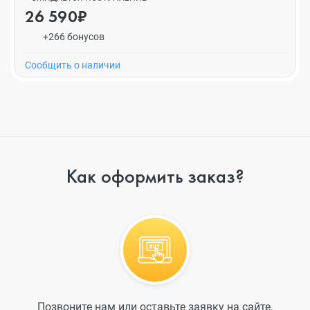
26 590₽
+266 бонусов
Cообщить о наличии
Как оформить заказ?
Позвоните нам или оставьте заявку на сайте.