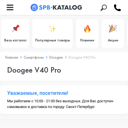
Весь каталог
Популярные товары
Новинки
Акции
Главная
Смартфоны
Doogee
Doogee V40 Pro
Doogee V40 Pro
Уважаемые, посетители!
Мы работаем с 10:00 - 21:00 без выходных. Для Вас доступен
самовывоз и доставка по городу: Санкт-Петербург.