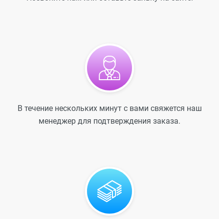
В течение нескольких минут с вами свяжется наш
менеджер для подтверждения заказа.