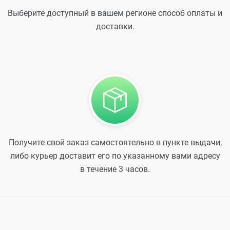
Выберите доступный в вашем регионе способ оплаты и
доставки.
Получите свой заказ самостоятельно в пункте выдачи,
либо курьер доставит его по указанному вами адресу
в течение 3 часов.