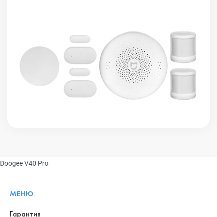
Doogee V40 Pro
МЕНЮ
Гарантия