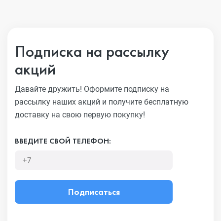
Подписка на рассылку
акций
Давайте дружить! Оформите подписку на
рассылку наших акций
и получите бесплатную
доставку на свою первую покупку!
ВВЕДИТЕ СВОЙ ТЕЛЕФОН:
Подписаться