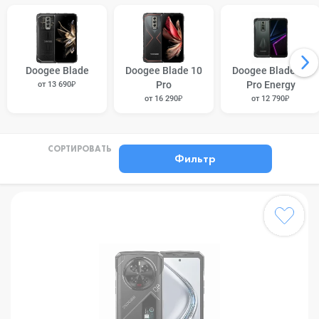
Doogee Blade
Doogee Blade 10
Doogee Blade 10
Pro
Pro Energy
от 13 690₽
от 16 290₽
от 12 790₽
СОРТИРОВАТЬ
Фильтр