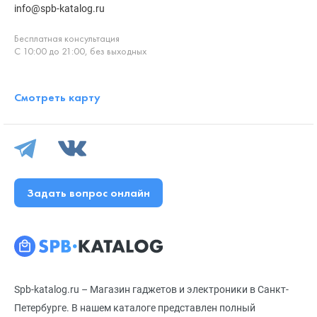
info@spb-katalog.ru
Бесплатная консультация
С 10:00 до 21:00, без выходных
Смотреть карту
Задать вопрос онлайн
Spb-katalog.ru – Магазин гаджетов и электроники в Санкт-
Петербурге. В нашем каталоге представлен полный