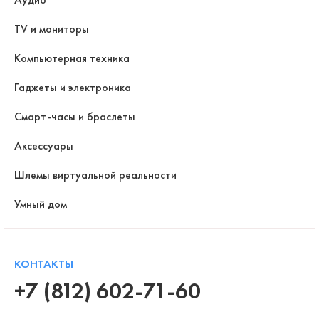
TV и мониторы
Компьютерная техника
Гаджеты и электроника
Смарт-часы и браслеты
Аксессуары
Шлемы виртуальной реальности
Умный дом
КОНТАКТЫ
+7 (812) 602-71-60