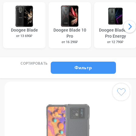
Doogee Blade
Doogee Blade 10
Doogee Blade 10
Pro
Pro Energy
от 13 690₽
от 16 290₽
от 12 790₽
СОРТИРОВАТЬ
Фильтр