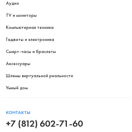
Аудио
TV и мониторы
Компьютерная техника
Гаджеты и электроника
Смарт-часы и браслеты
Аксессуары
Шлемы виртуальной реальности
Умный дом
КОНТАКТЫ
+7 (812) 602-71-60