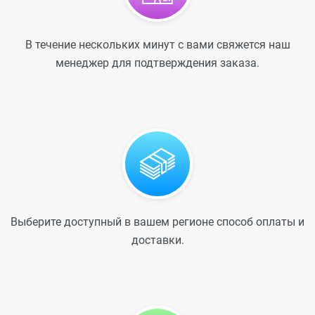
В течение нескольких минут с вами свяжется наш
менеджер для подтверждения заказа.
Выберите доступный в вашем регионе способ оплаты и
доставки.