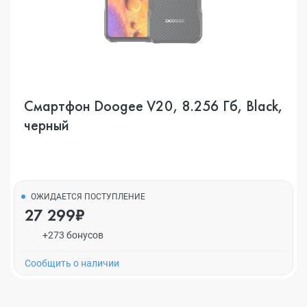
Смартфон Doogee V20, 8.256 Гб, Black,
черный
ОЖИДАЕТСЯ ПОСТУПЛЕНИЕ
27 299₽
+273 бонусов
Cообщить о наличии