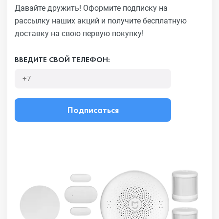
Давайте дружить! Оформите подписку на
рассылку наших акций
и получите бесплатную
доставку на свою первую покупку!
ВВЕДИТЕ СВОЙ ТЕЛЕФОН:
Подписаться