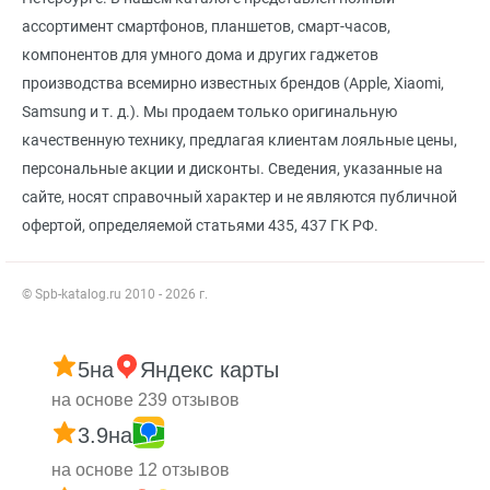
ассортимент смартфонов, планшетов, смарт-часов,
компонентов для умного дома и других гаджетов
производства всемирно известных брендов (Apple, Xiaomi,
Samsung и т. д.). Мы продаем только оригинальную
качественную технику, предлагая клиентам лояльные цены,
персональные акции и дисконты. Сведения, указанные на
сайте, носят справочный характер и не являются публичной
офертой, определяемой статьями 435, 437 ГК РФ.
© Spb-katalog.ru 2010 - 2026 г.
5
на
Яндекс карты
на основе 239 отзывов
3.9
на
на основе 12 отзывов