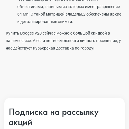
объективами, главным из которых имеет разрешение
64 Мп. С такой матрицей владельцу обеспечены яркие
и детализированные снимки.
Купить Doogee V20 сейчас можно с большой скидкой в
нашем офисе. А если нет возможности личного посещения, у
нас действует курьерская доставка по городу!
Подписка на рассылку
акций