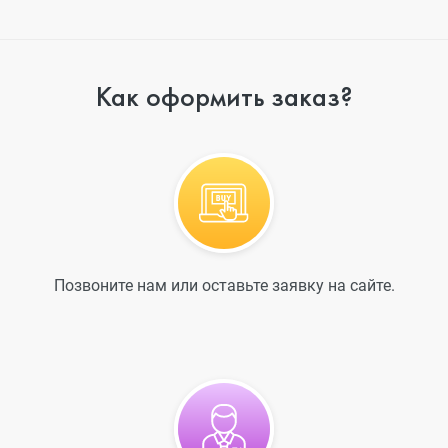
Как оформить заказ?
Позвоните нам или оставьте заявку на сайте.