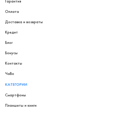
Гарантия
Оплата
Доставка и возвраты
Кредит
Блог
Бонусы
Контакты
ЧаВо
КАТЕГОРИИ
Смартфоны
Планшеты и книги