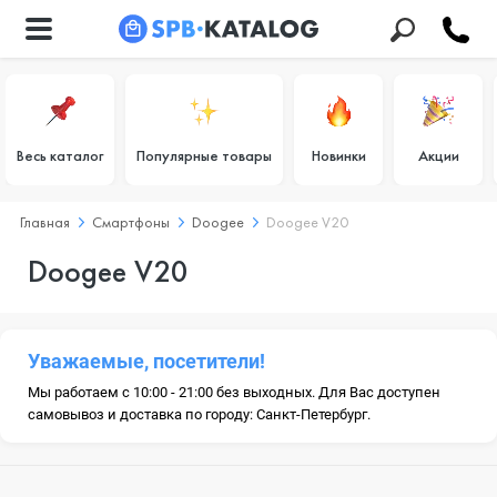
Весь каталог
Популярные товары
Новинки
Акции
Главная
Смартфоны
Doogee
Doogee V20
Doogee V20
Уважаемые, посетители!
Мы работаем с 10:00 - 21:00 без выходных. Для Вас доступен
самовывоз и доставка по городу: Санкт-Петербург.