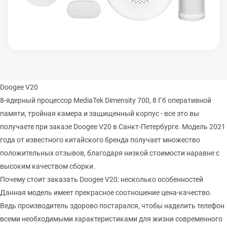
Doogee V20
8-ядерный процессор MediaTek Dimensity 700, 8 Гб оперативной
памяти, тройная камера и защищенный корпус - все это вы
получаете при заказе Doogee V20 в Санкт-Петербурге. Модель 2021
года от известного китайского бренда получает множество
положительных отзывов, благодаря низкой стоимости наравне с
высоким качеством сборки.
Почему стоит заказать Doogee V20: несколько особенностей
Данная модель имеет прекрасное соотношение цена-качество.
Ведь производитель здорово постарался, чтобы наделить телефон
всеми необходимыми характеристиками для жизни современного