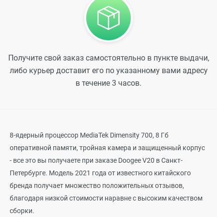
Получите свой заказ самостоятельно в пункте выдачи,
либо курьер доставит его по указанному вами адресу
в течение 3 часов.
8-ядерный процессор MediaTek Dimensity 700, 8 Гб
оперативной памяти, тройная камера и защищенный корпус
- все это вы получаете при заказе Doogee V20 в Санкт-
Петербурге. Модель 2021 года от известного китайского
бренда получает множество положительных отзывов,
благодаря низкой стоимости наравне с высоким качеством
сборки.