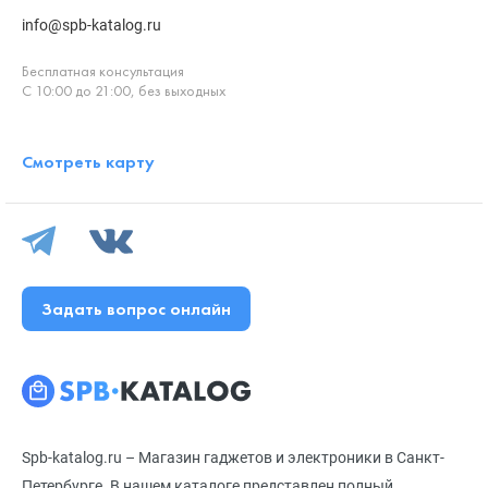
info@spb-katalog.ru
Бесплатная консультация
С 10:00 до 21:00, без выходных
Смотреть карту
Задать вопрос онлайн
Spb-katalog.ru – Магазин гаджетов и электроники в Санкт-
Петербурге. В нашем каталоге представлен полный