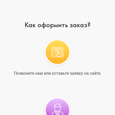
Как оформить заказ?
Позвоните нам или оставьте заявку на сайте.