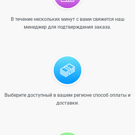
В течение нескольких минут с вами свяжется наш
менеджер для подтверждения заказа.
Выберите доступный в вашем регионе способ оплаты и
доставки.