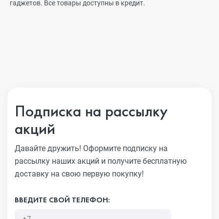
гаджетов. Все товары доступны в кредит.
Подписка на рассылку
акций
Давайте дружить! Оформите подписку на
рассылку наших акций
и получите бесплатную
доставку на свою первую покупку!
ВВЕДИТЕ СВОЙ ТЕЛЕФОН: