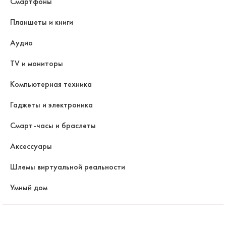
Смартфоны
Планшеты и книги
Аудио
TV и мониторы
Компьютерная техника
Гаджеты и электроника
Смарт-часы и браслеты
Аксессуары
Шлемы виртуальной реальности
Умный дом