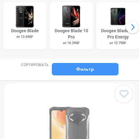
Doogee Blade
Doogee Blade 10
Doogee Blade 10
Pro
Pro Energy
от 13 690₽
от 16 290₽
от 12 790₽
СОРТИРОВАТЬ
Фильтр