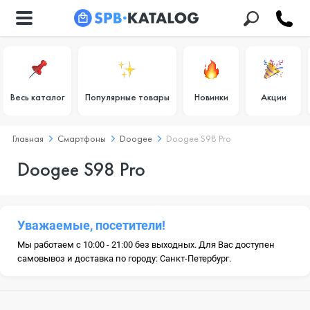
Весь каталог
Популярные товары
Новинки
Акции
Главная
Смартфоны
Doogee
Doogee S98 Pro
Doogee S98 Pro
Уважаемые, посетители!
Мы работаем с 10:00 - 21:00 без выходных. Для Вас доступен
самовывоз и доставка по городу: Санкт-Петербург.