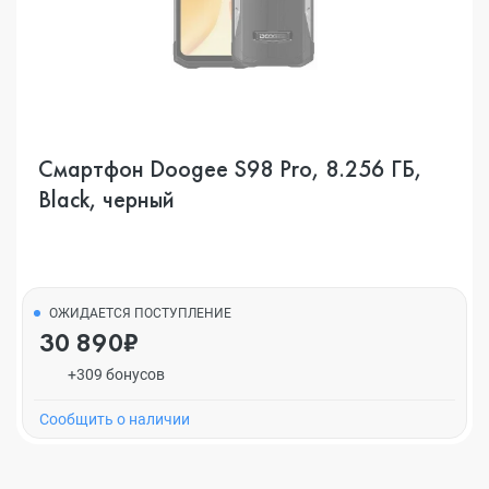
Смартфон Doogee S98 Pro, 8.256 ГБ,
Black, черный
ОЖИДАЕТСЯ ПОСТУПЛЕНИЕ
30 890₽
+309 бонусов
Cообщить о наличии