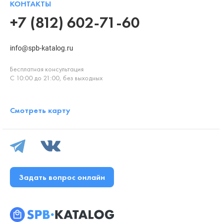
КОНТАКТЫ
+7 (812) 602-71-60
info@spb-katalog.ru
Бесплатная консультация
С 10:00 до 21:00, без выходных
Смотреть карту
Задать вопрос онлайн