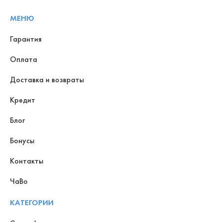
МЕНЮ
Гарантия
Оплата
Доставка и возвраты
Кредит
Блог
Бонусы
Контакты
ЧаВо
КАТЕГОРИИ