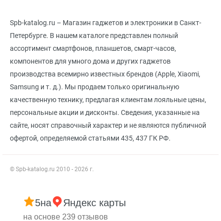
Spb-katalog.ru – Магазин гаджетов и электроники в Санкт-
Петербурге. В нашем каталоге представлен полный
ассортимент смартфонов, планшетов, смарт-часов,
компонентов для умного дома и других гаджетов
производства всемирно известных брендов (Apple, Xiaomi,
Samsung и т. д.). Мы продаем только оригинальную
качественную технику, предлагая клиентам лояльные цены,
персональные акции и дисконты. Сведения, указанные на
сайте, носят справочный характер и не являются публичной
офертой, определяемой статьями 435, 437 ГК РФ.
© Spb-katalog.ru 2010 - 2026 г.
5
на
Яндекс карты
на основе 239 отзывов