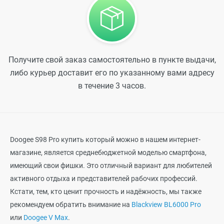
Получите свой заказ самостоятельно в пункте выдачи,
либо курьер доставит его по указанному вами адресу
в течение 3 часов.
Doogee S98 Pro купить
который можно в нашем интернет-
магазине, является среднебюджетной моделью смартфона,
имеющий свои фишки. Это отличный вариант для любителей
активного отдыха и представителей рабочих профессий.
Кстати, тем, кто ценит прочность и надёжность, мы также
рекомендуем обратить внимание на
Blackview BL6000 Pro
или
Doogee V Max
.