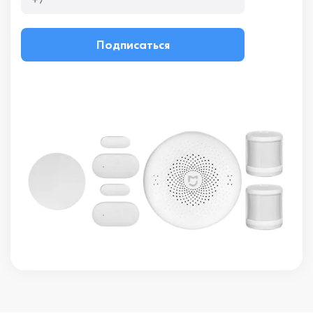
Подписаться