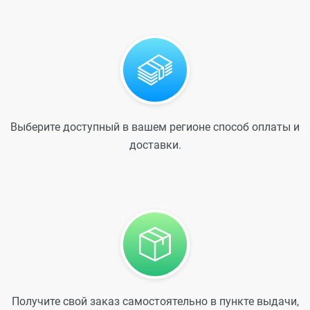
Выберите доступный в вашем регионе способ оплаты и
доставки.
Получите свой заказ самостоятельно в пункте выдачи,