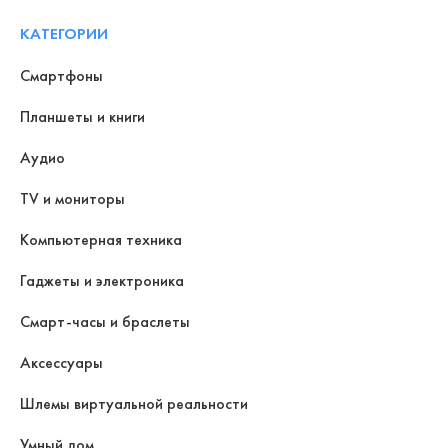
КАТЕГОРИИ
Смартфоны
Планшеты и книги
Аудио
TV и мониторы
Компьютерная техника
Гаджеты и электроника
Смарт-часы и браслеты
Аксессуары
Шлемы виртуальной реальности
Умный дом