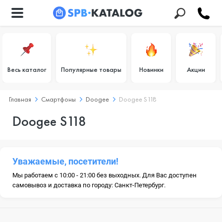
Весь каталог
Популярные товары
Новинки
Акции
Главная
Смартфоны
Doogee
Doogee S118
Doogee S118
Уважаемые, посетители!
Мы работаем с 10:00 - 21:00 без выходных. Для Вас доступен
самовывоз и доставка по городу: Санкт-Петербург.