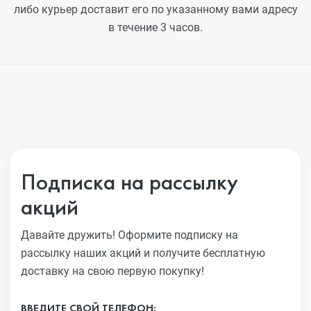
либо курьер доставит его по указанному вами адресу
в течение 3 часов.
Подписка на рассылку
акций
Давайте дружить! Оформите подписку на
рассылку наших акций
и получите бесплатную
доставку на свою первую покупку!
ВВЕДИТЕ СВОЙ ТЕЛЕФОН: