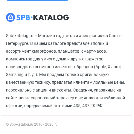
Spb-katalog.ru – Магазин гаджетов и электроники в Санкт-
Петербурге. В нашем каталоге представлен полный
ассортимент смартфонов, планшетов, смарт-часов,
компонентов для умного дома и других гаджетов
производства всемирно известных брендов (Apple, Xiaomi,
Samsung и т. д.). Мы продаем только оригинальную
качественную технику, предлагая клиентам лояльные цены,
персональные акции и дисконты. Сведения, указанные на
сайте, носят справочный характер и не являются публичной
офертой, определяемой статьями 435, 437 ГК РФ.
© Spb-katalog.ru 2010 - 2026 г.