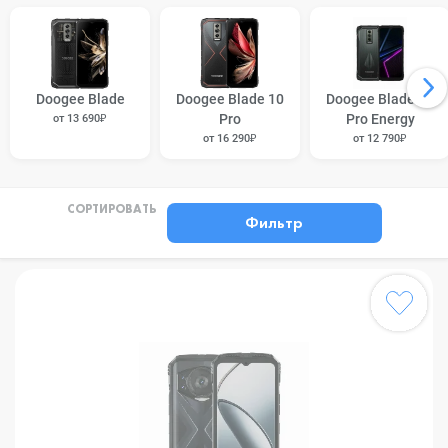
Doogee Blade
Doogee Blade 10
Doogee Blade 10
Pro
Pro Energy
от 13 690₽
от 16 290₽
от 12 790₽
СОРТИРОВАТЬ
Фильтр