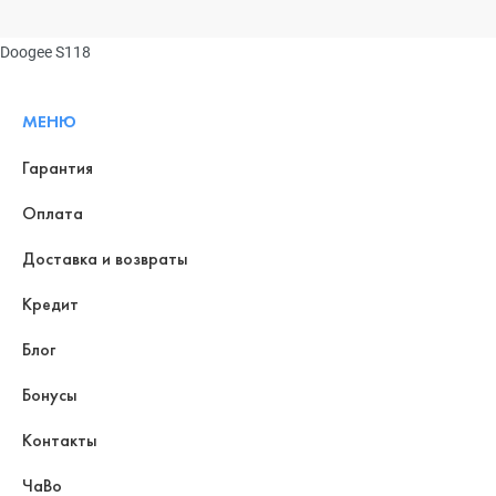
Doogee S118
МЕНЮ
Гарантия
Оплата
Доставка и возвраты
Кредит
Блог
Бонусы
Контакты
ЧаВо