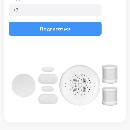
Подписаться