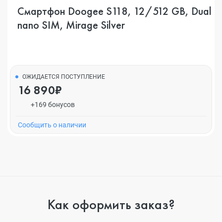
Смартфон Doogee S118, 12/512 GB, Dual
nano SIM, Mirage Silver
ОЖИДАЕТСЯ ПОСТУПЛЕНИЕ
16 890₽
+169 бонусов
Cообщить о наличии
Как оформить заказ?