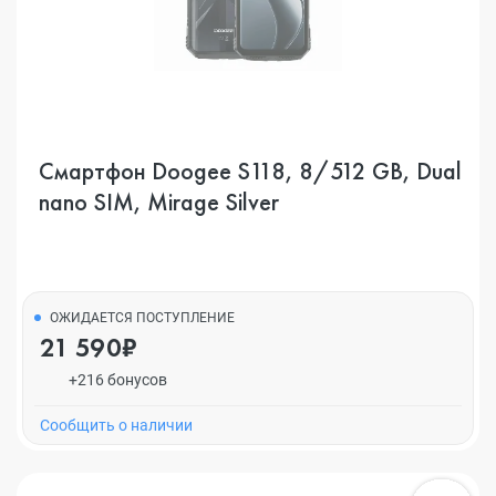
Смартфон Doogee S118, 8/512 GB, Dual
nano SIM, Mirage Silver
ОЖИДАЕТСЯ ПОСТУПЛЕНИЕ
21 590₽
+216 бонусов
Cообщить о наличии