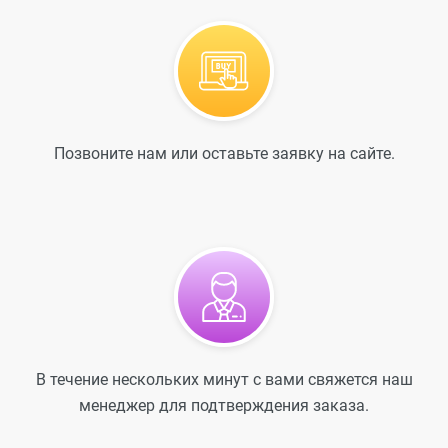
Позвоните нам или оставьте заявку на сайте.
В течение нескольких минут с вами свяжется наш
менеджер для подтверждения заказа.