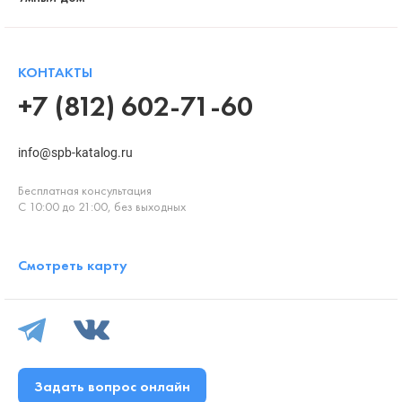
КОНТАКТЫ
+7 (812) 602-71-60
info@spb-katalog.ru
Бесплатная консультация
С 10:00 до 21:00, без выходных
Смотреть карту
Задать вопрос онлайн