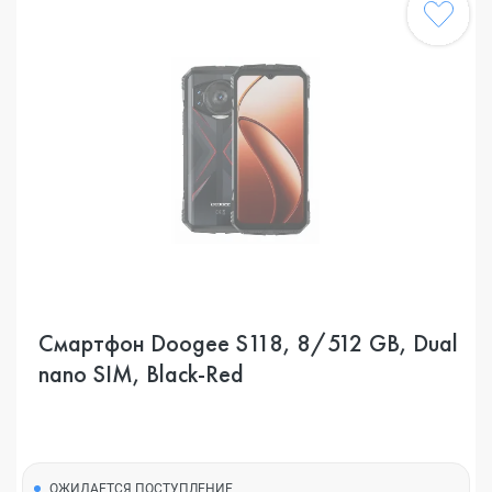
Смартфон Doogee S118, 8/512 GB, Dual
nano SIM, Black-Red
ОЖИДАЕТСЯ ПОСТУПЛЕНИЕ