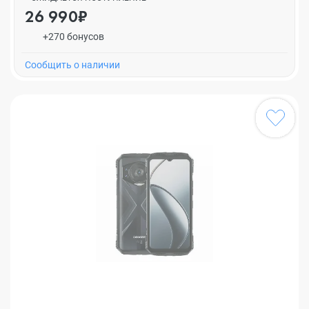
26 990₽
+270 бонусов
Cообщить о наличии