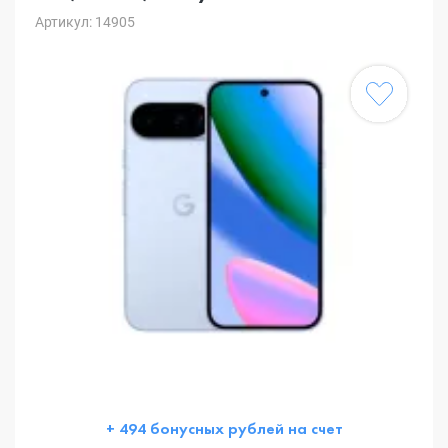
Артикул: 14905
+ 494 бонусных рублей на счет