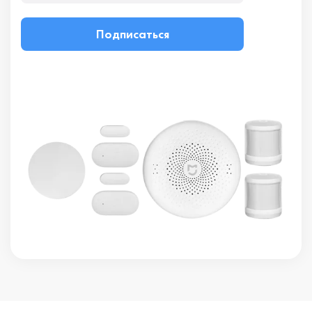
Подписаться