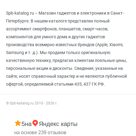
Spb-katalog.ru – Магазин гаджетов и электроники в Санкт-
Петербурге. В нашем каталоге представлен полный
ассортимент смартфонов, планшетов, смарт-часов,
компонентов для умного дома и других гаджетов
производства всемирно известных брендов (Apple, Xiaomi,
Samsung и т. д.). Мы продаем только оригинальную
качественную технику, предлагая клиентам лояльные цены,
персональные акции и дисконты. Сведения, указанные на
сайте, носят справочный характер и не являются публичной
офертой, определяемой статьями 435, 437 ГК РФ.
© Spb-katalog.ru 2010 - 2026 г.
5
на
Яндекс карты
на основе 239 отзывов