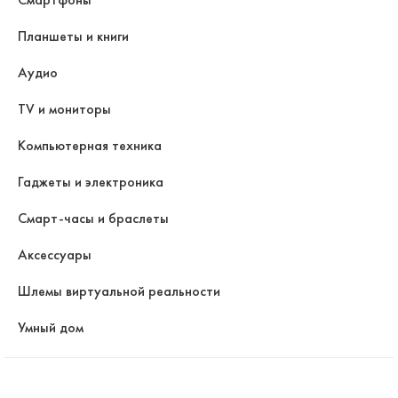
Планшеты и книги
Аудио
TV и мониторы
Компьютерная техника
Гаджеты и электроника
Смарт-часы и браслеты
Аксессуары
Шлемы виртуальной реальности
Умный дом