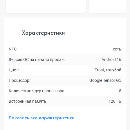
Характеристики
NFC:
есть
Версия ОС на начало продаж:
Android 16
Цвет:
Frost, голубой
Процессор:
Google Tensor G5
Количество ядер процессора:
8
Встроенная память:
128 ГБ
Показать все характеристики