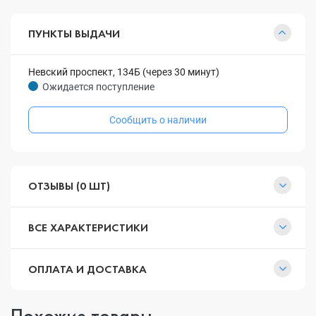
ПУНКТЫ ВЫДАЧИ
Невский проспект, 134Б (через 30 минут)
Ожидается поступление
Сообщить о наличии
ОТЗЫВЫ (0 ШТ)
ВСЕ ХАРАКТЕРИСТИКИ
ОПЛАТА И ДОСТАВКА
Похожие товары