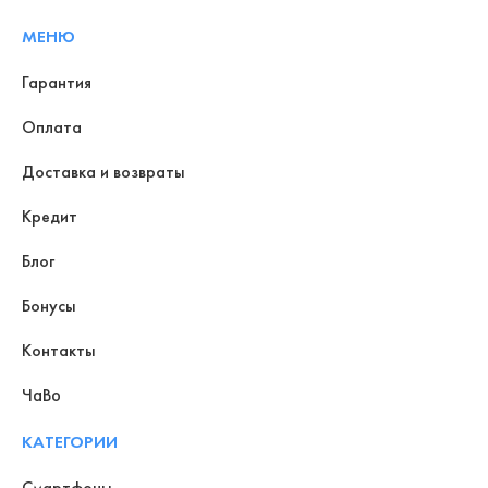
МЕНЮ
Гарантия
Оплата
Доставка и возвраты
Кредит
Блог
Бонусы
Контакты
ЧаВо
КАТЕГОРИИ
Смартфоны