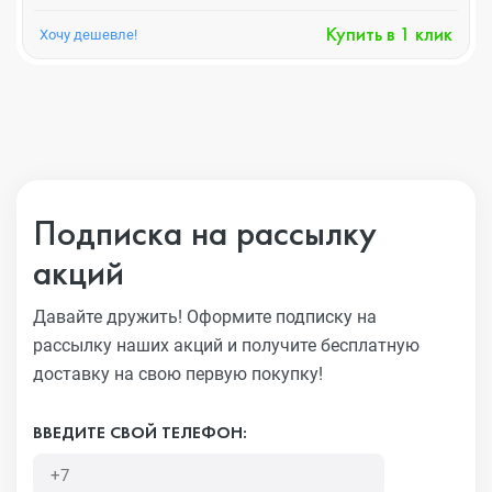
Купить в 1 клик
Хочу дешевле!
Подписка на рассылку
акций
Давайте дружить! Оформите подписку на
рассылку наших акций
и получите бесплатную
доставку на свою первую покупку!
ВВЕДИТЕ СВОЙ ТЕЛЕФОН: