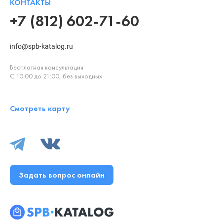
КОНТАКТЫ
+7 (812) 602-71-60
info@spb-katalog.ru
Бесплатная консультация
С 10:00 до 21:00, без выходных
Смотреть карту
Задать вопрос онлайн