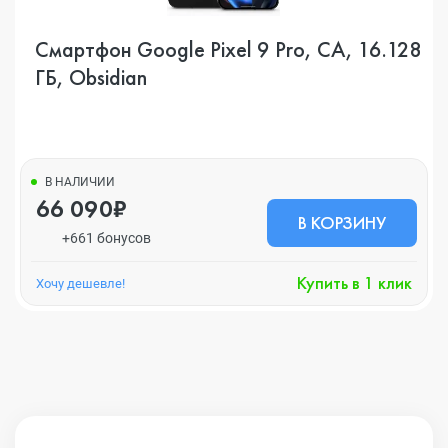
Смартфон Google Pixel 9 Pro, CA, 16.128
ГБ, Obsidian
В НАЛИЧИИ
66 090₽
В КОРЗИНУ
+661 бонусов
Купить в 1 клик
Хочу дешевле!