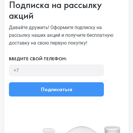
Подписка на рассылку
акций
Давайте дружить! Оформите подписку на
рассылку наших акций
и получите бесплатную
доставку на свою первую покупку!
ВВЕДИТЕ СВОЙ ТЕЛЕФОН:
Подписаться