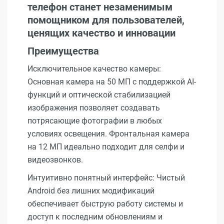
телефон станет незаменимым
помощником для пользователей,
ценящих качество и инновации
Преимущества
Исключительное качество камеры:
Основная камера на 50 МП с поддержкой AI-
функций и оптической стабилизацией
изображения позволяет создавать
потрясающие фотографии в любых
условиях освещения. Фронтальная камера
на 12 МП идеально подходит для селфи и
видеозвонков.
Интуитивно понятный интерфейс: Чистый
Android без лишних модификаций
обеспечивает быструю работу системы и
доступ к последним обновлениям и