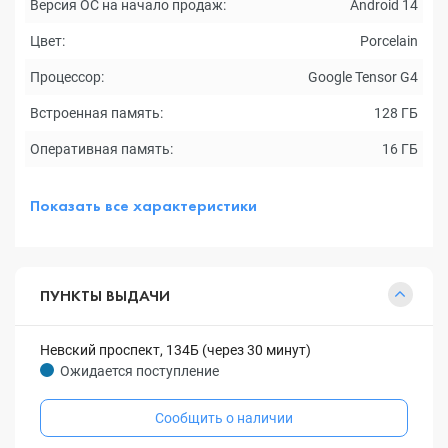
Версия ОС на начало продаж:
Android 14
Цвет:
Porcelain
Процессор:
Google Tensor G4
Встроенная память:
128 ГБ
Оперативная память:
16 ГБ
Показать все характеристики
ПУНКТЫ ВЫДАЧИ
Невский проспект, 134Б (через 30 минут)
Ожидается поступление
Сообщить о наличии