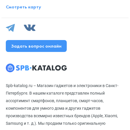
Смотреть карту
Задать вопрос онлайн
Spb-katalog.ru – Магазин гаджетов и электроники в Санкт-
Петербурге. В нашем каталоге представлен полный
ассортимент смартфонов, планшетов, смарт-часов,
компонентов для умного дома и других гаджетов
производства всемирно известных брендов (Apple, Xiaomi,
Samsung и т. д.). Мы продаем только оригинальную