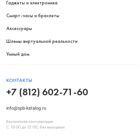
Гаджеты и электроника
Смарт-часы и браслеты
Аксессуары
Шлемы виртуальной реальности
Умный дом
КОНТАКТЫ
+7 (812) 602-71-60
info@spb-katalog.ru
Бесплатная консультация
С 10:00 до 21:00, без выходных