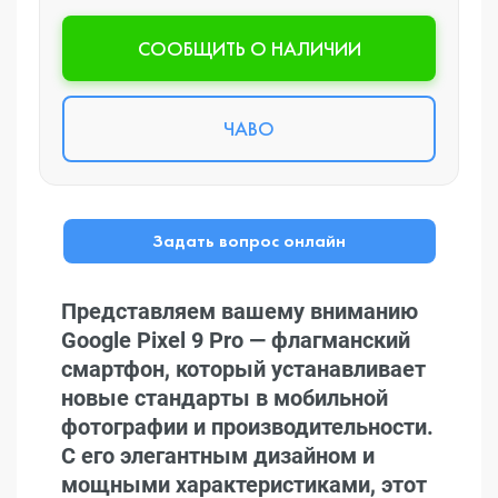
CООБЩИТЬ О НАЛИЧИИ
ЧАВО
Задать вопрос онлайн
Представляем вашему вниманию
Google Pixel 9 Pro — флагманский
смартфон, который устанавливает
новые стандарты в мобильной
фотографии и производительности.
С его элегантным дизайном и
мощными характеристиками, этот