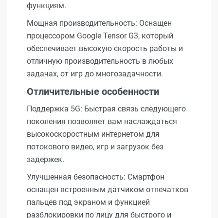
функциям.
Мощная производительность: Оснащен
процессором Google Tensor G3, который
обеспечивает высокую скорость работы и
отличную производительность в любых
задачах, от игр до многозадачности.
Отличительные особенности
Поддержка 5G: Быстрая связь следующего
поколения позволяет вам наслаждаться
высокоскоростным интернетом для
потокового видео, игр и загрузок без
задержек.
Улучшенная безопасность: Смартфон
оснащен встроенным датчиком отпечатков
пальцев под экраном и функцией
разблокировки по лицу для быстрого и