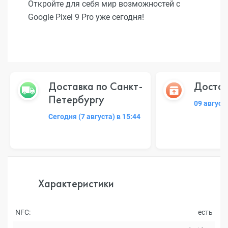
Откройте для себя мир возможностей с
Google Pixel 9 Pro уже сегодня!
Доставка по Санкт-
Достав
Петербургу
09 август
Сегодня (7 августа) в 15:44
Характеристики
NFC:
есть