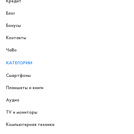
Кредит
Блог
Бонусы
Контакты
ЧаВо
КАТЕГОРИИ
Смартфоны
Планшеты и книги
Аудио
TV и мониторы
Компьютерная техника