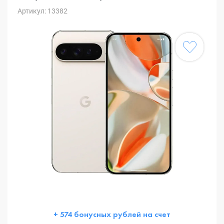
Артикул: 13382
+ 574 бонусных рублей на счет