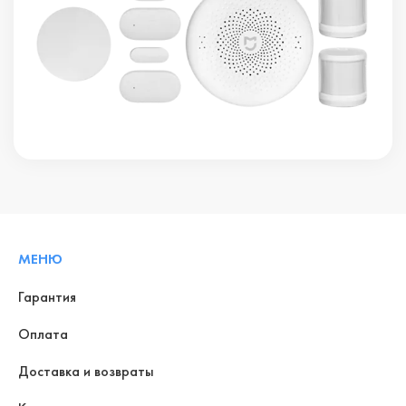
МЕНЮ
Гарантия
Оплата
Доставка и возвраты