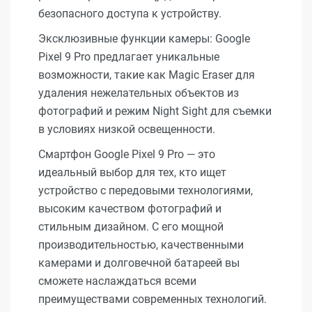
безопасного доступа к устройству.
Эксклюзивные функции камеры: Google
Pixel 9 Pro предлагает уникальные
возможности, такие как Magic Eraser для
удаления нежелательных объектов из
фотографий и режим Night Sight для съемки
в условиях низкой освещенности.
Смартфон Google Pixel 9 Pro — это
идеальный выбор для тех, кто ищет
устройство с передовыми технологиями,
высоким качеством фотографий и
стильным дизайном. С его мощной
производительностью, качественными
камерами и долговечной батареей вы
сможете наслаждаться всеми
преимуществами современных технологий.