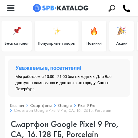
Весь каталог
Популярные товары
Новинки
Акции
Уважаемые, посетители!
Мы работаем с 10:00 - 21:00 без выходных. Для Вас
доступен самовывоз и доставка по городу: Санкт-
Петербург.
Главная
Смартфоны
Google
Pixel 9 Pro
Смартфон Google Pixel 9 Pro, CA, 16.128 ГБ, Porcelain
Смартфон Google Pixel 9 Pro,
CA, 16.128 ГБ, Porcelain