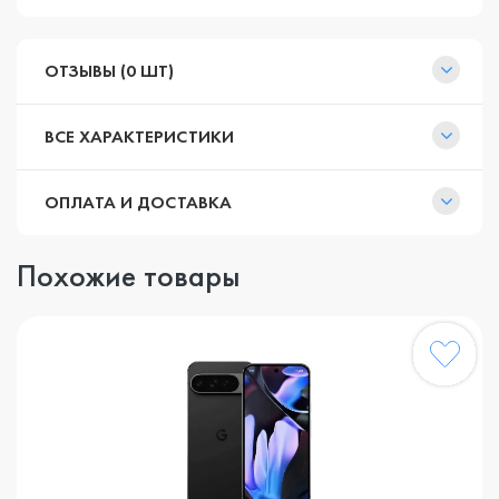
ОТЗЫВЫ (0 ШТ)
ВСЕ ХАРАКТЕРИСТИКИ
ОПЛАТА И ДОСТАВКА
Похожие товары