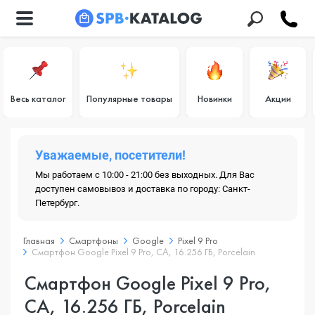
Весь каталог
Популярные товары
Новинки
Акции
Уважаемые, посетители!
Мы работаем с 10:00 - 21:00 без выходных. Для Вас
доступен самовывоз и доставка по городу: Санкт-
Петербург.
Главная
Смартфоны
Google
Pixel 9 Pro
Смартфон Google Pixel 9 Pro, CA, 16.256 ГБ, Porcelain
Смартфон Google Pixel 9 Pro,
CA, 16.256 ГБ, Porcelain