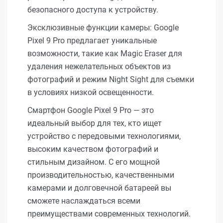
безопасного доступа к устройству.
Эксклюзивные функции камеры: Google
Pixel 9 Pro предлагает уникальные
возможности, такие как Magic Eraser для
удаления нежелательных объектов из
фотографий и режим Night Sight для съемки
в условиях низкой освещенности.
Смартфон Google Pixel 9 Pro — это
идеальный выбор для тех, кто ищет
устройство с передовыми технологиями,
высоким качеством фотографий и
стильным дизайном. С его мощной
производительностью, качественными
камерами и долговечной батареей вы
сможете наслаждаться всеми
преимуществами современных технологий.