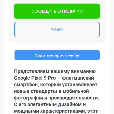
CООБЩИТЬ О НАЛИЧИИ
ЧАВО
Задать вопрос онлайн
Представляем вашему вниманию
Google Pixel 9 Pro — флагманский
смартфон, который устанавливает
новые стандарты в мобильной
фотографии и производительности.
С его элегантным дизайном и
мощными характеристиками, этот