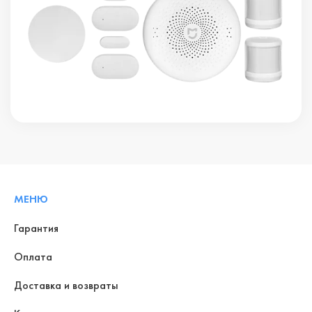
МЕНЮ
Гарантия
Оплата
Доставка и возвраты