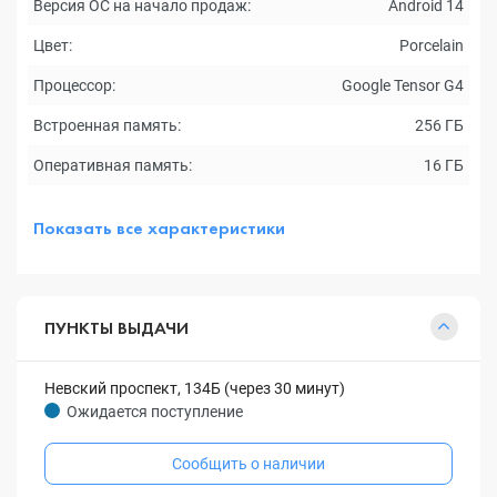
Версия ОС на начало продаж:
Android 14
Цвет:
Porcelain
Процессор:
Google Tensor G4
Встроенная память:
256 ГБ
Оперативная память:
16 ГБ
Показать все характеристики
ПУНКТЫ ВЫДАЧИ
Невский проспект, 134Б (через 30 минут)
Ожидается поступление
Сообщить о наличии