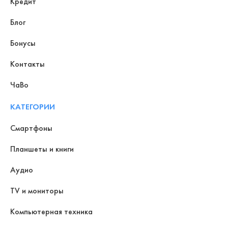
Кредит
Блог
Бонусы
Контакты
ЧаВо
КАТЕГОРИИ
Смартфоны
Планшеты и книги
Аудио
TV и мониторы
Компьютерная техника