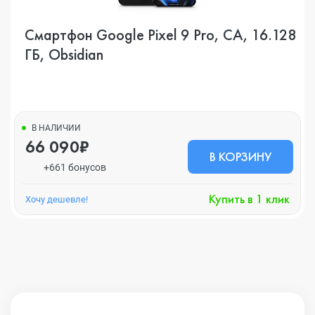
Смартфон Google Pixel 9 Pro, CA, 16.128
ГБ, Obsidian
В НАЛИЧИИ
66 090₽
В КОРЗИНУ
+661 бонусов
Купить в 1 клик
Хочу дешевле!