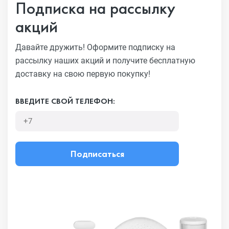
Подписка на рассылку
акций
Давайте дружить! Оформите подписку на
рассылку наших акций
и получите бесплатную
доставку на свою первую покупку!
ВВЕДИТЕ СВОЙ ТЕЛЕФОН:
Подписаться