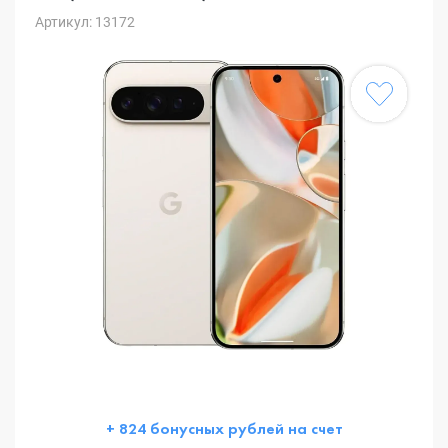
Артикул: 13172
+ 824 бонусных рублей на счет