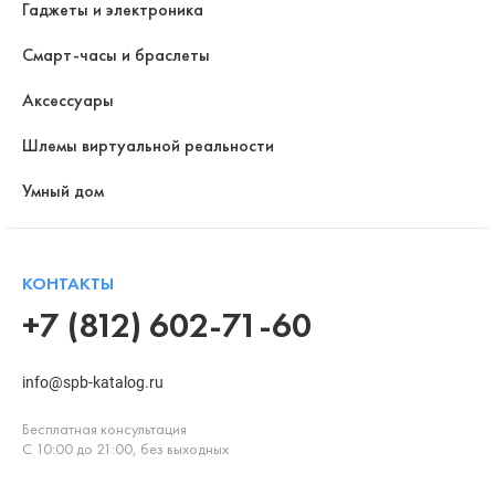
Гаджеты и электроника
Смарт-часы и браслеты
Аксессуары
Шлемы виртуальной реальности
Умный дом
КОНТАКТЫ
+7 (812) 602-71-60
info@spb-katalog.ru
Бесплатная консультация
С 10:00 до 21:00, без выходных