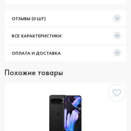
ОТЗЫВЫ (0 ШТ)
ВСЕ ХАРАКТЕРИСТИКИ
ОПЛАТА И ДОСТАВКА
Похожие товары