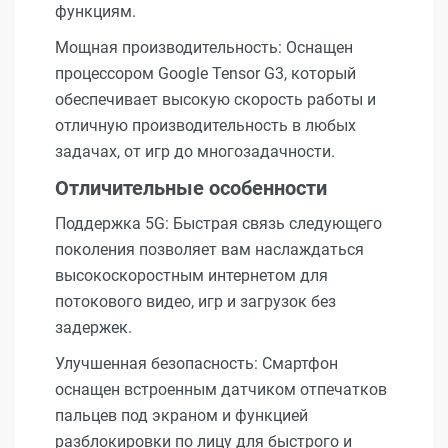
функциям.
Мощная производительность: Оснащен
процессором Google Tensor G3, который
обеспечивает высокую скорость работы и
отличную производительность в любых
задачах, от игр до многозадачности.
Отличительные особенности
Поддержка 5G: Быстрая связь следующего
поколения позволяет вам наслаждаться
высокоскоростным интернетом для
потокового видео, игр и загрузок без
задержек.
Улучшенная безопасность: Смартфон
оснащен встроенным датчиком отпечатков
пальцев под экраном и функцией
разблокировки по лицу для быстрого и