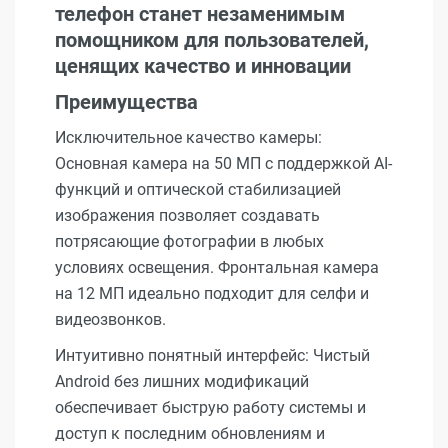
телефон станет незаменимым
помощником для пользователей,
ценящих качество и инновации
Преимущества
Исключительное качество камеры:
Основная камера на 50 МП с поддержкой AI-
функций и оптической стабилизацией
изображения позволяет создавать
потрясающие фотографии в любых
условиях освещения. Фронтальная камера
на 12 МП идеально подходит для селфи и
видеозвонков.
Интуитивно понятный интерфейс: Чистый
Android без лишних модификаций
обеспечивает быструю работу системы и
доступ к последним обновлениям и