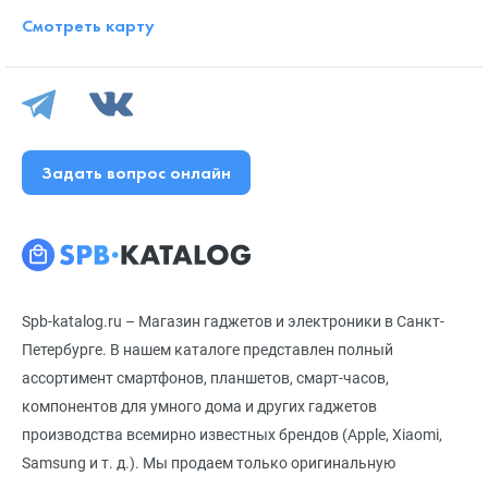
Смотреть карту
Задать вопрос онлайн
Spb-katalog.ru – Магазин гаджетов и электроники в Санкт-
Петербурге. В нашем каталоге представлен полный
ассортимент смартфонов, планшетов, смарт-часов,
компонентов для умного дома и других гаджетов
производства всемирно известных брендов (Apple, Xiaomi,
Samsung и т. д.). Мы продаем только оригинальную