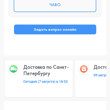
ЧАВО
Задать вопрос онлайн
Доставка по Санкт-
Достав
Петербургу
09 август
Сегодня (7 августа) в 18:52