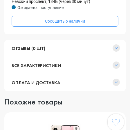
Невский проспект, 134Б (через 30 минут)
Ожидается поступление
Сообщить о наличии
ОТЗЫВЫ (0 ШТ)
ВСЕ ХАРАКТЕРИСТИКИ
ОПЛАТА И ДОСТАВКА
Похожие товары