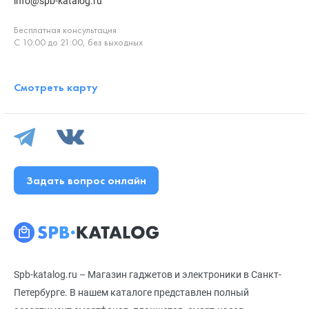
info@spb-katalog.ru
Бесплатная консультация
С 10:00 до 21:00, без выходных
Смотреть карту
Задать вопрос онлайн
Spb-katalog.ru – Магазин гаджетов и электроники в Санкт-
Петербурге. В нашем каталоге представлен полный