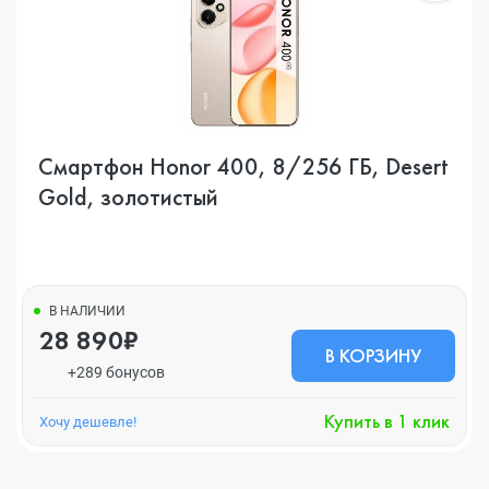
Смартфон Honor 400, 8/256 ГБ, Desert
Gold, золотистый
В НАЛИЧИИ
28 890₽
В КОРЗИНУ
+289 бонусов
Купить в 1 клик
Хочу дешевле!