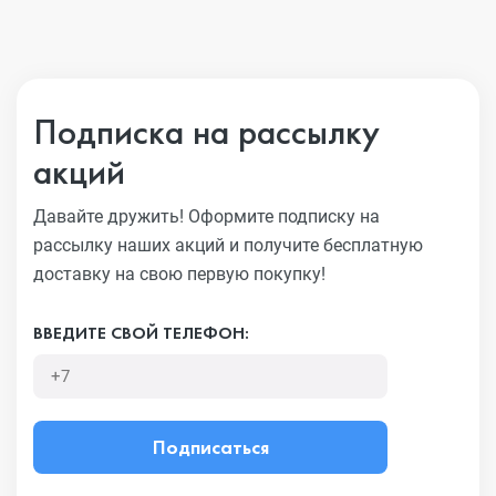
Подписка на рассылку
акций
Давайте дружить! Оформите подписку на
рассылку наших акций
и получите бесплатную
доставку на свою первую покупку!
ВВЕДИТЕ СВОЙ ТЕЛЕФОН:
Подписаться