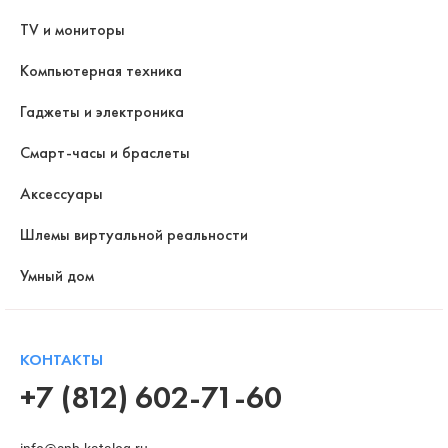
TV и мониторы
Компьютерная техника
Гаджеты и электроника
Смарт-часы и браслеты
Аксессуары
Шлемы виртуальной реальности
Умный дом
КОНТАКТЫ
+7 (812) 602-71-60