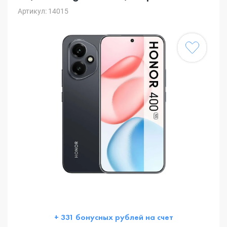
Артикул: 14015
+ 331 бонусных рублей на счет