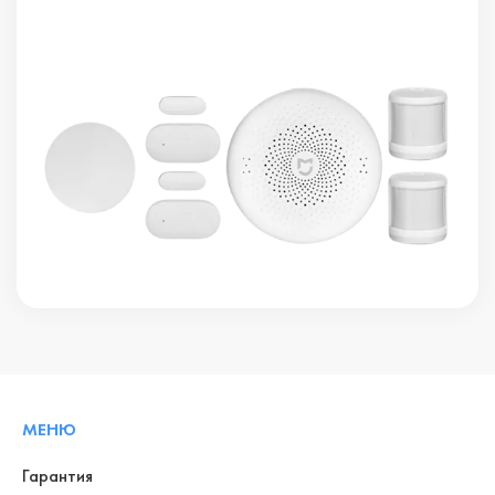
МЕНЮ
Гарантия