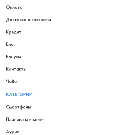
Оплата
Доставка и возвраты
Кредит
Блог
Бонусы
Контакты
ЧаВо
КАТЕГОРИИ
Смартфоны
Планшеты и книги
Аудио