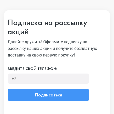
Подписка на рассылку
акций
Давайте дружить! Оформите подписку на
рассылку наших акций
и получите бесплатную
доставку на свою первую покупку!
ВВЕДИТЕ СВОЙ ТЕЛЕФОН:
Подписаться