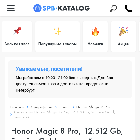
Весь каталог
Популярные товары
Новинки
Акции
Уважаемые, посетители!
Мы работаем с 10:00 - 21:00 без выходных. Для Вас
доступен самовывоз и доставка по городу: Санкт-
Петербург.
Главная
Смартфоны
Honor
Honor Magic 8 Pro
Смартфон Honor Magic 8 Pro, 12.512 Gb, Sunrise Gold,
золотой
Honor Magic 8 Pro, 12.512 Gb,