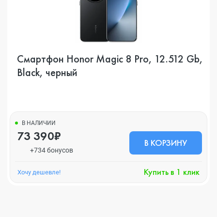
Смартфон Honor Magic 8 Pro, 12.512 Gb,
Black, черный
В НАЛИЧИИ
73 390₽
В КОРЗИНУ
+734 бонусов
Купить в 1 клик
Хочу дешевле!