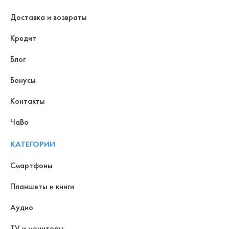
Доставка и возвраты
Кредит
Блог
Бонусы
Контакты
ЧаВо
КАТЕГОРИИ
Смартфоны
Планшеты и книги
Аудио
TV и мониторы