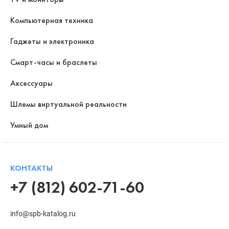
Компьютерная техника
Гаджеты и электроника
Смарт-часы и браслеты
Аксессуары
Шлемы виртуальной реальности
Умный дом
КОНТАКТЫ
+7 (812) 602-71-60
info@spb-katalog.ru