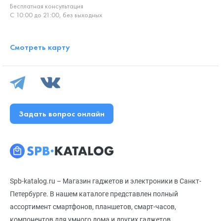
Бесплатная консультация
С 10:00 до 21:00, без выходных
Смотреть карту
Задать вопрос онлайн
Spb-katalog.ru – Магазин гаджетов и электроники в Санкт-
Петербурге. В нашем каталоге представлен полный
ассортимент смартфонов, планшетов, смарт-часов,
компонентов для умного дома и других гаджетов