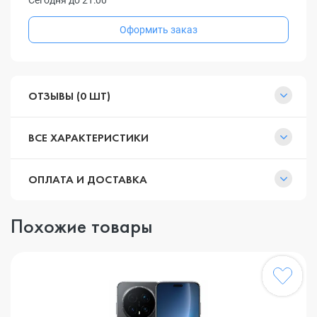
Сегодня до 21:00
Оформить заказ
ОТЗЫВЫ (0 ШТ)
ВСЕ ХАРАКТЕРИСТИКИ
ОПЛАТА И ДОСТАВКА
Похожие товары