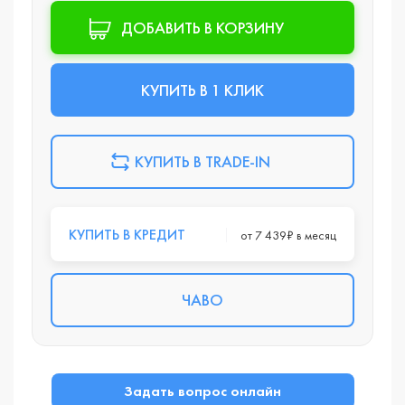
ДОБАВИТЬ В КОРЗИНУ
КУПИТЬ В 1 КЛИК
КУПИТЬ В TRADE-IN
КУПИТЬ В КРЕДИТ
от 7 439₽ в месяц
ЧАВО
Задать вопрос онлайн