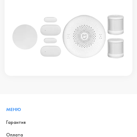
МЕНЮ
Гарантия
Оплата