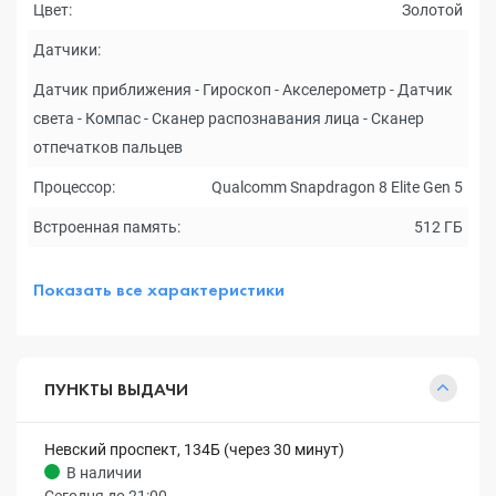
Цвет:
Золотой
Датчики:
Датчик приближения - Гироскоп - Акселерометр - Датчик
света - Компас - Сканер распознавания лица - Сканер
отпечатков пальцев
Процессор:
Qualcomm Snapdragon 8 Elite Gen 5
Встроенная память:
512 ГБ
Показать все характеристики
ПУНКТЫ ВЫДАЧИ
Невский проспект, 134Б (через 30 минут)
В наличии