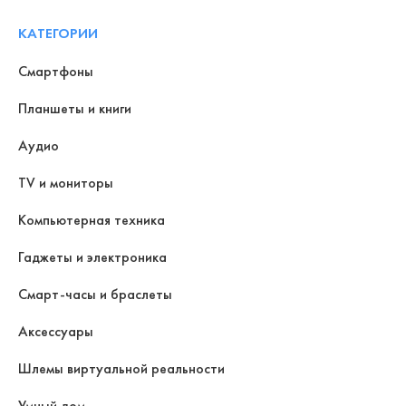
КАТЕГОРИИ
Смартфоны
Планшеты и книги
Аудио
TV и мониторы
Компьютерная техника
Гаджеты и электроника
Смарт-часы и браслеты
Аксессуары
Шлемы виртуальной реальности
Умный дом