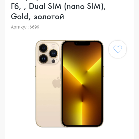
Гб, , Dual SIM (nano SIM),
Gold, золотой
Артикул: 6699