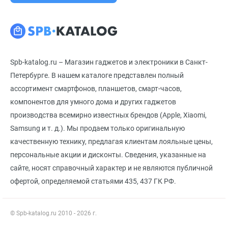
Spb-katalog.ru – Магазин гаджетов и электроники в Санкт-
Петербурге. В нашем каталоге представлен полный
ассортимент смартфонов, планшетов, смарт-часов,
компонентов для умного дома и других гаджетов
производства всемирно известных брендов (Apple, Xiaomi,
Samsung и т. д.). Мы продаем только оригинальную
качественную технику, предлагая клиентам лояльные цены,
персональные акции и дисконты. Сведения, указанные на
сайте, носят справочный характер и не являются публичной
офертой, определяемой статьями 435, 437 ГК РФ.
© Spb-katalog.ru 2010 - 2026 г.