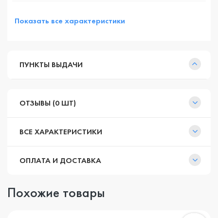
Показать все характеристики
ПУНКТЫ ВЫДАЧИ
ОТЗЫВЫ (0 ШТ)
ВСЕ ХАРАКТЕРИСТИКИ
ОПЛАТА И ДОСТАВКА
Похожие товары