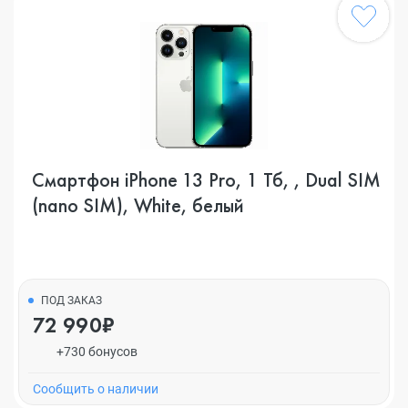
Смартфон iPhone 13 Pro, 1 Тб, , Dual SIM
(nano SIM), White, белый
ПОД ЗАКАЗ
72 990₽
+730 бонусов
Cообщить о наличии