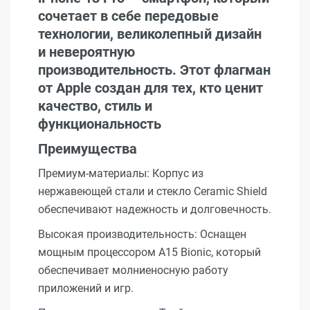
сочетает в себе передовые
технологии, великолепный дизайн
и невероятную
производительность. Этот флагман
от Apple создан для тех, кто ценит
качество, стиль и
функциональность
Преимущества
Премиум-материалы: Корпус из
нержавеющей стали и стекло Ceramic Shield
обеспечивают надежность и долговечность.
Высокая производительность: Оснащен
мощным процессором A15 Bionic, который
обеспечивает молниеносную работу
приложений и игр.