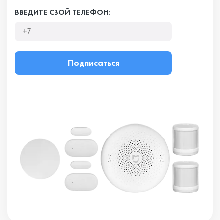
ВВЕДИТЕ СВОЙ ТЕЛЕФОН:
Подписаться