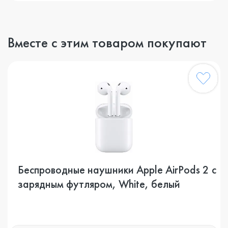
Вместе с этим товаром покупают
Беспроводные наушники Apple AirPods 2 с
зарядным футляром, White, белый