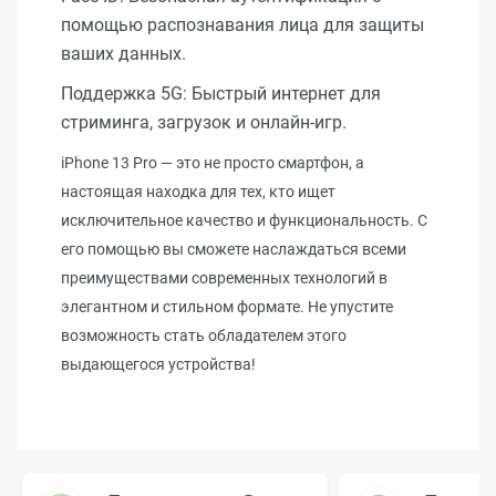
помощью распознавания лица для защиты
ваших данных.
Поддержка 5G: Быстрый интернет для
стриминга, загрузок и онлайн-игр.
iPhone 13 Pro — это не просто смартфон, а
настоящая находка для тех, кто ищет
исключительное качество и функциональность. С
его помощью вы сможете наслаждаться всеми
преимуществами современных технологий в
элегантном и стильном формате. Не упустите
возможность стать обладателем этого
выдающегося устройства!