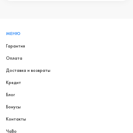
МЕНЮ
Гарантия
Оплата
Доставка и возвраты
Кредит
Блог
Бонусы
Контакты
ЧаВо