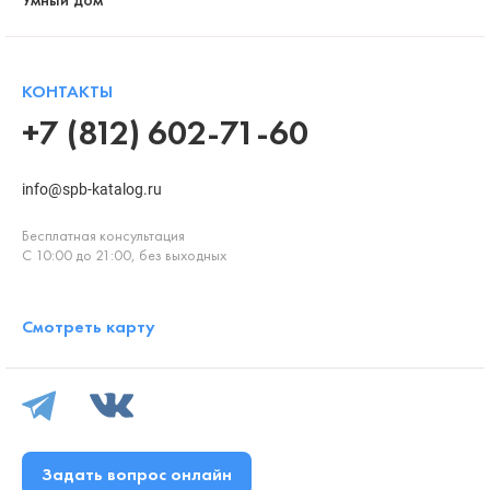
КОНТАКТЫ
+7 (812) 602-71-60
info@spb-katalog.ru
Бесплатная консультация
С 10:00 до 21:00, без выходных
Смотреть карту
Задать вопрос онлайн