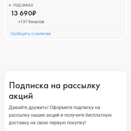
ПОД ЗАКАЗ
13 690₽
+137 бонусов
Cообщить о наличии
Подписка на рассылку
акций
Давайте дружить! Оформите подписку на
рассылку наших акций
и получите бесплатную
доставку на свою первую покупку!