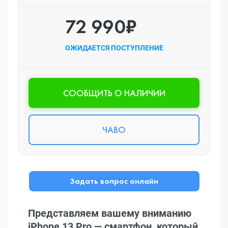
72 990₽
ОЖИДАЕТСЯ ПОСТУПЛЕНИЕ
CООБЩИТЬ О НАЛИЧИИ
ЧАВО
Задать вопрос онлайн
Представляем вашему вниманию
iPhone 13 Pro — смартфон, который