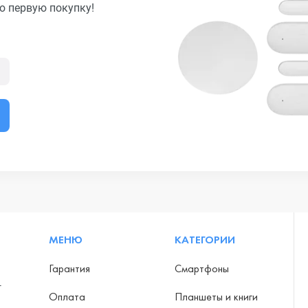
ю первую покупку!
МЕНЮ
КАТЕГОРИИ
Гарантия
Смартфоны
-
Оплата
Планшеты и книги