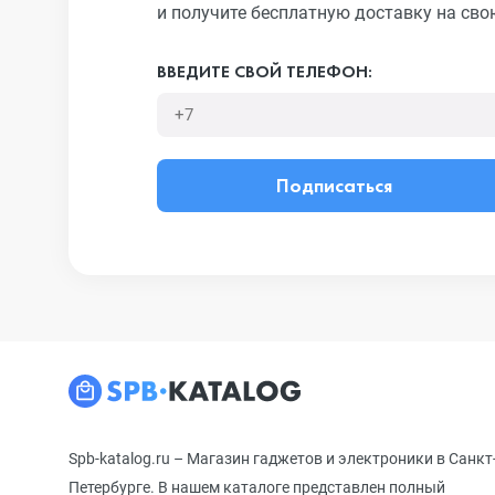
и получите бесплатную доставку на сво
ВВЕДИТЕ СВОЙ ТЕЛЕФОН:
Подписаться
Spb-katalog.ru – Магазин гаджетов и электроники в Санкт
Петербурге. В нашем каталоге представлен полный