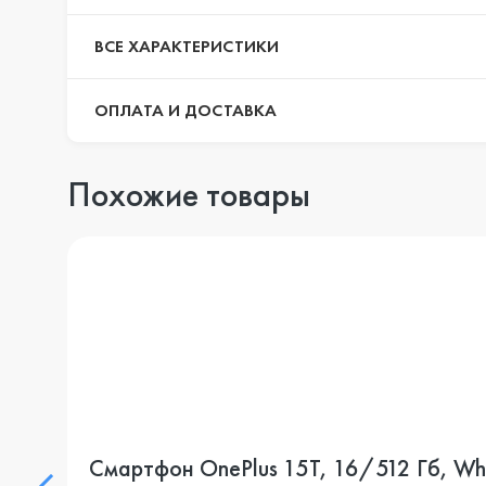
ВСЕ ХАРАКТЕРИСТИКИ
ОПЛАТА И ДОСТАВКА
Похожие товары
Смартфон OnePlus 15T, 16/512 Гб, Whi