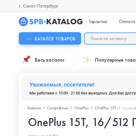
г. Санкт-Петербург
Гарантия
Оплата
КАТАЛОГ ТОВАРОВ
Весь каталог
Популярные тов
Уважаемые, посетители!
Мы работаем с 10:00 - 21:00 без выходных. Для Вас дост
Главная
Смартфоны
OnePlus
OnePlus 15T
Смартфо
OnePlus 15T, 16/512 Г