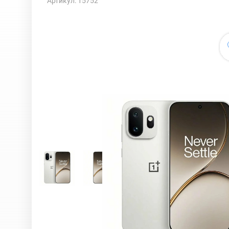
Артикул: 15752