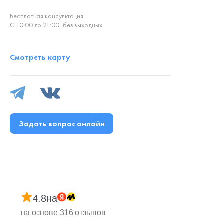
Бесплатная консультация
С 10:00 до 21:00, без выходных
Смотреть карту
Задать вопрос онлайн
4.8
на
на основе 316 отзывов