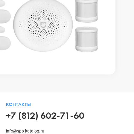
КОНТАКТЫ
+7 (812) 602-71-60
info@spb-katalog.ru