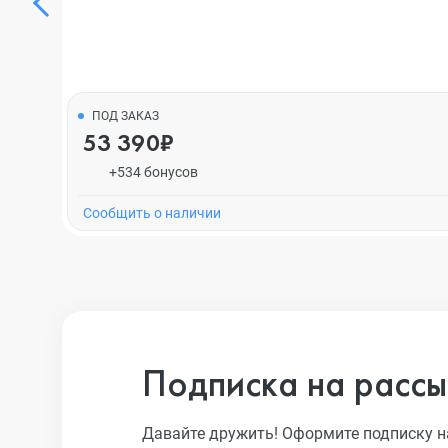
ПОД ЗАКАЗ
53 390₽
+534 бонусов
Cообщить о наличии
Подписка на рассы
Давайте дружить! Оформите подписку н