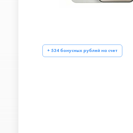
+ 534 бонусных рублей на счет