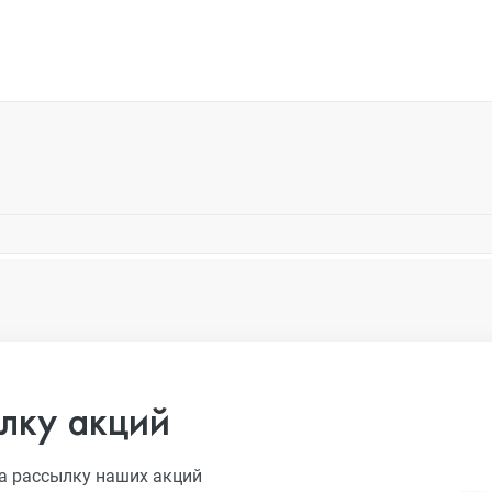
лку акций
а рассылку наших акций