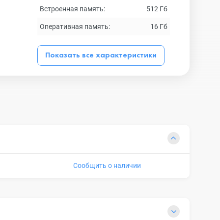
Встроенная память:
512 Гб
Оперативная память:
16 Гб
Показать все характеристики
Сообщить о наличии