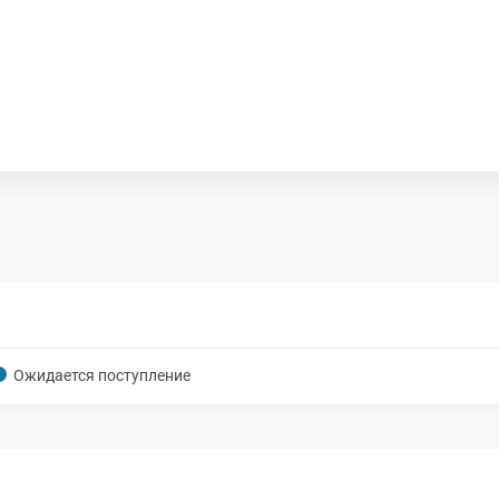
Ожидается поступление