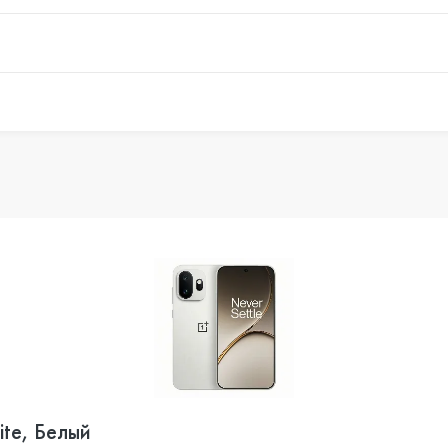
te, Белый