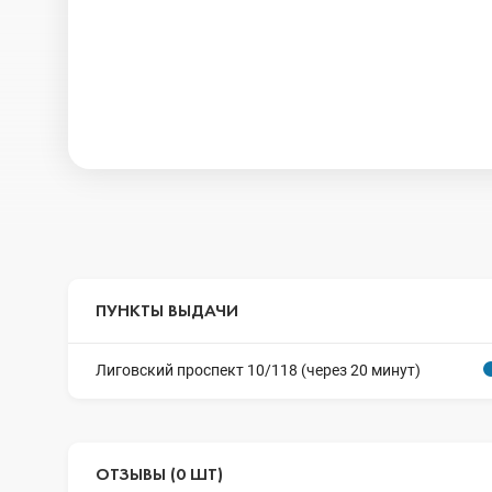
ПУНКТЫ ВЫДАЧИ
Лиговский проспект 10/118 (через 20 минут)
ОТЗЫВЫ (0 ШТ)