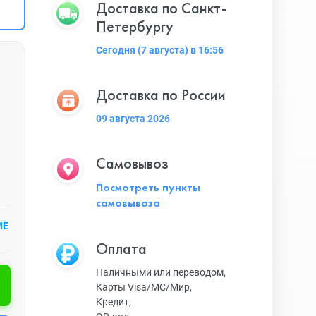
Доставка по Санкт-
Петербургу
Сегодня (7 августа) в 16:56
Доставка по России
09 августа 2026
Самовывоз
Посмотреть пункты
самовывоза
ИЕ
Оплата
Наличными или переводом,
Карты Visa/MC/Мир,
Кредит,