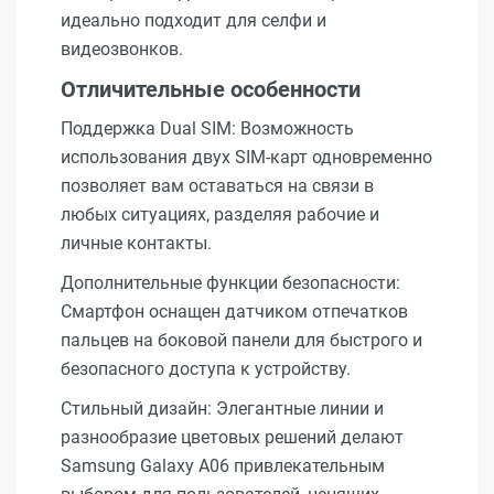
идеально подходит для селфи и
видеозвонков.
Отличительные особенности
Поддержка Dual SIM: Возможность
использования двух SIM-карт одновременно
позволяет вам оставаться на связи в
любых ситуациях, разделяя рабочие и
личные контакты.
Дополнительные функции безопасности:
Смартфон оснащен датчиком отпечатков
пальцев на боковой панели для быстрого и
безопасного доступа к устройству.
Стильный дизайн: Элегантные линии и
разнообразие цветовых решений делают
Samsung Galaxy A06 привлекательным