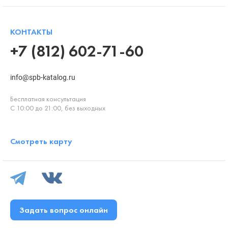
КОНТАКТЫ
+7 (812) 602-71-60
info@spb-katalog.ru
Бесплатная консультация
С 10:00 до 21:00, без выходных
Смотреть карту
Задать вопрос онлайн