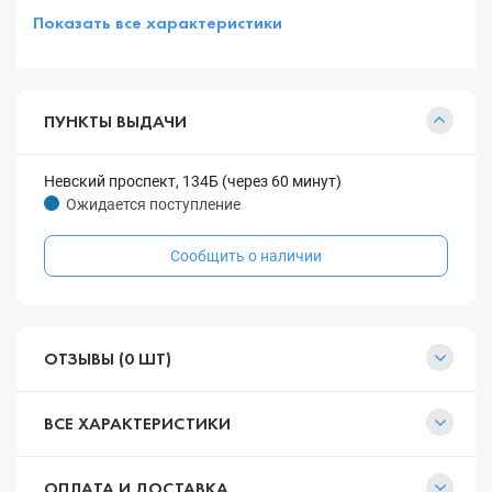
Показать все характеристики
ПУНКТЫ ВЫДАЧИ
Невский проспект, 134Б (через 60 минут)
Ожидается поступление
Сообщить о наличии
ОТЗЫВЫ (0 ШТ)
ВСЕ ХАРАКТЕРИСТИКИ
ОПЛАТА И ДОСТАВКА