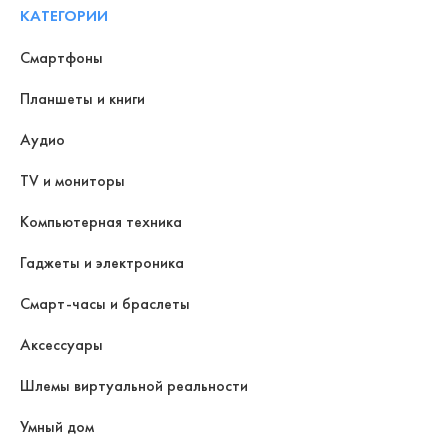
КАТЕГОРИИ
Смартфоны
Планшеты и книги
Аудио
TV и мониторы
Компьютерная техника
Гаджеты и электроника
Смарт-часы и браслеты
Аксессуары
Шлемы виртуальной реальности
Умный дом