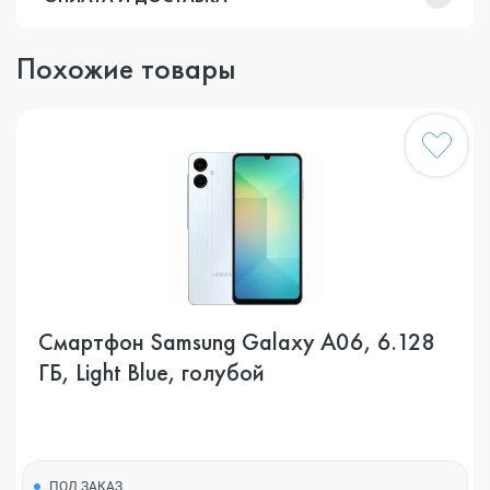
Похожие товары
Смартфон Samsung Galaxy A06, 6.128
ГБ, Light Blue, голубой
ПОД ЗАКАЗ