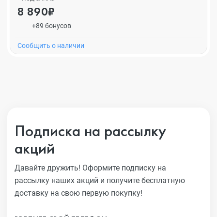
8 890₽
+89 бонусов
Cообщить о наличии
Подписка на рассылку
акций
Давайте дружить! Оформите подписку на
рассылку наших акций
и получите бесплатную
доставку на свою первую покупку!