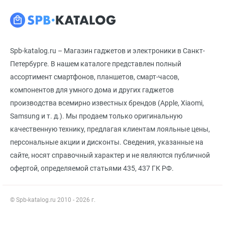
Spb-katalog.ru – Магазин гаджетов и электроники в Санкт-
Петербурге. В нашем каталоге представлен полный
ассортимент смартфонов, планшетов, смарт-часов,
компонентов для умного дома и других гаджетов
производства всемирно известных брендов (Apple, Xiaomi,
Samsung и т. д.). Мы продаем только оригинальную
качественную технику, предлагая клиентам лояльные цены,
персональные акции и дисконты. Сведения, указанные на
сайте, носят справочный характер и не являются публичной
офертой, определяемой статьями 435, 437 ГК РФ.
© Spb-katalog.ru 2010 - 2026 г.