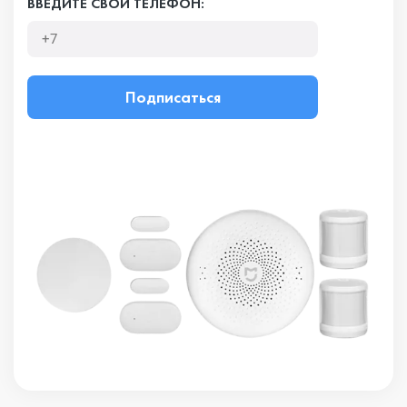
ВВЕДИТЕ СВОЙ ТЕЛЕФОН:
Подписаться