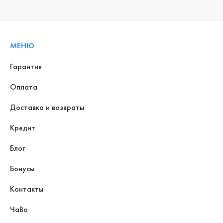
МЕНЮ
Гарантия
Оплата
Доставка и возвраты
Кредит
Блог
Бонусы
Контакты
ЧаВо