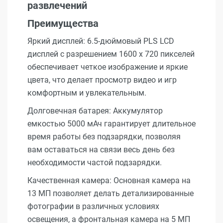
развлечений
Преимущества
Яркий дисплей: 6.5-дюймовый PLS LCD
дисплей с разрешением 1600 x 720 пикселей
обеспечивает четкое изображение и яркие
цвета, что делает просмотр видео и игр
комфортным и увлекательным.
Долговечная батарея: Аккумулятор
емкостью 5000 мАч гарантирует длительное
время работы без подзарядки, позволяя
вам оставаться на связи весь день без
необходимости частой подзарядки.
Качественная камера: Основная камера на
13 МП позволяет делать детализированные
фотографии в различных условиях
освещения, а фронтальная камера на 5 МП