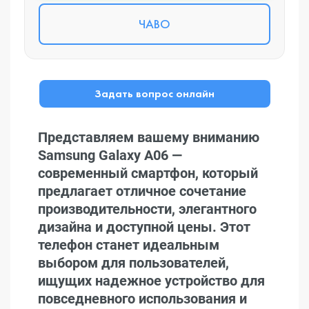
ЧАВО
Задать вопрос онлайн
Представляем вашему вниманию
Samsung Galaxy A06 —
современный смартфон, который
предлагает отличное сочетание
производительности, элегантного
дизайна и доступной цены. Этот
телефон станет идеальным
выбором для пользователей,
ищущих надежное устройство для
повседневного использования и