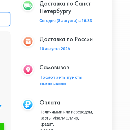
Доставка по Санкт-
Петербургу
Сегодня (8 августа) в 16:33
Доставка по России
10 августа 2026
Самовывоз
Посмотреть пункты
самовывоза
Оплата
Е
Наличными или переводом,
Карты Visa/MC/Мир,
Кредит,