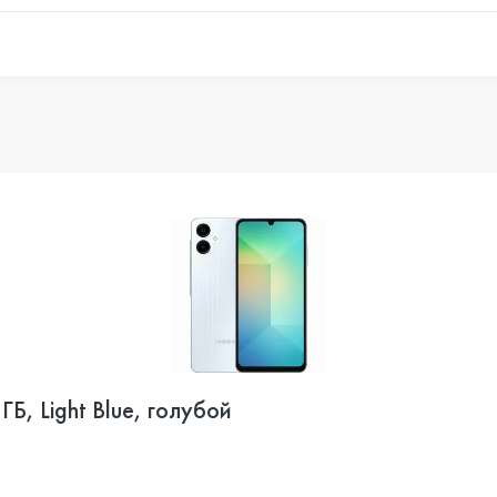
Б, Light Blue, голубой