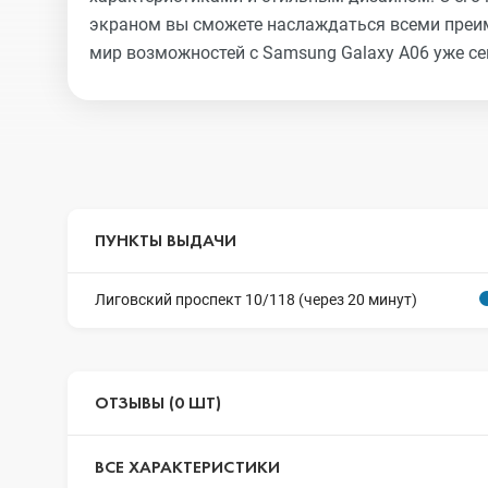
экраном вы сможете наслаждаться всеми преим
мир возможностей с Samsung Galaxy A06 уже се
ПУНКТЫ ВЫДАЧИ
Лиговский проспект 10/118 (через 20 минут)
ОТЗЫВЫ (0 ШТ)
ВСЕ ХАРАКТЕРИСТИКИ