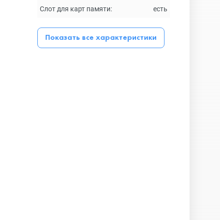
Слот для карт памяти:
есть
Показать все характеристики