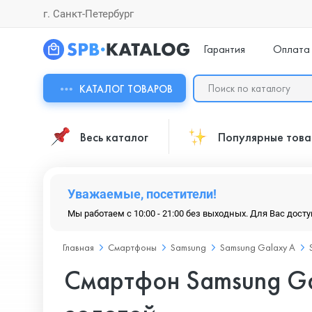
г. Санкт-Петербург
Гарантия
Оплата
КАТАЛОГ ТОВАРОВ
Весь каталог
Популярные тов
Уважаемые, посетители!
Мы работаем с 10:00 - 21:00 без выходных. Для Вас дост
Главная
Смартфоны
Samsung
Samsung Galaxy A
Смартфон Samsung Gal