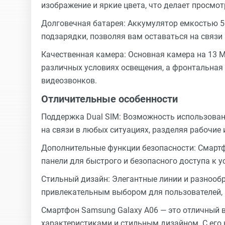
изображение и яркие цвета, что делает просмо
Долговечная батарея: Аккумулятор емкостью 5
подзарядки, позволяя вам оставаться на связи
Качественная камера: Основная камера на 13 
различных условиях освещения, а фронтальная 
видеозвонков.
Отличительные особенности
Поддержка Dual SIM: Возможность использован
на связи в любых ситуациях, разделяя рабочие 
Дополнительные функции безопасности: Смартф
панели для быстрого и безопасного доступа к у
Стильный дизайн: Элегантные линии и разнооб
привлекательным выбором для пользователей, 
Смартфон Samsung Galaxy A06 — это отличный в
характеристиками и стильным дизайном. С его