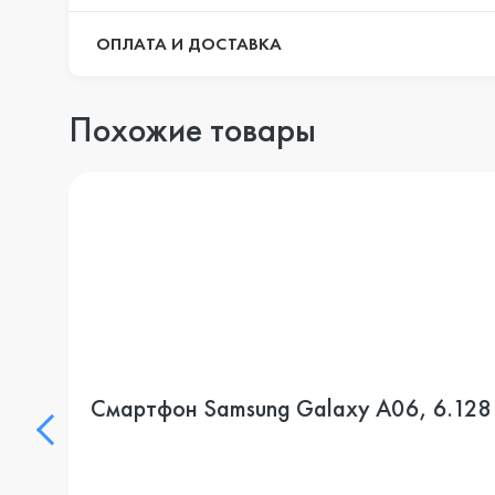
ОПЛАТА И ДОСТАВКА
Похожие товары
Смартфон Samsung Galaxy A06, 6.128 Г