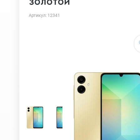
золотой
Артикул: 12341