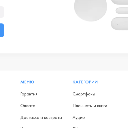
МЕНЮ
КАТЕГОРИИ
Гарантия
Смартфоны
-
Оплата
Планшеты и книги
Доставка и возвраты
Аудио