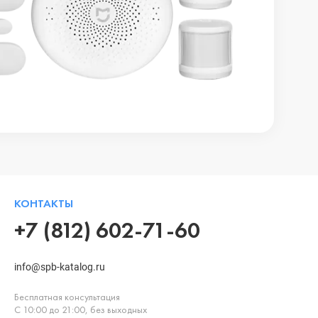
КОНТАКТЫ
+7 (812) 602-71-60
info@spb-katalog.ru
Бесплатная консультация
С 10:00 до 21:00, без выходных