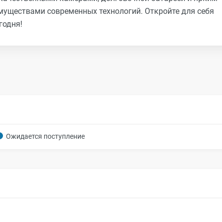
уществами современных технологий. Откройте для себя
годня!
Ожидается поступление