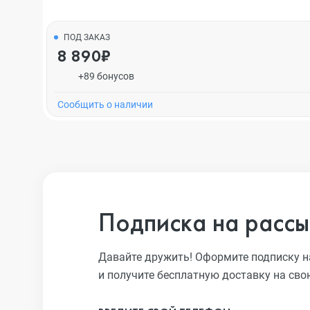
ПОД ЗАКАЗ
8 890₽
+89 бонусов
Cообщить о наличии
Подписка на рассы
Давайте дружить! Оформите подписку н
и получите бесплатную доставку на сво