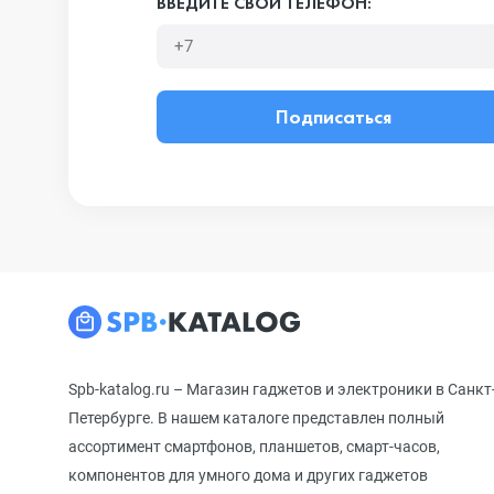
ВВЕДИТЕ СВОЙ ТЕЛЕФОН:
Подписаться
Spb-katalog.ru – Магазин гаджетов и электроники в Санкт
Петербурге. В нашем каталоге представлен полный
ассортимент смартфонов, планшетов, смарт-часов,
компонентов для умного дома и других гаджетов