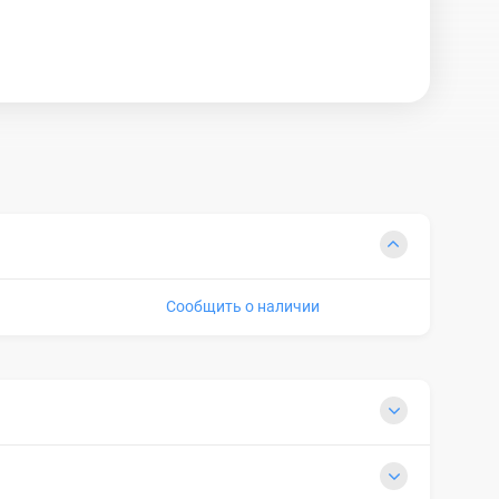
Сообщить о наличии