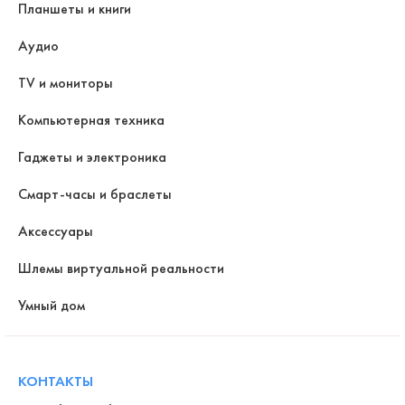
Планшеты и книги
Аудио
TV и мониторы
Компьютерная техника
Гаджеты и электроника
Смарт-часы и браслеты
Аксессуары
Шлемы виртуальной реальности
Умный дом
КОНТАКТЫ