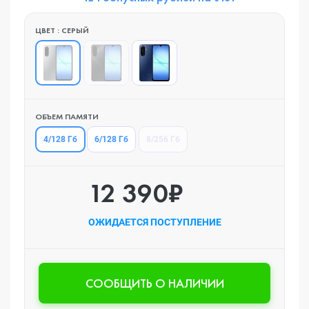
ЦВЕТ : СЕРЫЙ
ОБЪЕМ ПАМЯТИ
4/128 Гб
6/128 Гб
8/256 Гб
12 390₽
ОЖИДАЕТСЯ ПОСТУПЛЕНИЕ
CООБЩИТЬ О НАЛИЧИИ