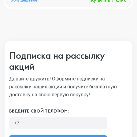
Хочу дешевле!
Подписка на рассылку
акций
Давайте дружить! Оформите подписку на
рассылку наших акций
и получите бесплатную
доставку на свою первую покупку!
ВВЕДИТЕ СВОЙ ТЕЛЕФОН: