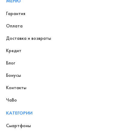
МЕНЮ
Гарантия
Оплата
Доставка и возвраты
Кредит
Блог
Бонусы
Контакты
ЧаВо
КАТЕГОРИИ
Смартфоны