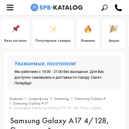
Весь каталог
Популярные товары
Новинки
Акции
Уважаемые, посетители!
Мы работаем с 10:00 - 21:00 без выходных. Для Вас
доступен самовывоз и доставка по городу: Санкт-
Петербург.
Главная
Смартфоны
Samsung
Samsung Galaxy A
Samsung Galaxy A17
Смартфон Samsung Galaxy A17 4/128, Gray, серый
Samsung Galaxy A17 4/128,