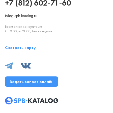
+7 (812) 602-71-60
info@spb-katalog.ru
Бесплатная консультация
С 10:00 до 21:00, без выходных
Смотреть карту
Задать вопрос онлайн