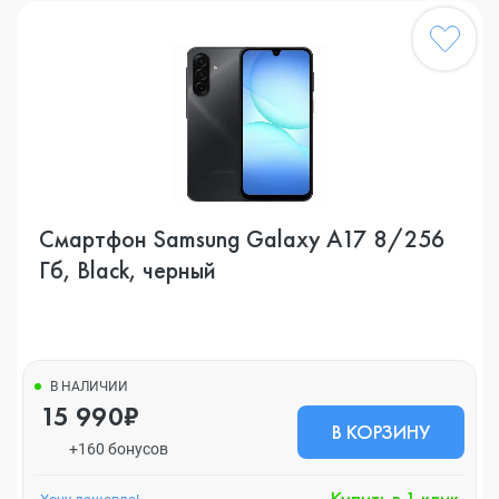
Смартфон Samsung Galaxy A17 8/256
Гб, Black, черный
В НАЛИЧИИ
15 990₽
В КОРЗИНУ
+160 бонусов
Купить в 1 клик