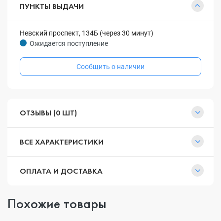
ПУНКТЫ ВЫДАЧИ
Невский проспект, 134Б (через 30 минут)
Ожидается поступление
Сообщить о наличии
ОТЗЫВЫ (0 ШТ)
ВСЕ ХАРАКТЕРИСТИКИ
ОПЛАТА И ДОСТАВКА
Похожие товары