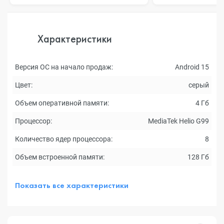
Характеристики
Версия ОС на начало продаж:
Android 15
Цвет:
серый
Объем оперативной памяти:
4 Гб
Процессор:
MediaTek Helio G99
Количество ядер процессора:
8
Объем встроенной памяти:
128 Гб
Показать все характеристики