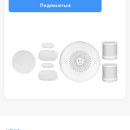
Подписаться