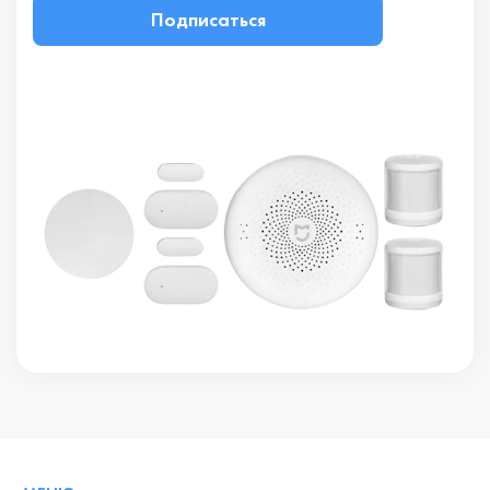
Подписаться