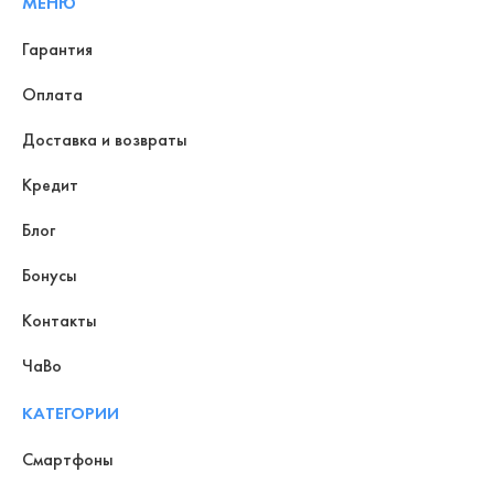
МЕНЮ
Гарантия
Оплата
Доставка и возвраты
Кредит
Блог
Бонусы
Контакты
ЧаВо
КАТЕГОРИИ
Смартфоны