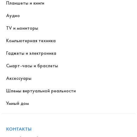
Планшеты и книги
Аудио
TV и мониторы
Компьютерная техника
Гаджеты и электроника
Смарт-часы и браслеты
Аксессуары
Шлемы виртуальной реальности
Умный дом
КОНТАКТЫ