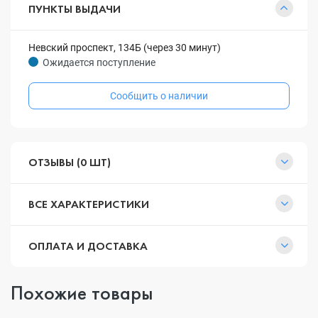
ПУНКТЫ ВЫДАЧИ
Невский проспект, 134Б (через 30 минут)
Ожидается поступление
Сообщить о наличии
ОТЗЫВЫ (0 ШТ)
ВСЕ ХАРАКТЕРИСТИКИ
ОПЛАТА И ДОСТАВКА
Похожие товары