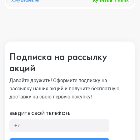
Хочу дешевле!
Подписка на рассылку
акций
Давайте дружить! Оформите подписку на
рассылку наших акций
и получите бесплатную
доставку на свою первую покупку!
ВВЕДИТЕ СВОЙ ТЕЛЕФОН: