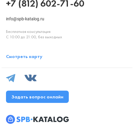
+7 (812) 602-71-60
info@spb-katalog.ru
Бесплатная консультация
С 10:00 до 21:00, без выходных
Смотреть карту
Задать вопрос онлайн