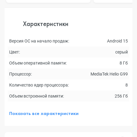
Характеристики
Версия ОС на начало продаж:
Android 15
Цвет:
серый
Объем оперативной памяти:
8 Гб
Процессор:
MediaTek Helio G99
Количество ядер процессора:
8
Объем встроенной памяти:
256 Гб
Показать все характеристики