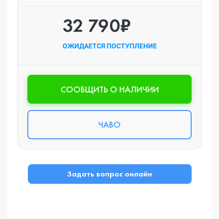
32 790₽
ОЖИДАЕТСЯ ПОСТУПЛЕНИЕ
CООБЩИТЬ О НАЛИЧИИ
ЧАВО
Задать вопрос онлайн