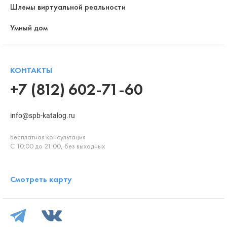
Шлемы виртуальной реальности
Умный дом
КОНТАКТЫ
+7 (812) 602-71-60
info@spb-katalog.ru
Бесплатная консультация
С 10:00 до 21:00, без выходных
Смотреть карту