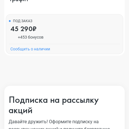
ПОД ЗАКАЗ
45 290₽
+453 бонусов
Cообщить о наличии
Подписка на рассылку
акций
Давайте дружить! Оформите подписку на