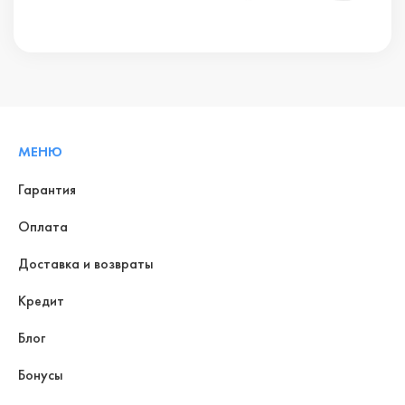
МЕНЮ
Гарантия
Оплата
Доставка и возвраты
Кредит
Блог
Бонусы