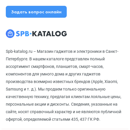
Задать вопрос онлайн
Spb-katalog.ru – Магазин гаджетов и электроники в Санкт-
Петербурге. В нашем каталоге представлен полный
ассортимент смартфонов, планшетов, смарт-часов,
компонентов для умного дома и других гаджетов
производства всемирно известных брендов (Apple, Xiaomi,
Samsung и т. д.). Мы продаем только оригинальную
качественную технику, предлагая клиентам лояльные цены,
персональные акции и дисконты. Сведения, указанные на
сайте, носят справочный характер и не являются публичной
офертой, определяемой статьями 435, 437 ГК РФ.