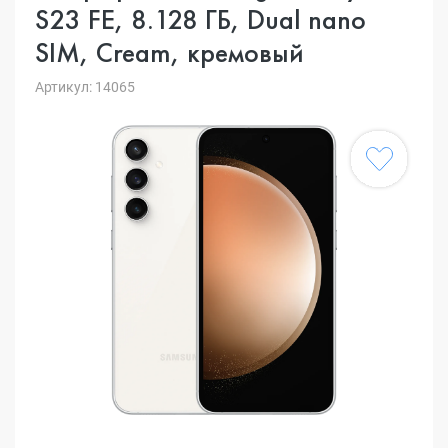
S23 FE, 8.128 ГБ, Dual nano
SIM, Cream, кремовый
Артикул: 14065