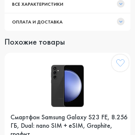
ВСЕ ХАРАКТЕРИСТИКИ
ОПЛАТА И ДОСТАВКА
Похожие товары
Смартфон Samsung Galaxy S23 FE, 8.256
ГБ, Dual: nano SIM + eSIM, Graphite,
графит