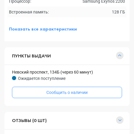
Процессор:
Samsung Exynos 2200
Встроенная память:
128 ГБ
Показать все характеристики
ПУНКТЫ ВЫДАЧИ
Невский проспект, 134Б (через 60 минут)
Ожидается поступление
Сообщить о наличии
ОТЗЫВЫ (0 ШТ)