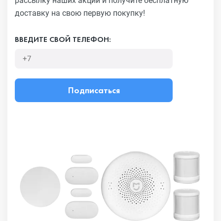
рассылку наших акций
и получите бесплатную
доставку на свою первую покупку!
ВВЕДИТЕ СВОЙ ТЕЛЕФОН:
Подписаться