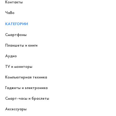
Контакты
ЧаВо
КАТЕГОРИИ
Смартфоны
Планшеты и книги
Аудио
TV и мониторы
Компьютерная техника
Гаджеты и электроника
Смарт-часы и браслеты
Аксессуары