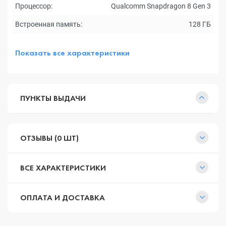
Процессор:
Qualcomm Snapdragon 8 Gen 3
Встроенная память:
128 ГБ
Показать все характеристики
ПУНКТЫ ВЫДАЧИ
ОТЗЫВЫ (0 ШТ)
ВСЕ ХАРАКТЕРИСТИКИ
ОПЛАТА И ДОСТАВКА