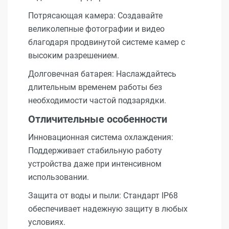
Потрясающая камера: Создавайте
великолепные фотографии и видео
благодаря продвинутой системе камер с
высоким разрешением.
Долговечная батарея: Наслаждайтесь
длительным временем работы без
необходимости частой подзарядки.
Отличительные особенности
Инновационная система охлаждения:
Поддерживает стабильную работу
устройства даже при интенсивном
использовании.
Защита от воды и пыли: Стандарт IP68
обеспечивает надежную защиту в любых
условиях.