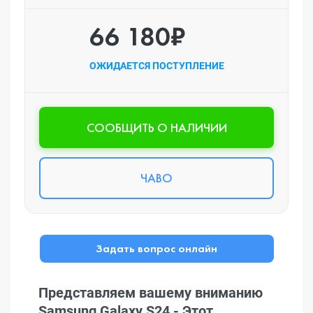
66 180₽
ОЖИДАЕТСЯ ПОСТУПЛЕНИЕ
CООБЩИТЬ О НАЛИЧИИ
ЧАВО
Задать вопрос онлайн
Представляем вашему вниманию
Samsung Galaxy S24 - Этот