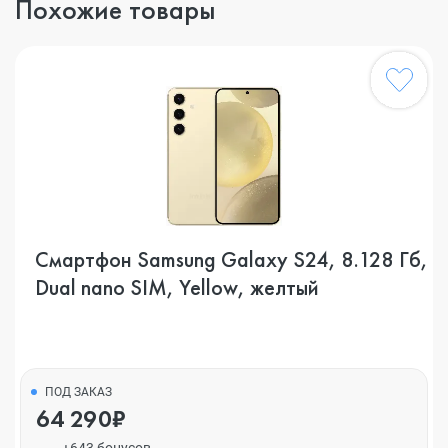
Похожие товары
Смартфон Samsung Galaxy S24, 8.128 Гб,
Dual nano SIM, Yellow, желтый
ПОД ЗАКАЗ
64 290₽