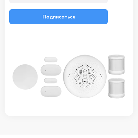
Подписаться