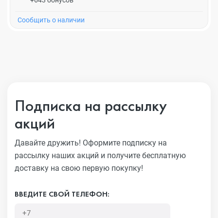
+643 бонусов
Cообщить о наличии
Подписка на рассылку
акций
Давайте дружить! Оформите подписку на
рассылку наших акций
и получите бесплатную
доставку на свою первую покупку!
ВВЕДИТЕ СВОЙ ТЕЛЕФОН: