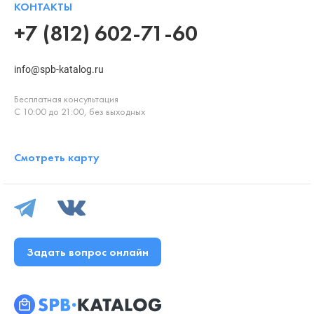
КОНТАКТЫ
+7 (812) 602-71-60
info@spb-katalog.ru
Бесплатная консультация
С 10:00 до 21:00, без выходных
Смотреть карту
Задать вопрос онлайн