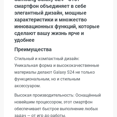
смартфон объединяет в себе
элегантный дизайн, мощные
характеристики и множество
инновационных функций, которые
сделают вашу жизнь ярче и
удобнее
Преимущества
Стильный и компактный дизайн:
Уникальная форма и высококачественные
материалы делают Galaxy S24 не только
функциональным, но и стильным
аксессуаром.
Высокая производительность: Оснащённый
новейшим процессором, этот смартфон
обеспечивает быстрое выполнение любых
задач — от игр до работы.