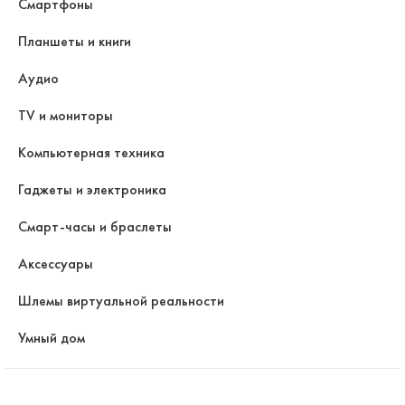
Смартфоны
Планшеты и книги
Аудио
TV и мониторы
Компьютерная техника
Гаджеты и электроника
Смарт-часы и браслеты
Аксессуары
Шлемы виртуальной реальности
Умный дом