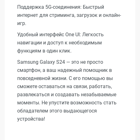
Поддержка 5G-соединения: Быстрый
интернет для стриминга, загрузок и онлайн-
игр.
Удобный интерфейс One UI: Легкость
навигации и доступ к необходимым
функциям в один клик.
Samsung Galaxy S24 — это не просто
смартфон, а ваш надежный помощник в
повседневной жизни. С его помощью вы
сможете оставаться на связи, работать,
развлекаться и создавать незабываемые
моменты. Не упустите возможность стать
обладателем этого выдающегося
устройства!