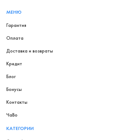
МЕНЮ
Гарантия
Оплата
Доставка и возвраты
Кредит
Блог
Бонусы
Контакты
ЧаВо
КАТЕГОРИИ