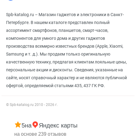
Spb-katalog.ru – Магазин гаджетов и электроники в Санкт-
Петербурге. В нашем каталоге представлен полный
ассортимент смартфонов, планшетов, смарт-часов,
компонентов для умного дома и других гаджетов
производства всемирно известных брендов (Apple, Xiaomi,
Samsung и т. д.). Мы продаем только оригинальную
качественную технику, предлагая клиентам лояльные цены,
персональные акции и дисконты. Сведения, указанные на
сайте, носят справочный характер и не являются публичной
офертой, определяемой статьями 435, 437 ГК РФ.
© Spb-katalog.ru 2010 - 2026 г.
5
на
Яндекс карты
на основе 239 отзывов