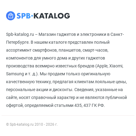
Spb-katalog.ru – Магазин гаджетов и электроники в Санкт-
Петербурге. В нашем каталоге представлен полный
ассортимент смартфонов, планшетов, смарт-часов,
компонентов для умного дома и других гаджетов
производства всемирно известных брендов (Apple, Xiaomi,
Samsung и т. д.). Мы продаем только оригинальную
качественную технику, предлагая клиентам лояльные цены,
персональные акции и дисконты. Сведения, указанные на
сайте, носят справочный характер и не являются публичной
офертой, определяемой статьями 435, 437 ГК РФ.
© Spb-katalog.ru 2010 - 2026 г.