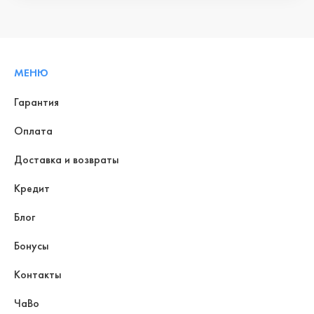
МЕНЮ
Гарантия
Оплата
Доставка и возвраты
Кредит
Блог
Бонусы
Контакты
ЧаВо