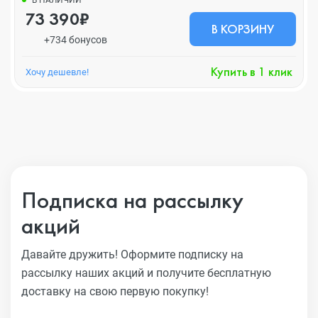
В НАЛИЧИИ
73 390₽
В КОРЗИНУ
+734 бонусов
Купить в 1 клик
Хочу дешевле!
Подписка на рассылку
акций
Давайте дружить! Оформите подписку на
рассылку наших акций
и получите бесплатную
доставку на свою первую покупку!