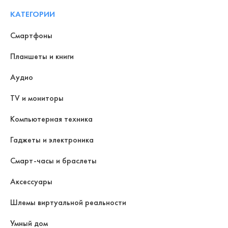
КАТЕГОРИИ
Смартфоны
Планшеты и книги
Аудио
TV и мониторы
Компьютерная техника
Гаджеты и электроника
Смарт-часы и браслеты
Аксессуары
Шлемы виртуальной реальности
Умный дом