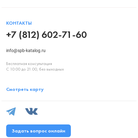
КОНТАКТЫ
+7 (812) 602-71-60
info@spb-katalog.ru
Бесплатная консультация
С 10:00 до 21:00, без выходных
Смотреть карту
Задать вопрос онлайн