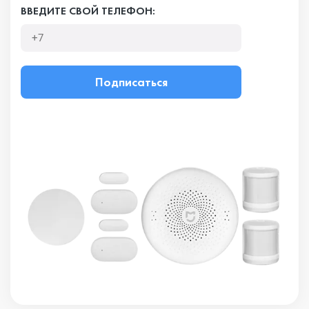
ВВЕДИТЕ СВОЙ ТЕЛЕФОН:
Подписаться