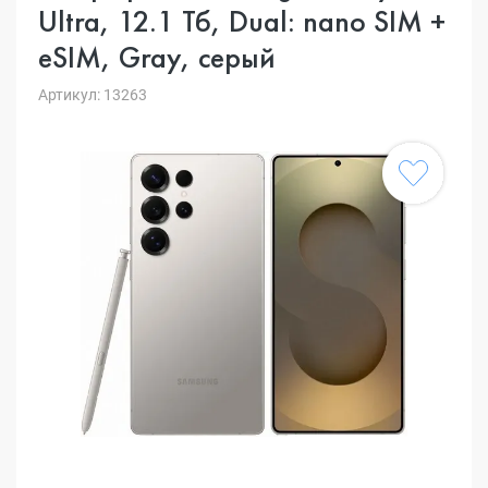
Ultra, 12.1 Тб, Dual: nano SIM +
eSIM, Gray, серый
Артикул: 13263