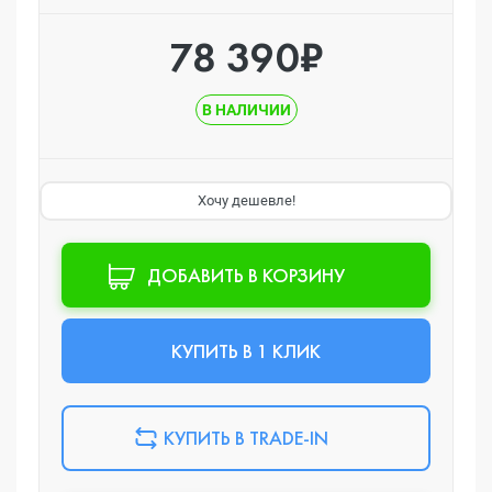
78 390₽
В НАЛИЧИИ
Хочу дешевле!
ДОБАВИТЬ В КОРЗИНУ
КУПИТЬ В 1 КЛИК
КУПИТЬ В TRADE-IN