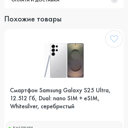
Похожие товары
Смартфон Samsung Galaxy S25 Ultra,
12.512 Гб, Dual: nano SIM + eSIM,
Whitesilver, серебристый