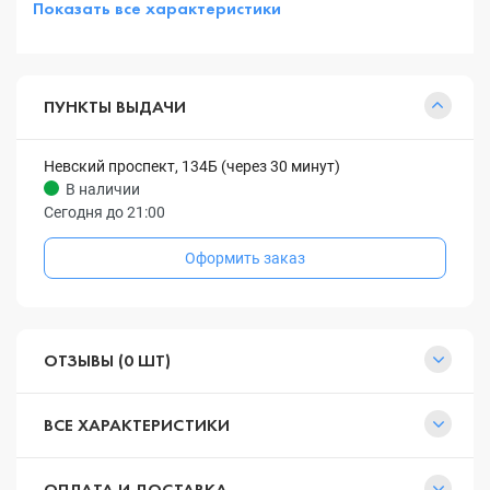
Показать все характеристики
ПУНКТЫ ВЫДАЧИ
Невский проспект, 134Б (через 30 минут)
В наличии
Сегодня до 21:00
Оформить заказ
ОТЗЫВЫ (0 ШТ)
ВСЕ ХАРАКТЕРИСТИКИ
ОПЛАТА И ДОСТАВКА