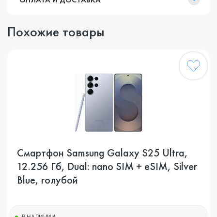
Похожие товары
Смартфон Samsung Galaxy S25 Ultra,
12.256 Гб, Dual: nano SIM + eSIM, Silver
Blue, голубой