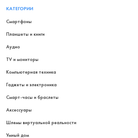
КАТЕГОРИИ
Смартфоны
Планшеты и книги
Аудио
TV и мониторы
Компьютерная техника
Гаджеты и электроника
Смарт-часы и браслеты
Аксессуары
Шлемы виртуальной реальности
Умный дом