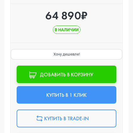
64 890₽
В НАЛИЧИИ
Хочу дешевле!
ДОБАВИТЬ В КОРЗИНУ
КУПИТЬ В 1 КЛИК
КУПИТЬ В TRADE-IN