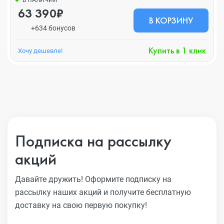
В НАЛИЧИИ
63 390₽
В КОРЗИНУ
+634 бонусов
Купить в 1 клик
Хочу дешевле!
Подписка на рассылку
акций
Давайте дружить! Оформите подписку на
рассылку наших акций
и получите бесплатную
доставку на свою первую покупку!