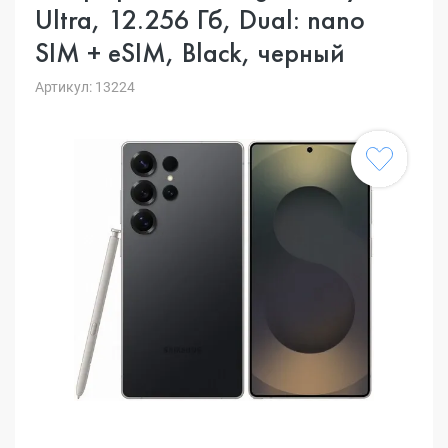
Ultra, 12.256 Гб, Dual: nano
SIM + eSIM, Black, черный
Артикул: 13224