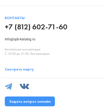
КОНТАКТЫ
+7 (812) 602-71-60
info@spb-katalog.ru
Бесплатная консультация
С 10:00 до 21:00, без выходных
Смотреть карту
Задать вопрос онлайн