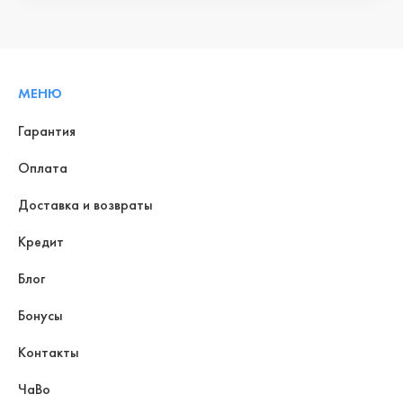
МЕНЮ
Гарантия
Оплата
Доставка и возвраты
Кредит
Блог
Бонусы
Контакты
ЧаВо