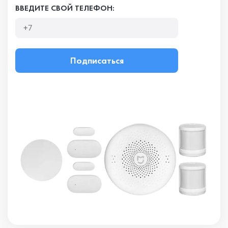
ВВЕДИТЕ СВОЙ ТЕЛЕФОН:
Подписаться