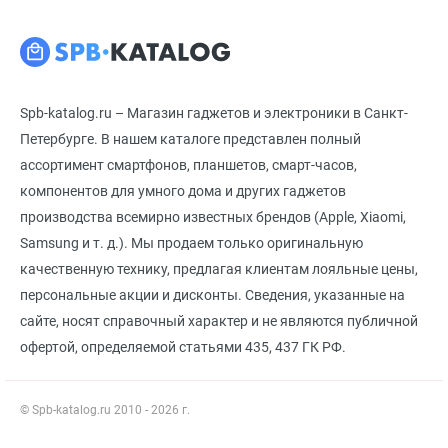
Spb-katalog.ru – Магазин гаджетов и электроники в Санкт-
Петербурге. В нашем каталоге представлен полный
ассортимент смартфонов, планшетов, смарт-часов,
компонентов для умного дома и других гаджетов
производства всемирно известных брендов (Apple, Xiaomi,
Samsung и т. д.). Мы продаем только оригинальную
качественную технику, предлагая клиентам лояльные цены,
персональные акции и дисконты. Сведения, указанные на
сайте, носят справочный характер и не являются публичной
офертой, определяемой статьями 435, 437 ГК РФ.
© Spb-katalog.ru 2010 - 2026 г.