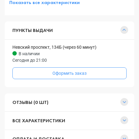
Показать все характеристики
ПУНКТЫ ВЫДАЧИ
Невский проспект, 134Б (через 60 минут)
В наличии
Сегодня до 21:00
Оформить заказ
ОТЗЫВЫ (0 ШТ)
ВСЕ ХАРАКТЕРИСТИКИ
ОПЛАТА И ДОСТАВКА