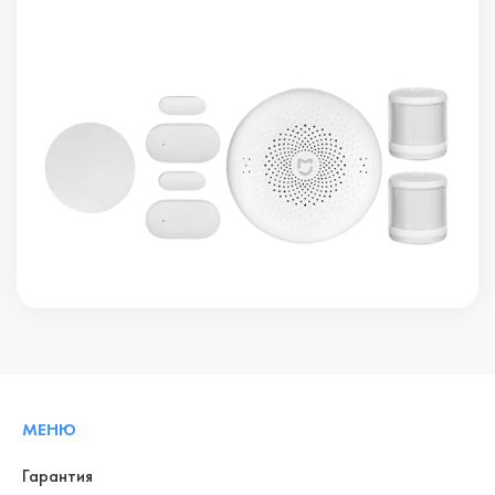
МЕНЮ
Гарантия