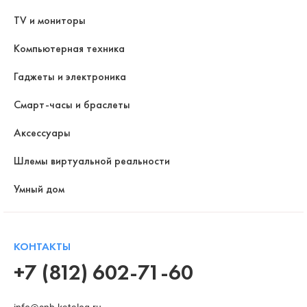
TV и мониторы
Компьютерная техника
Гаджеты и электроника
Смарт-часы и браслеты
Аксессуары
Шлемы виртуальной реальности
Умный дом
КОНТАКТЫ
+7 (812) 602-71-60