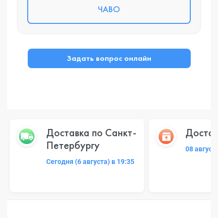
ЧАВО
Задать вопрос онлайн
Доставка по Санкт-
Достав
Петербургу
08 август
Сегодня (6 августа) в 19:35