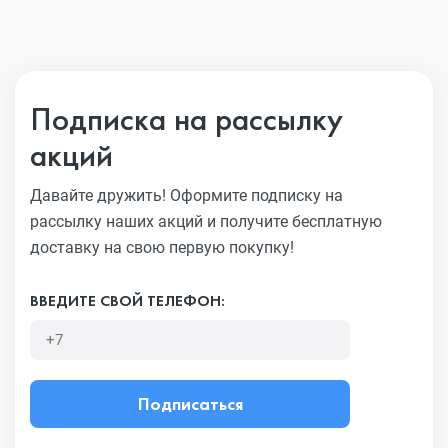
Подписка на рассылку
акций
Давайте дружить! Оформите подписку на
рассылку наших акций
и получите бесплатную
доставку на свою первую покупку!
ВВЕДИТЕ СВОЙ ТЕЛЕФОН:
Подписаться