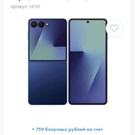
Артикул: 14181
+ 759 бонусных рублей на счет