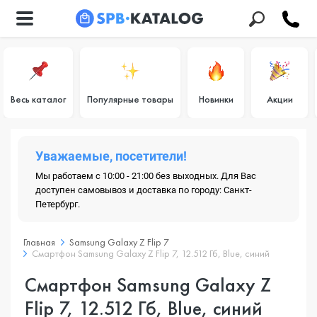
Весь каталог
Популярные товары
Новинки
Акции
Уважаемые, посетители!
Мы работаем с 10:00 - 21:00 без выходных. Для Вас
доступен самовывоз и доставка по городу: Санкт-
Петербург.
Главная
Samsung Galaxy Z Flip 7
Смартфон Samsung Galaxy Z Flip 7, 12.512 Гб, Blue, синий
Смартфон Samsung Galaxy Z
Flip 7, 12.512 Гб, Blue, синий