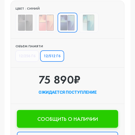
ЦВЕТ : СИНИЙ
ОБЪЕМ ПАМЯТИ
12/512 Гб
12/256 Гб
75 890₽
ОЖИДАЕТСЯ ПОСТУПЛЕНИЕ
CООБЩИТЬ О НАЛИЧИИ