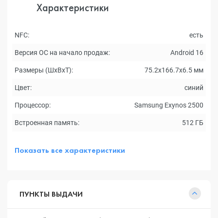
Характеристики
NFC:
есть
Версия ОС на начало продаж:
Android 16
Размеры (ШxВxТ):
75.2x166.7x6.5 мм
Цвет:
синий
Процессор:
Samsung Exynos 2500
Встроенная память:
512 ГБ
Показать все характеристики
ПУНКТЫ ВЫДАЧИ