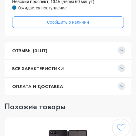
Невский проспект, 134Б (через 60 минут)
Ожидается поступление
Сообщить о наличии
ОТЗЫВЫ (0 ШТ)
ВСЕ ХАРАКТЕРИСТИКИ
ОПЛАТА И ДОСТАВКА
Похожие товары