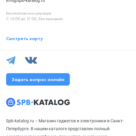
info@spb-katalog.ru
Бесплатная консультация
С 10:00 до 21:00, без выходных
Смотреть карту
Задать вопрос онлайн
Spb-katalog.ru – Магазин гаджетов и электроники в Санкт-
Петербурге. В нашем каталоге представлен полный