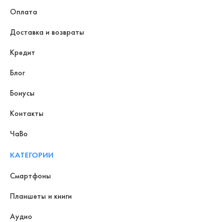
Оплата
Доставка и возвраты
Кредит
Блог
Бонусы
Контакты
ЧаВо
КАТЕГОРИИ
Смартфоны
Планшеты и книги
Аудио