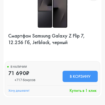
Смартфон Samsung Galaxy Z Flip 7,
12.256 Гб, Jetblack, черный
В НАЛИЧИИ
71 690₽
В КОРЗИНУ
+717 бонусов
Купить в 1 клик
Хочу дешевле!