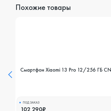
Похожие товары
Смартфон Xiaomi 13 Pro 12/256 ГБ CN, 
ПОД ЗАКАЗ
102 290₽