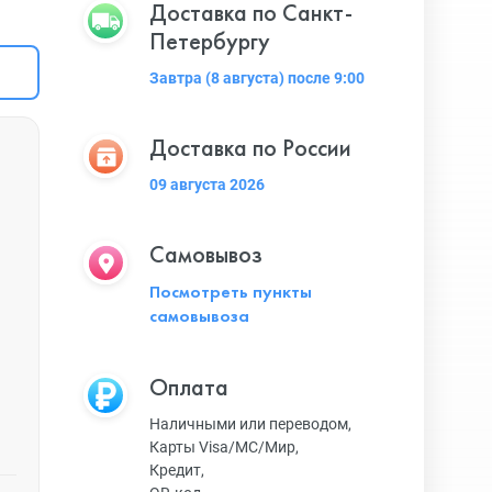
Доставка по Санкт-
Петербургу
Завтра (8 августа) после 9:00
Доставка по России
09 августа 2026
Самовывоз
Посмотреть пункты
самовывоза
Оплата
Наличными или переводом,
Карты Visa/MC/Мир,
Кредит,