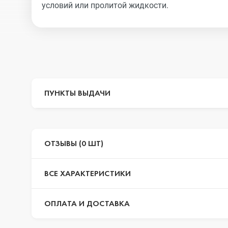
условий или пролитой жидкости.
ПУНКТЫ ВЫДАЧИ
ОТЗЫВЫ (0 ШТ)
ВСЕ ХАРАКТЕРИСТИКИ
ОПЛАТА И ДОСТАВКА