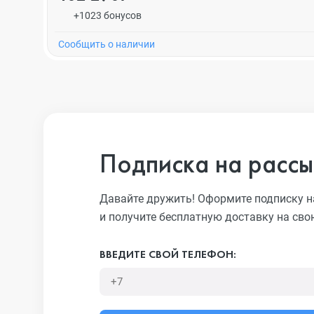
+1023 бонусов
Cообщить о наличии
Подписка на рассы
Давайте дружить! Оформите подписку н
и получите бесплатную доставку на сво
ВВЕДИТЕ СВОЙ ТЕЛЕФОН: