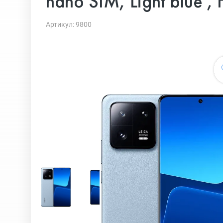
nano SIM, Light blue ,
Артикул: 9800