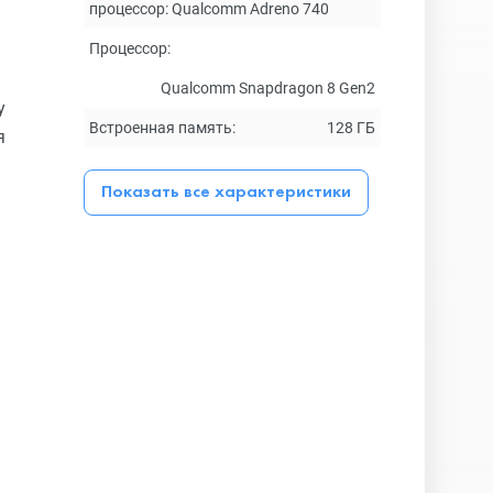
процессор: Qualcomm Adreno 740
Процессор:
Qualcomm Snapdragon 8 Gen2
у
Встроенная память:
128 ГБ
я
Показать все характеристики