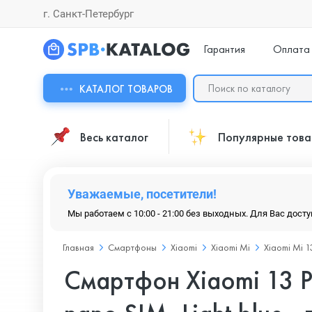
г. Санкт-Петербург
Гарантия
Оплата
КАТАЛОГ ТОВАРОВ
Весь каталог
Популярные тов
Уважаемые, посетители!
Мы работаем с 10:00 - 21:00 без выходных. Для Вас дост
Главная
Смартфоны
Xiaomi
Xiaomi Mi
Xiaomi Mi 1
Смартфон Xiaomi 13 P