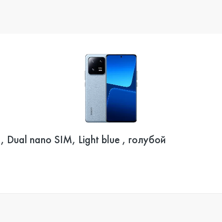
Dual nano SIM, Light blue , голубой