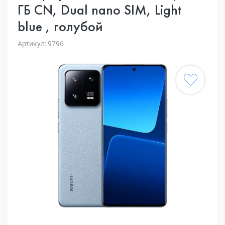
ГБ CN, Dual nano SIM, Light
blue , голубой
Артикул: 9796