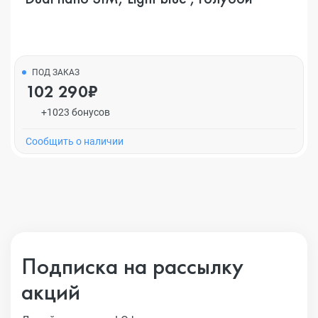
ПОД ЗАКАЗ
102 290₽
+1023 бонусов
Cообщить о наличии
Подписка на рассылку
акций