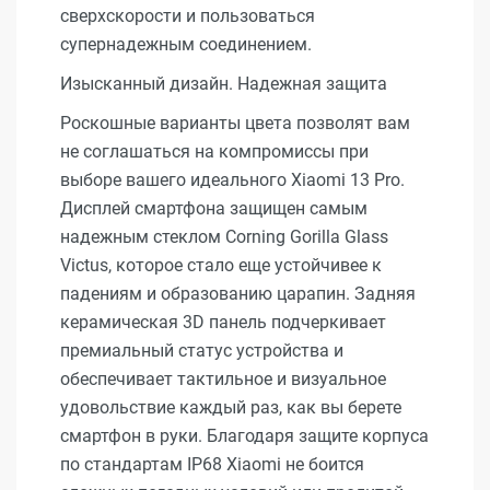
сверхскорости и пользоваться
супернадежным соединением.
Изысканный дизайн. Надежная защита
Роскошные варианты цвета позволят вам
не соглашаться на компромиссы при
выборе вашего идеального Xiaomi 13 Pro.
Дисплей смартфона защищен самым
надежным стеклом Corning Gorilla Glass
Victus, которое стало еще устойчивее к
падениям и образованию царапин. Задняя
керамическая 3D панель подчеркивает
премиальный статус устройства и
обеспечивает тактильное и визуальное
удовольствие каждый раз, как вы берете
смартфон в руки. Благодаря защите корпуса
по стандартам IP68 Xiaomi не боится