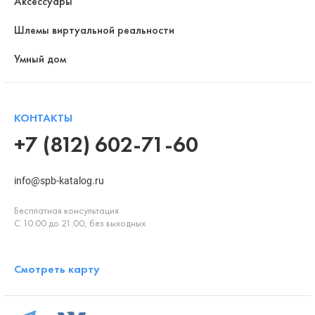
Аксессуары
Шлемы виртуальной реальности
Умный дом
КОНТАКТЫ
+7 (812) 602-71-60
info@spb-katalog.ru
Бесплатная консультация
С 10:00 до 21:00, без выходных
Смотреть карту