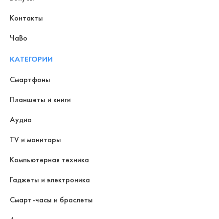
Контакты
ЧаВо
КАТЕГОРИИ
Смартфоны
Планшеты и книги
Аудио
TV и мониторы
Компьютерная техника
Гаджеты и электроника
Смарт-часы и браслеты