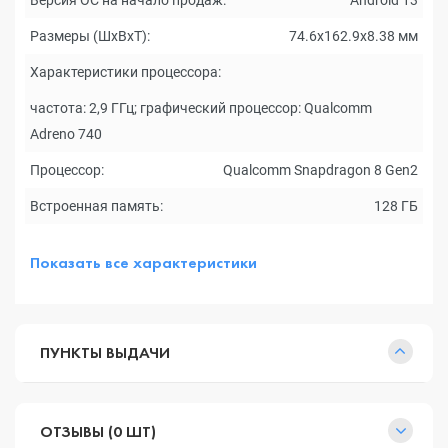
Версия ОС на начало продаж:
Android 13
Размеры (ШxВxТ):
74.6x162.9x8.38 мм
Характеристики процессора:
частота: 2,9 ГГц; графический процессор: Qualcomm
Adreno 740
Процессор:
Qualcomm Snapdragon 8 Gen2
Встроенная память:
128 ГБ
Показать все характеристики
ПУНКТЫ ВЫДАЧИ
ОТЗЫВЫ (0 ШТ)