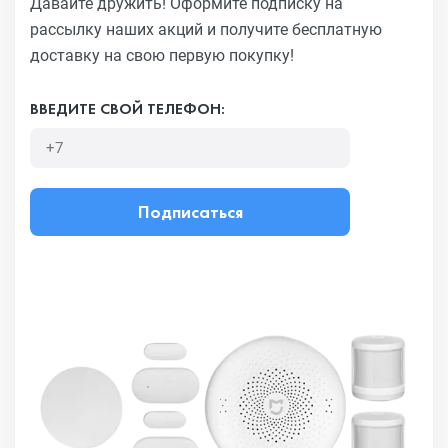
Давайте дружить! Оформите подписку на
рассылку наших акций
и получите бесплатную
доставку на свою первую покупку!
ВВЕДИТЕ СВОЙ ТЕЛЕФОН:
Подписаться