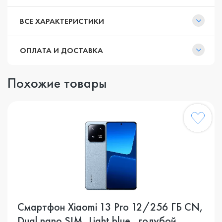
ВСЕ ХАРАКТЕРИСТИКИ
ОПЛАТА И ДОСТАВКА
Похожие товары
Смартфон Xiaomi 13 Pro 12/256 ГБ CN,
Dual nano SIM, Light blue , голубой