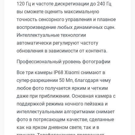
120 Гц и частоте дискретизации до 240 Гц
вы сможете оценить максимальную
точность сенсорного управления и плавное
воспроизведение любых динамичных сцен.
Интеллектуальные технологии
автоматически регулируют частоту
обновления в зависимости от контента.
Профессиональный уровень фотографии
Все три камеры IP68 Xiaomi снимают в
супер-разрешении 50 Мп, благодаря чему
любое фото получается ярким и четким
даже при приближении. Основная камера с
поддержкой режима ночного пейзажа и
интеллектуальными алгоритмами снимает
фото в потрясающем качестве, сделанные
как на ярком дневном свете, так и в