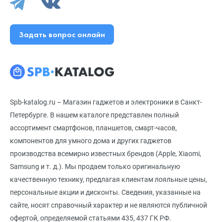
Задать вопрос онлайн
Spb-katalog.ru – Магазин гаджетов и электроники в Санкт-
Петербурге. В нашем каталоге представлен полный
ассортимент смартфонов, планшетов, смарт-часов,
компонентов для умного дома и других гаджетов
производства всемирно известных брендов (Apple, Xiaomi,
Samsung и т. д.). Мы продаем только оригинальную
качественную технику, предлагая клиентам лояльные цены,
персональные акции и дисконты. Сведения, указанные на
сайте, носят справочный характер и не являются публичной
офертой, определяемой статьями 435, 437 ГК РФ.