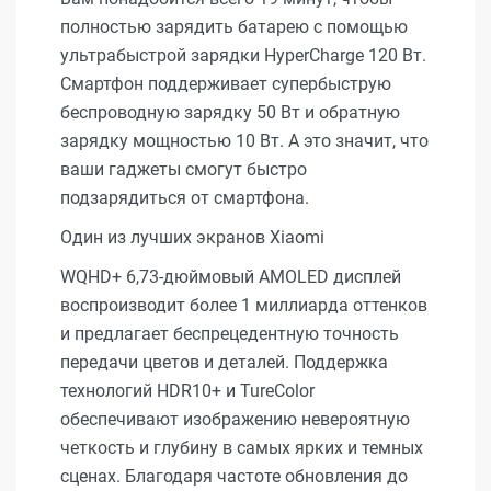
полностью зарядить батарею с помощью
ультрабыстрой зарядки HyperCharge 120 Вт.
Смартфон поддерживает супербыструю
беспроводную зарядку 50 Вт и обратную
зарядку мощностью 10 Вт. А это значит, что
ваши гаджеты смогут быстро
подзарядиться от смартфона.
Один из лучших экранов Xiaomi
WQHD+ 6,73-дюймовый AMOLED дисплей
воспроизводит более 1 миллиарда оттенков
и предлагает беспрецедентную точность
передачи цветов и деталей. Поддержка
технологий HDR10+ и TureColor
обеспечивают изображению невероятную
четкость и глубину в самых ярких и темных
сценах. Благодаря частоте обновления до