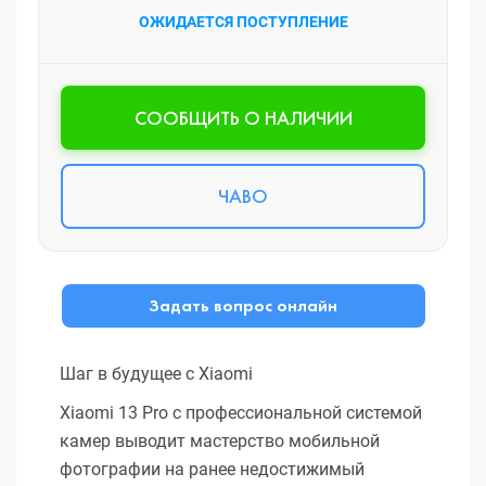
ОЖИДАЕТСЯ ПОСТУПЛЕНИЕ
CООБЩИТЬ О НАЛИЧИИ
ЧАВО
Задать вопрос онлайн
Шаг в будущее с Xiaomi
Xiaomi 13 Pro с профессиональной системой
камер выводит мастерство мобильной
фотографии на ранее недостижимый