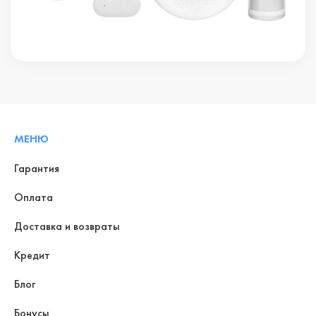
МЕНЮ
Гарантия
Оплата
Доставка и возвраты
Кредит
Блог
Бонусы