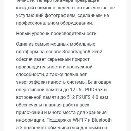
темноте. Телефотокамера превращает
каждый снимок в шедевр фотоискусства, не
уступающий фотографиям, сделанным на
профессиональном оборудовании.
Новый уровень производительности
Одна из самых мощных мобильных
платформ на основе Snapdragon8 Gen2
обеспечивает серьезный прирост
производительности и пропускной
способности, а также повышает
энергоэффективность системы. Благодаря
оперативной памяти до 12 Гб LPDDR5X и
встроенной памяти до 512 Гб UFS 4.0 вам
обеспечены плавная работа всех
приложений и много места для хранения
информации. Поддержка Wi-Fi 7 и Bluetooth
5.3 позволяет обмениваться данными на