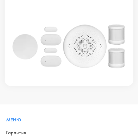
МЕНЮ
Гарантия