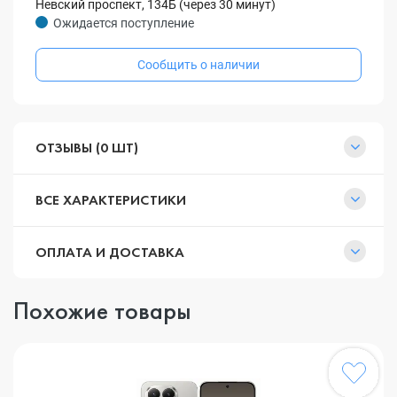
Невский проспект, 134Б (через 30 минут)
Ожидается поступление
Сообщить о наличии
ОТЗЫВЫ (0 ШТ)
ВСЕ ХАРАКТЕРИСТИКИ
ОПЛАТА И ДОСТАВКА
Похожие товары