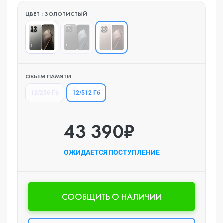
ЦВЕТ : ЗОЛОТИСТЫЙ
ОБЪЕМ ПАМЯТИ
12/512 Гб
12/256 Гб
43 390₽
ОЖИДАЕТСЯ ПОСТУПЛЕНИЕ
CООБЩИТЬ О НАЛИЧИИ