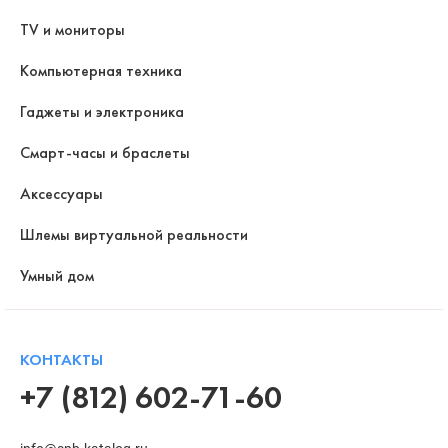
TV и мониторы
Компьютерная техника
Гаджеты и электроника
Смарт-часы и браслеты
Аксессуары
Шлемы виртуальной реальности
Умный дом
КОНТАКТЫ
+7 (812) 602-71-60