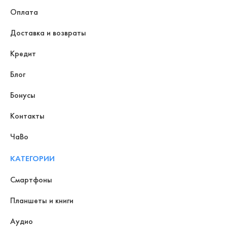
Оплата
Доставка и возвраты
Кредит
Блог
Бонусы
Контакты
ЧаВо
КАТЕГОРИИ
Смартфоны
Планшеты и книги
Аудио