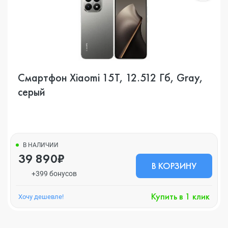
Смартфон Xiaomi 15T, 12.512 Гб, Gray,
серый
В НАЛИЧИИ
39 890₽
В КОРЗИНУ
+399 бонусов
Купить в 1 клик
Хочу дешевле!