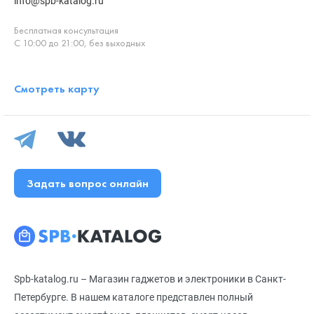
info@spb-katalog.ru
Бесплатная консультация
С 10:00 до 21:00, без выходных
Смотреть карту
Задать вопрос онлайн
Spb-katalog.ru – Магазин гаджетов и электроники в Санкт-
Петербурге. В нашем каталоге представлен полный