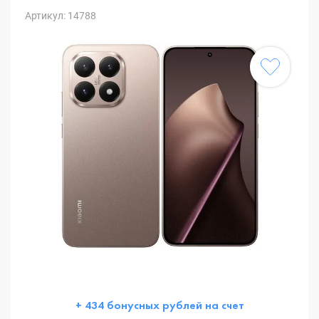
Артикул: 14788
+ 434 бонусных рублей на счет