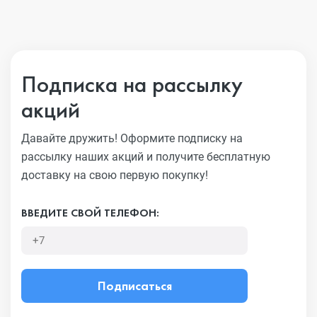
Подписка на рассылку
акций
Давайте дружить! Оформите подписку на
рассылку наших акций
и получите бесплатную
доставку на свою первую покупку!
ВВЕДИТЕ СВОЙ ТЕЛЕФОН:
Подписаться