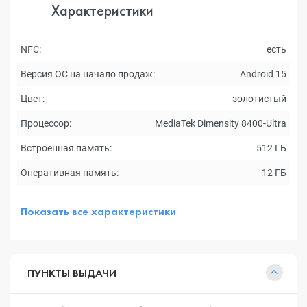
Характеристики
NFC:
есть
Версия ОС на начало продаж:
Android 15
Цвет:
золотистый
Процессор:
MediaTek Dimensity 8400-Ultra
Встроенная память:
512 ГБ
Оперативная память:
12 ГБ
Показать все характеристики
ПУНКТЫ ВЫДАЧИ