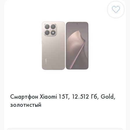
Смартфон Xiaomi 15T, 12.512 Гб, Gold,
золотистый