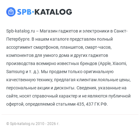
Spb-katalog.ru – Магазин гаджетов и электроники в Санкт-
Петербурге. В нашем каталоге представлен полный
ассортимент смартфонов, планшетов, смарт-часов,
компонентов для умного дома и других гаджетов
производства всемирно известных брендов (Apple, Xiaomi,
Samsung и т. д.). Мы продаем только оригинальную
качественную технику, предлагая клиентам лояльные цены,
персональные акции и дисконты. Сведения, указанные на
сайте, носят справочный характер и не являются публичной
офертой, определяемой статьями 435, 437 ГК РФ.
© Spb-katalog.ru 2010 - 2026 г.