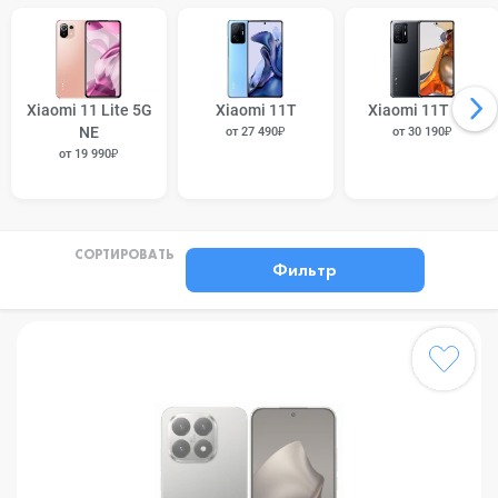
Xiaomi 11 Lite 5G
Xiaomi 11T
Xiaomi 11T Pro
NE
от 27 490₽
от 30 190₽
от 19 990₽
СОРТИРОВАТЬ
Фильтр