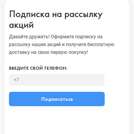
Подписка на рассылку
акций
Давайте дружить! Оформите подписку на
рассылку наших акций
и получите бесплатную
доставку на свою первую покупку!
ВВЕДИТЕ СВОЙ ТЕЛЕФОН:
Подписаться