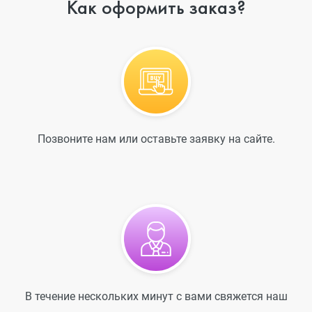
Как оформить заказ?
Позвоните нам или оставьте заявку на сайте.
В течение нескольких минут с вами свяжется наш