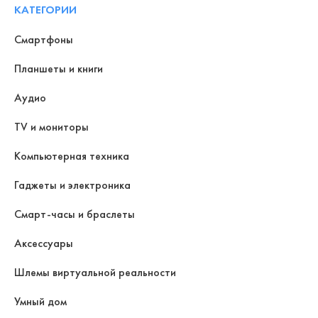
КАТЕГОРИИ
Смартфоны
Планшеты и книги
Аудио
TV и мониторы
Компьютерная техника
Гаджеты и электроника
Смарт-часы и браслеты
Аксессуары
Шлемы виртуальной реальности
Умный дом