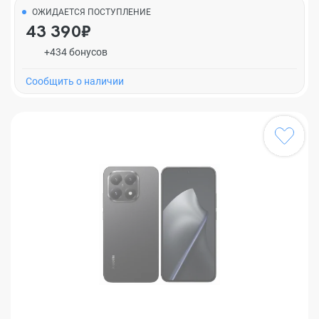
ОЖИДАЕТСЯ ПОСТУПЛЕНИЕ
43 390₽
+434 бонусов
Cообщить о наличии