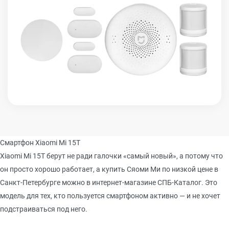
Смартфон Xiaomi Mi 15T
Xiaomi Mi 15T берут не ради галочки «самый новый», а потому что
он просто хорошо работает, а купить Сяоми Ми по низкой цене в
Санкт-Петербурге можно в интернет-магазине СПБ-Каталог. Это
модель для тех, кто пользуется смартфоном активно — и не хочет
подстраиваться под него.