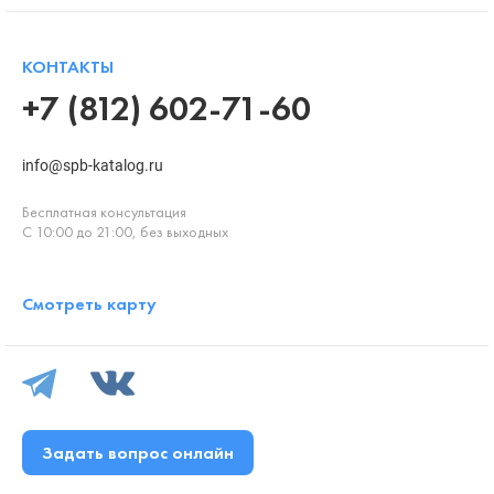
КОНТАКТЫ
+7 (812) 602-71-60
info@spb-katalog.ru
Бесплатная консультация
С 10:00 до 21:00, без выходных
Смотреть карту
Задать вопрос онлайн