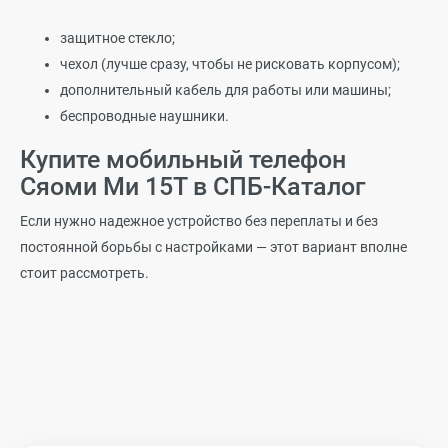
защитное стекло;
чехол (лучше сразу, чтобы не рисковать корпусом);
дополнительный кабель для работы или машины;
беспроводные наушники.
Купите мобильный телефон
Сяоми Ми 15Т в СПБ-Каталог
Если нужно надежное устройство без переплаты и без
постоянной борьбы с настройками — этот вариант вполне
стоит рассмотреть.