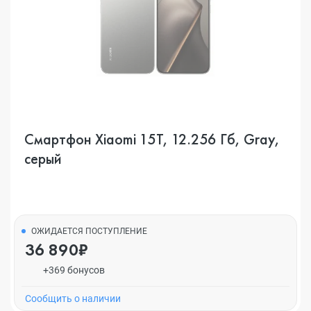
Смартфон Xiaomi 15T, 12.256 Гб, Gray,
серый
ОЖИДАЕТСЯ ПОСТУПЛЕНИЕ
36 890₽
+369 бонусов
Cообщить о наличии