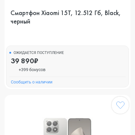
Смартфон Xiaomi 15T, 12.512 Гб, Black,
черный
ОЖИДАЕТСЯ ПОСТУПЛЕНИЕ
39 890₽
+399 бонусов
Cообщить о наличии