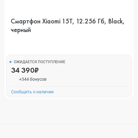
Смартфон Xiaomi 15T, 12.256 Гб, Black,
черный
ОЖИДАЕТСЯ ПОСТУПЛЕНИЕ
34 390₽
+344 бонусов
Cообщить о наличии