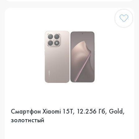
Смартфон Xiaomi 15T, 12.256 Гб, Gold,
золотистый