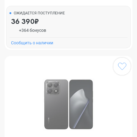
ОЖИДАЕТСЯ ПОСТУПЛЕНИЕ
36 390₽
+364 бонусов
Cообщить о наличии