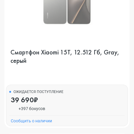
Смартфон Xiaomi 15T, 12.512 Гб, Gray,
серый
ОЖИДАЕТСЯ ПОСТУПЛЕНИЕ
39 690₽
+397 бонусов
Cообщить о наличии