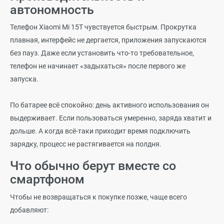
автономность
Телефон Xiaomi Mi 15T чувствуется быстрым. Прокрутка
плавная, интерфейс не дергается, приложения запускаются
без пауз. Даже если установить что-то требовательное,
телефон не начинает «задыхаться» после первого же
запуска.
По батарее всё спокойно: день активного использования он
выдерживает. Если пользоваться умеренно, заряда хватит и
дольше. А когда всё-таки приходит время подключить
зарядку, процесс не растягивается на полдня.
Что обычно берут вместе со
смартфоном
Чтобы не возвращаться к покупке позже, чаще всего
добавляют: