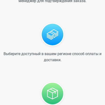
менеджер для подтверждения заказа.
Выберите доступный в вашем регионе способ оплаты и
доставки.