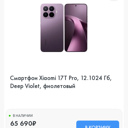
Смартфон Xiaomi 17T Pro, 12.1024 Гб,
Deep Violet, фиолетовый
В НАЛИЧИИ
65 690₽
В КОРЗИНУ