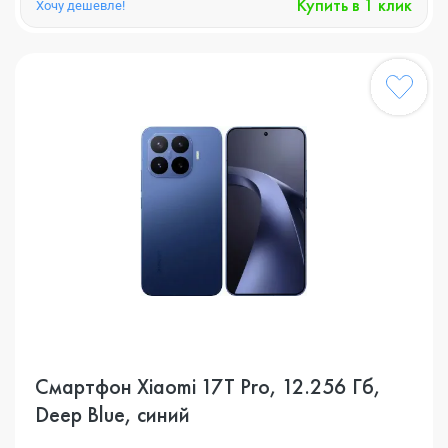
Купить в 1 клик
Хочу дешевле!
Смартфон Xiaomi 17T Pro, 12.256 Гб,
Deep Blue, синий