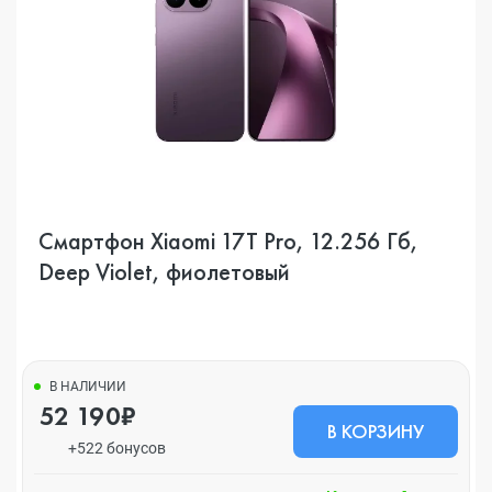
Смартфон Xiaomi 17T Pro, 12.256 Гб,
Deep Violet, фиолетовый
В НАЛИЧИИ
52 190₽
В КОРЗИНУ
+522 бонусов