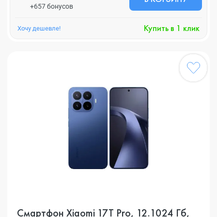
+657 бонусов
Купить в 1 клик
Хочу дешевле!
Смартфон Xiaomi 17T Pro, 12.1024 Гб,