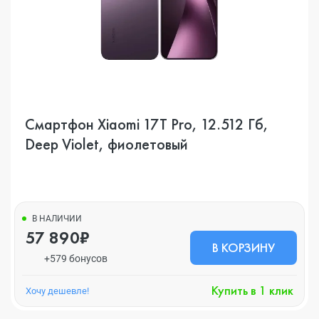
Смартфон Xiaomi 17T Pro, 12.512 Гб,
Deep Violet, фиолетовый
В НАЛИЧИИ
57 890₽
В КОРЗИНУ
+579 бонусов
Купить в 1 клик
Хочу дешевле!