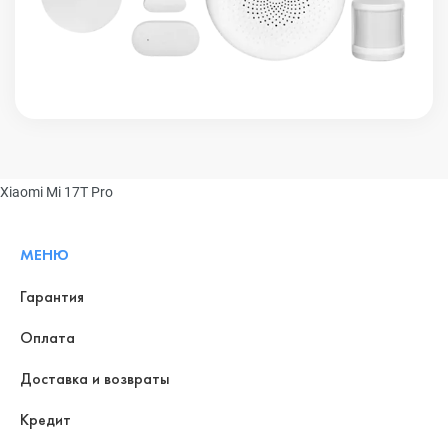
Xiaomi Mi 17T Pro
МЕНЮ
Гарантия
Оплата
Доставка и возвраты
Кредит