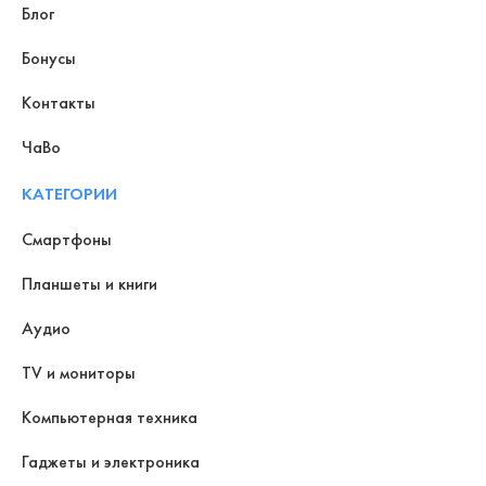
Блог
Бонусы
Контакты
ЧаВо
КАТЕГОРИИ
Смартфоны
Планшеты и книги
Аудио
TV и мониторы
Компьютерная техника
Гаджеты и электроника