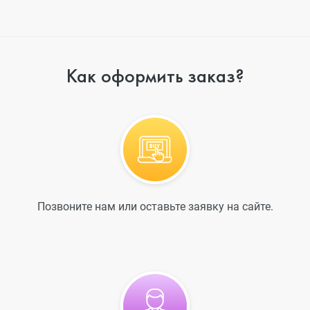
Как оформить заказ?
Позвоните нам или оставьте заявку на сайте.