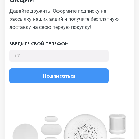
Давайте дружить! Оформите подписку на
рассылку наших акций
и получите бесплатную
доставку на свою первую покупку!
ВВЕДИТЕ СВОЙ ТЕЛЕФОН:
Подписаться