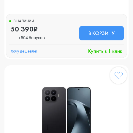
В НАЛИЧИИ
50 390₽
В КОРЗИНУ
+504 бонусов
Купить в 1 клик
Хочу дешевле!