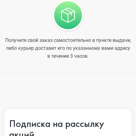
Получите свой заказ самостоятельно в пункте выдачи,
либо курьер доставит его по указанному вами адресу
в течение 3 часов.
Подписка на рассылку
акций