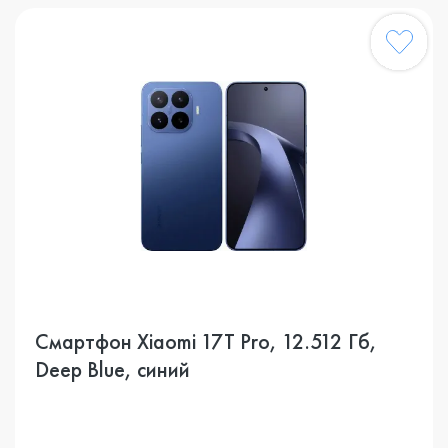
Смартфон Xiaomi 17T Pro, 12.512 Гб,
Deep Blue, синий