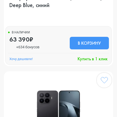
Deep Blue, синий
В НАЛИЧИИ
63 390₽
В КОРЗИНУ
+634 бонусов
Купить в 1 клик
Хочу дешевле!