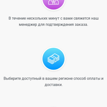
В течение нескольких минут с вами свяжется наш
менеджер для подтверждения заказа.
Выберите доступный в вашем регионе способ оплаты и
доставки.