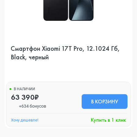
Смартфон Xiaomi 17T Pro, 12.1024 Гб,
Black, черный
В НАЛИЧИИ
63 390₽
В КОРЗИНУ
+634 бонусов
Купить в 1 клик
Хочу дешевле!