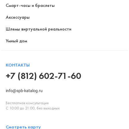
Смарт-часы и браслеты
Аксессуары
Шлемы виртуальной реальности
Умный дом
КОНТАКТЫ
+7 (812) 602-71-60
info@spb-katalog.ru
Бесплатная консультация
С 10:00 до 21:00, без выходных
Смотреть карту