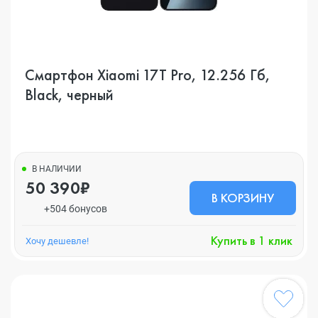
Смартфон Xiaomi 17T Pro, 12.256 Гб,
Black, черный
В НАЛИЧИИ
50 390₽
В КОРЗИНУ
+504 бонусов
Купить в 1 клик
Хочу дешевле!