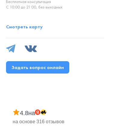
Бесплатная консультация
С 10:00 до 21:00, без выходных
Смотреть карту
Задать вопрос онлайн
4.8
на
на основе 316 отзывов