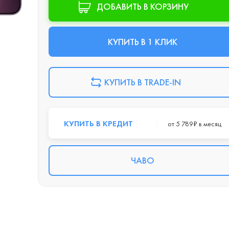
ДОБАВИТЬ В КОРЗИНУ
КУПИТЬ В 1 КЛИК
КУПИТЬ В TRADE-IN
КУПИТЬ В КРЕДИТ
от 5 789₽ в месяц
ЧАВО