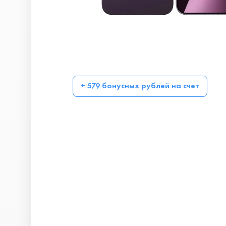
+ 579 бонусных рублей на счет