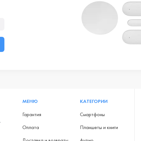
МЕНЮ
КАТЕГОРИИ
Гарантия
Смартфоны
-
Оплата
Планшеты и книги
Доставка и возвраты
Аудио