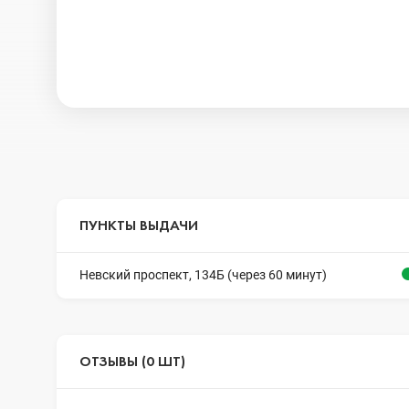
ПУНКТЫ ВЫДАЧИ
Невский проспект, 134Б (через 60 минут)
ОТЗЫВЫ (0 ШТ)