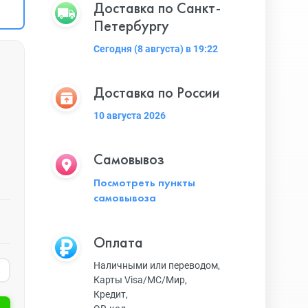
Доставка по Санкт-
Петербургу
Сегодня (8 августа) в 19:22
Доставка по России
10 августа 2026
Самовывоз
Посмотреть пункты
самовывоза
Оплата
Наличными или переводом,
Карты Visa/MC/Мир,
Кредит,