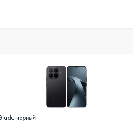
Black, черный