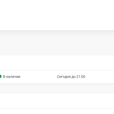
В наличии
Сегодня до 21:00