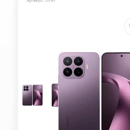
Артикул: 15747