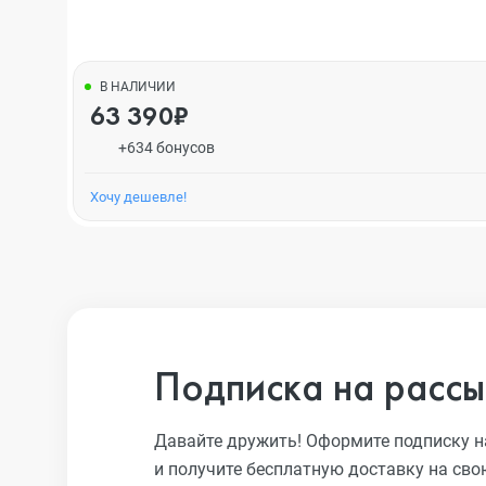
В НАЛИЧИИ
63 390₽
+634 бонусов
Хочу дешевле!
Подписка на рассы
Давайте дружить! Оформите подписку н
и получите бесплатную доставку на сво