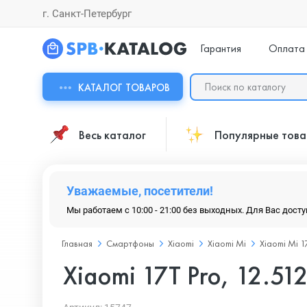
г. Санкт-Петербург
Гарантия
Оплата
КАТАЛОГ ТОВАРОВ
Весь каталог
Популярные тов
Уважаемые, посетители!
Мы работаем с 10:00 - 21:00 без выходных. Для Вас дост
Главная
Смартфоны
Xiaomi
Xiaomi Mi
Xiaomi Mi 1
Xiaomi 17T Pro, 12.51