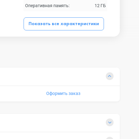
Оперативная память:
12 ГБ
Показать все характеристики
Оформить заказ