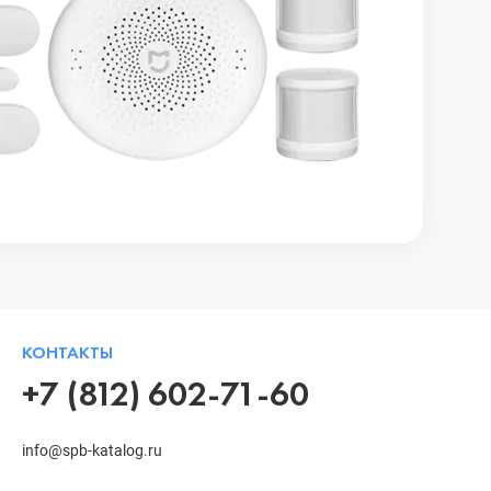
КОНТАКТЫ
+7 (812) 602-71-60
info@spb-katalog.ru