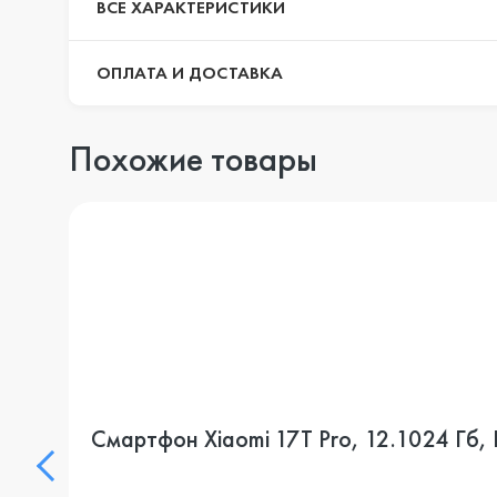
ВСЕ ХАРАКТЕРИСТИКИ
ОПЛАТА И ДОСТАВКА
Похожие товары
Смартфон Xiaomi 17T Pro, 12.1024 Гб, 