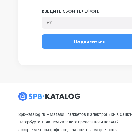
ВВЕДИТЕ СВОЙ ТЕЛЕФОН:
Подписаться
Spb-katalog.ru – Магазин гаджетов и электроники в Санкт
Петербурге. В нашем каталоге представлен полный
ассортимент смартфонов, планшетов, смарт-часов,