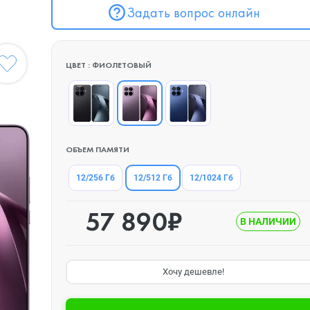
Задать вопрос онлайн
ЦВЕТ : ФИОЛЕТОВЫЙ
ОБЪЕМ ПАМЯТИ
12/512 Гб
12/256 Гб
12/1024 Гб
57 890₽
В НАЛИЧИИ
Хочу дешевле!