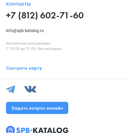
КОНТАКТЫ
+7 (812) 602-71-60
info@spb-katalog.ru
Бесплатная консультация
С 10:00 до 21:00, без выходных
Смотреть карту
Задать вопрос онлайн