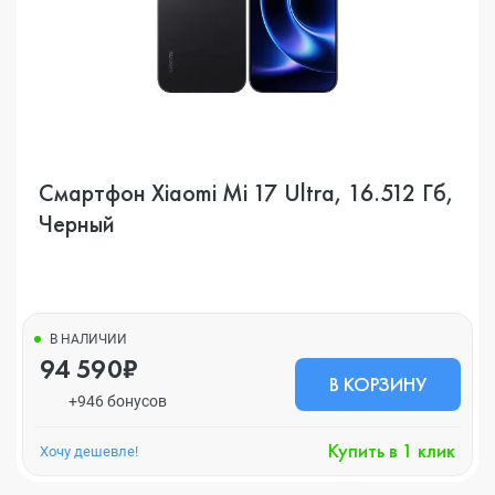
Смартфон Xiaomi Mi 17 Ultra, 16.512 Гб,
Черный
В НАЛИЧИИ
94 590₽
В КОРЗИНУ
+946 бонусов
Купить в 1 клик
Хочу дешевле!