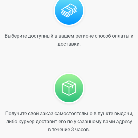
Выберите доступный в вашем регионе способ оплаты и
доставки.
Получите свой заказ самостоятельно в пункте выдачи,
либо курьер доставит его по указанному вами адресу
в течение 3 часов.