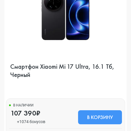
Смартфон Xiaomi Mi 17 Ultra, 16.1 Тб,
Черный
В НАЛИЧИИ
107 390₽
В КОРЗИНУ
+1074 бонусов