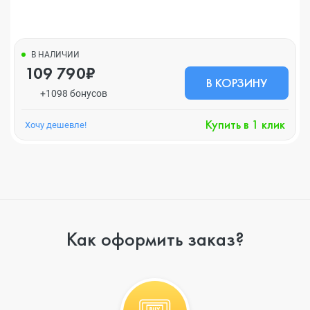
В НАЛИЧИИ
109 790₽
В КОРЗИНУ
+1098 бонусов
Купить в 1 клик
Хочу дешевле!
Как оформить заказ?