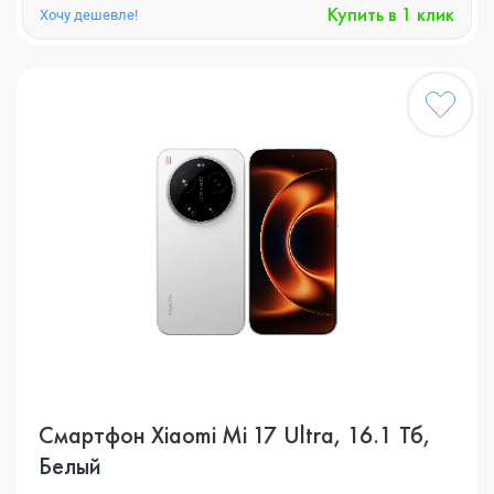
Купить в 1 клик
Хочу дешевле!
Смартфон Xiaomi Mi 17 Ultra, 16.1 Тб,
Белый