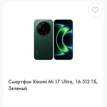
Смартфон Xiaomi Mi 17 Ultra, 16.512 Гб,
Зеленый