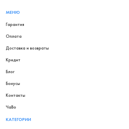
МЕНЮ
Гарантия
Оплата
Доставка и возвраты
Кредит
Блог
Бонусы
Контакты
ЧаВо
КАТЕГОРИИ