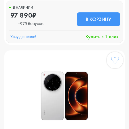
В НАЛИЧИИ
97 890₽
В КОРЗИНУ
+979 бонусов
Купить в 1 клик
Хочу дешевле!