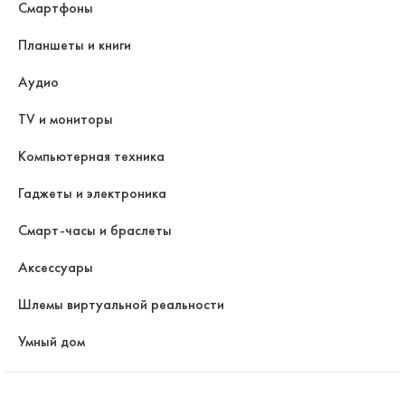
Смартфоны
Планшеты и книги
Аудио
TV и мониторы
Компьютерная техника
Гаджеты и электроника
Смарт-часы и браслеты
Аксессуары
Шлемы виртуальной реальности
Умный дом