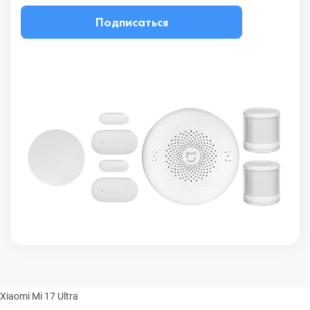
Подписаться
Xiaomi Mi 17 Ultra