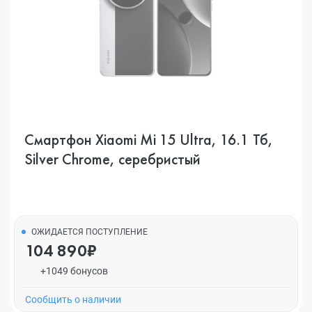
Смартфон Xiaomi Mi 15 Ultra, 16.1 Тб,
Silver Chrome, серебристый
ОЖИДАЕТСЯ ПОСТУПЛЕНИЕ
104 890₽
+1049 бонусов
Cообщить о наличии