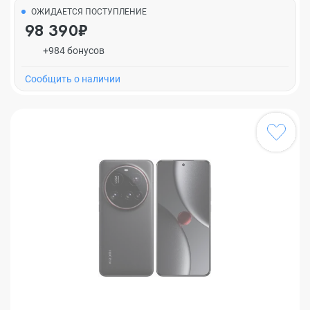
ОЖИДАЕТСЯ ПОСТУПЛЕНИЕ
98 390₽
+984 бонусов
Cообщить о наличии