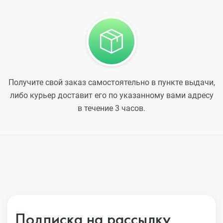
Получите свой заказ самостоятельно в пункте выдачи,
либо курьер доставит его по указанному вами адресу
в течение 3 часов.
Подписка на рассылку