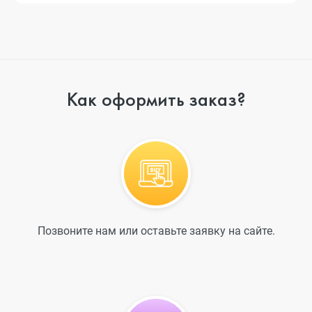
Как оформить заказ?
Позвоните нам или оставьте заявку на сайте.