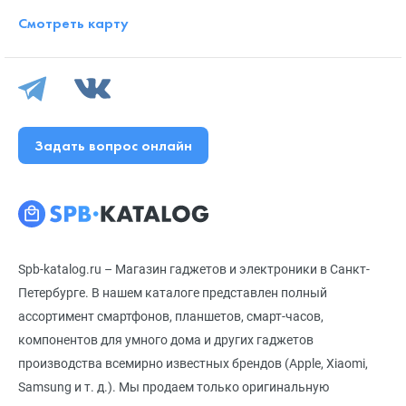
Смотреть карту
Задать вопрос онлайн
Spb-katalog.ru – Магазин гаджетов и электроники в Санкт-
Петербурге. В нашем каталоге представлен полный
ассортимент смартфонов, планшетов, смарт-часов,
компонентов для умного дома и других гаджетов
производства всемирно известных брендов (Apple, Xiaomi,
Samsung и т. д.). Мы продаем только оригинальную