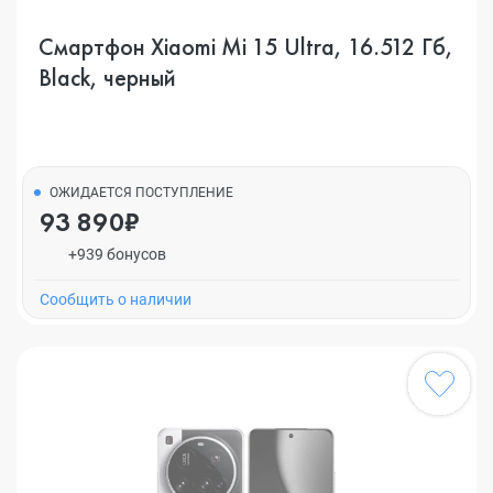
Смартфон Xiaomi Mi 15 Ultra, 16.512 Гб,
Black, черный
ОЖИДАЕТСЯ ПОСТУПЛЕНИЕ
93 890₽
+939 бонусов
Cообщить о наличии