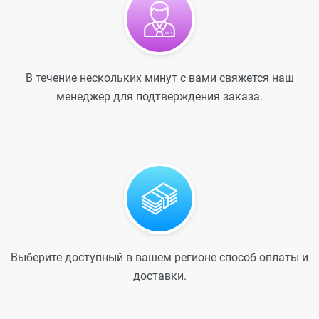
В течение нескольких минут с вами свяжется наш
менеджер для подтверждения заказа.
Выберите доступный в вашем регионе способ оплаты и
доставки.