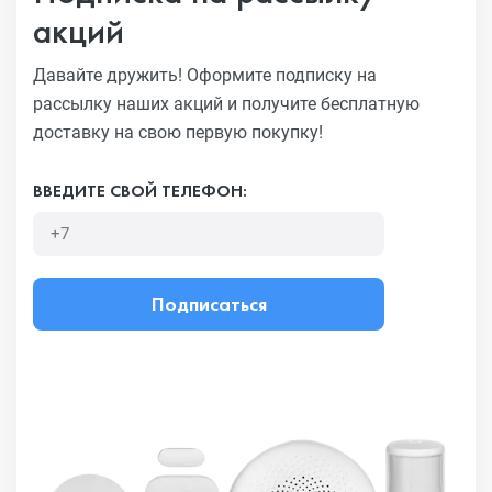
акций
Давайте дружить! Оформите подписку на
рассылку наших акций
и получите бесплатную
доставку на свою первую покупку!
ВВЕДИТЕ СВОЙ ТЕЛЕФОН:
Подписаться