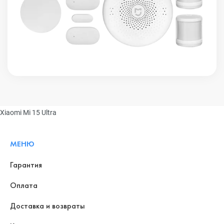
Xiaomi Mi 15 Ultra
МЕНЮ
Гарантия
Оплата
Доставка и возвраты