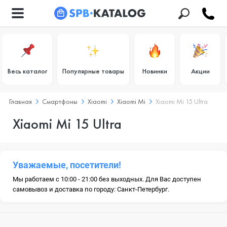
Весь каталог
Популярные товары
Новинки
Акции
Главная
Смартфоны
Xiaomi
Xiaomi Mi
Xiaomi Mi 15 Ultra
Xiaomi Mi 15 Ultra
Уважаемые, посетители!
Мы работаем с 10:00 - 21:00 без выходных. Для Вас доступен
самовывоз и доставка по городу: Санкт-Петербург.