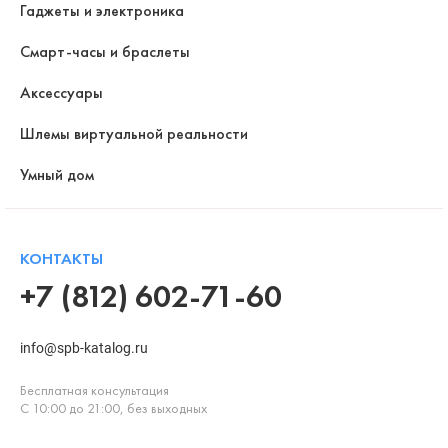
Гаджеты и электроника
Смарт-часы и браслеты
Аксессуары
Шлемы виртуальной реальности
Умный дом
КОНТАКТЫ
+7 (812) 602-71-60
info@spb-katalog.ru
Бесплатная консультация
С 10:00 до 21:00, без выходных