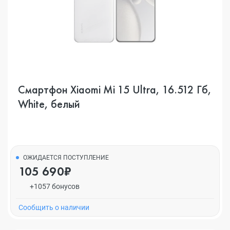
Смартфон Xiaomi Mi 15 Ultra, 16.512 Гб,
White, белый
ОЖИДАЕТСЯ ПОСТУПЛЕНИЕ
105 690₽
+1057 бонусов
Cообщить о наличии