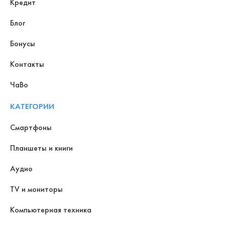
Кредит
Блог
Бонусы
Контакты
ЧаВо
КАТЕГОРИИ
Смартфоны
Планшеты и книги
Аудио
TV и мониторы
Компьютерная техника