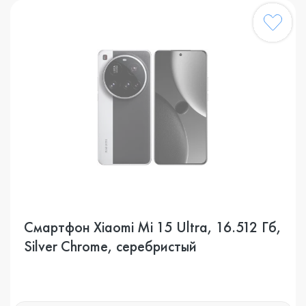
Смартфон Xiaomi Mi 15 Ultra, 16.512 Гб,
Silver Chrome, серебристый