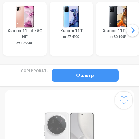
Xiaomi 11 Lite 5G
Xiaomi 11T
Xiaomi 11T Pro
NE
от 27 490₽
от 30 190₽
от 19 990₽
СОРТИРОВАТЬ
Фильтр