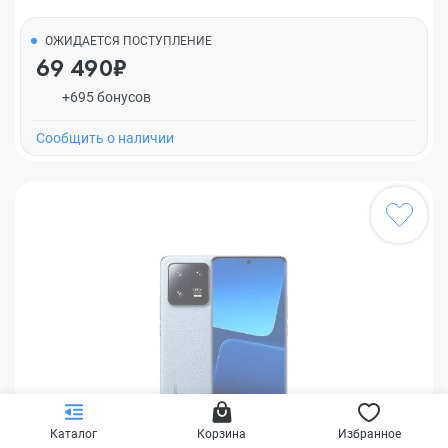
ОЖИДАЕТСЯ ПОСТУПЛЕНИЕ
69 490₽
+695 бонусов
Cообщить о наличии
Каталог
Корзина
Избранное