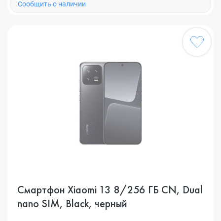
Cообщить о наличии
Смартфон Xiaomi 13 8/256 ГБ CN, Dual
nano SIM, Black, черный