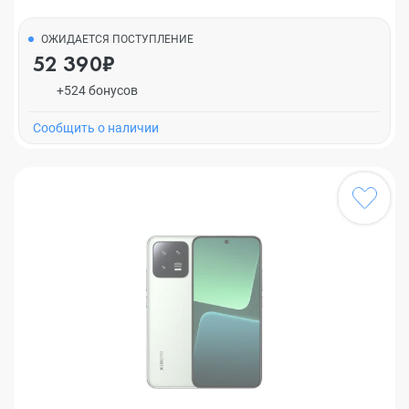
ОЖИДАЕТСЯ ПОСТУПЛЕНИЕ
52 390₽
+524 бонусов
Cообщить о наличии