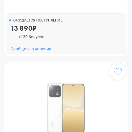
ОЖИДАЕТСЯ ПОСТУПЛЕНИЕ
13 890₽
+139 бонусов
Cообщить о наличии