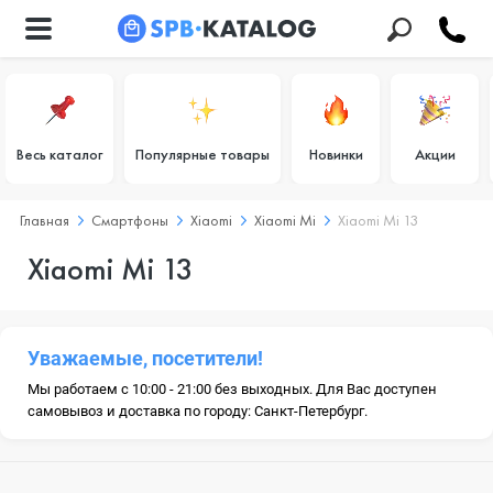
Весь каталог
Популярные товары
Новинки
Акции
Главная
Смартфоны
Xiaomi
Xiaomi Mi
Xiaomi Mi 13
Xiaomi Mi 13
Уважаемые, посетители!
Мы работаем с 10:00 - 21:00 без выходных. Для Вас доступен
самовывоз и доставка по городу: Санкт-Петербург.