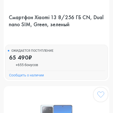
Смартфон Xiaomi 13 8/256 ГБ CN, Dual
nano SIM, Green, зеленый
ОЖИДАЕТСЯ ПОСТУПЛЕНИЕ
65 490₽
+655 бонусов
Cообщить о наличии