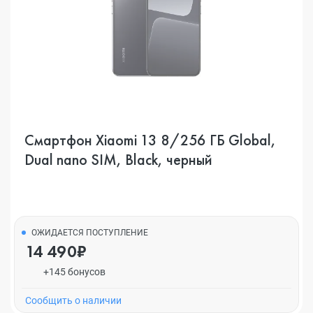
Смартфон Xiaomi 13 8/256 ГБ Global,
Dual nano SIM, Black, черный
ОЖИДАЕТСЯ ПОСТУПЛЕНИЕ
14 490₽
+145 бонусов
Cообщить о наличии