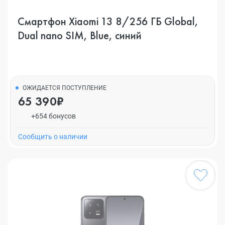
Смартфон Xiaomi 13 8/256 ГБ Global,
Dual nano SIM, Blue, синий
ОЖИДАЕТСЯ ПОСТУПЛЕНИЕ
65 390₽
+654 бонусов
Cообщить о наличии