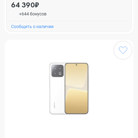
64 390₽
+644 бонусов
Cообщить о наличии