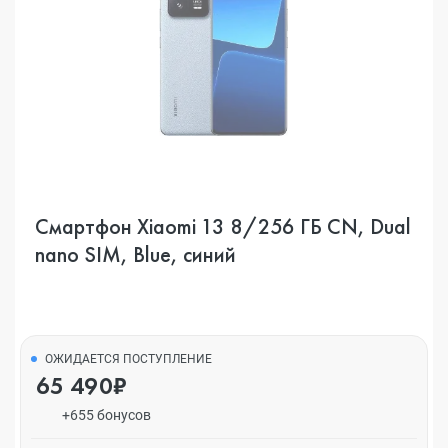
Смартфон Xiaomi 13 8/256 ГБ CN, Dual
nano SIM, Blue, синий
ОЖИДАЕТСЯ ПОСТУПЛЕНИЕ
65 490₽
+655 бонусов