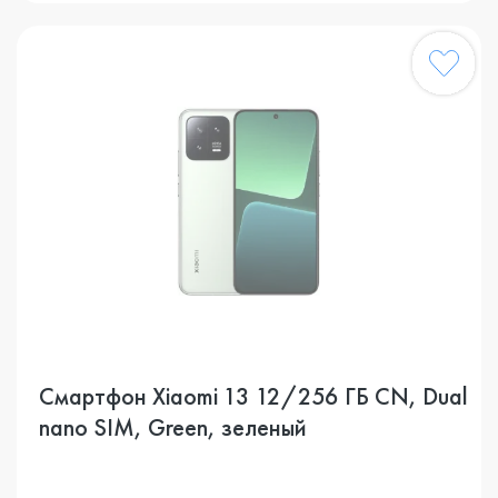
Смартфон Xiaomi 13 12/256 ГБ CN, Dual
nano SIM, Green, зеленый