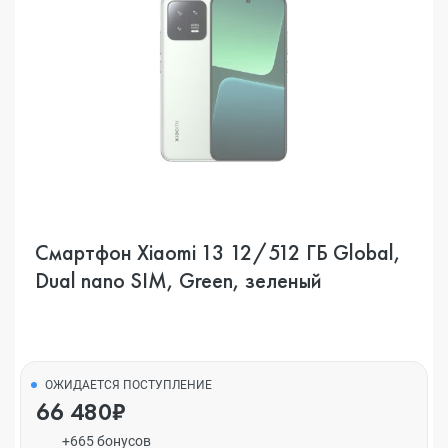
Смартфон Xiaomi 13 12/512 ГБ Global,
Dual nano SIM, Green, зеленый
ОЖИДАЕТСЯ ПОСТУПЛЕНИЕ
66 480₽
+665 бонусов