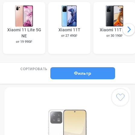
Xiaomi 11 Lite 5G
Xiaomi 11T
Xiaomi 11T Pro
NE
от 27 490₽
от 30 190₽
от 19 990₽
СОРТИРОВАТЬ
Фильтр