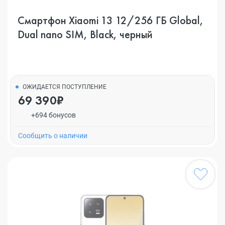
Смартфон Xiaomi 13 12/256 ГБ Global,
Dual nano SIM, Black, черный
ОЖИДАЕТСЯ ПОСТУПЛЕНИЕ
69 390₽
+694 бонусов
Cообщить о наличии