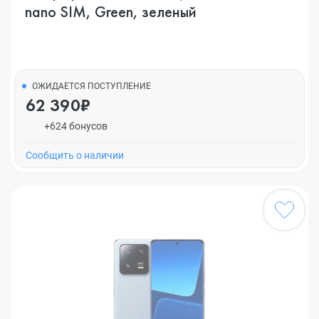
nano SIM, Green, зеленый
ОЖИДАЕТСЯ ПОСТУПЛЕНИЕ
62 390₽
+624 бонусов
Cообщить о наличии