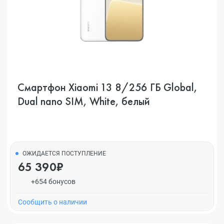
Смартфон Xiaomi 13 8/256 ГБ Global,
Dual nano SIM, White, белый
ОЖИДАЕТСЯ ПОСТУПЛЕНИЕ
65 390₽
+654 бонусов
Cообщить о наличии