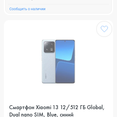
Cообщить о наличии
Смартфон Xiaomi 13 12/512 ГБ Global,
Dual nano SIM, Blue, синий