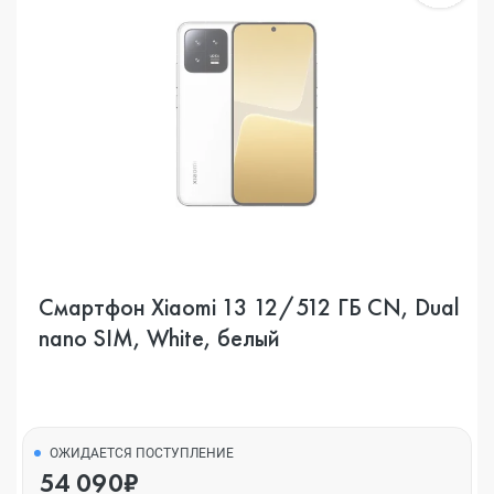
Смартфон Xiaomi 13 12/512 ГБ CN, Dual
nano SIM, White, белый
ОЖИДАЕТСЯ ПОСТУПЛЕНИЕ
54 090₽