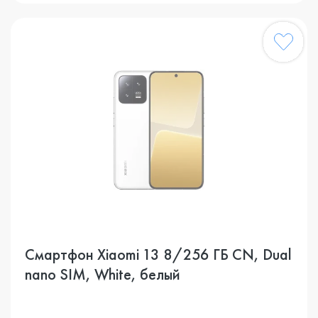
Смартфон Xiaomi 13 8/256 ГБ CN, Dual
nano SIM, White, белый