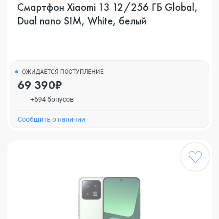
Смартфон Xiaomi 13 12/256 ГБ Global,
Dual nano SIM, White, белый
ОЖИДАЕТСЯ ПОСТУПЛЕНИЕ
69 390₽
+694 бонусов
Cообщить о наличии