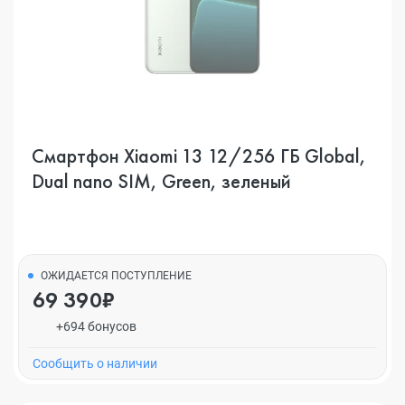
Смартфон Xiaomi 13 12/256 ГБ Global,
Dual nano SIM, Green, зеленый
ОЖИДАЕТСЯ ПОСТУПЛЕНИЕ
69 390₽
+694 бонусов
Cообщить о наличии