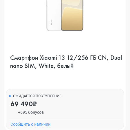
Смартфон Xiaomi 13 12/256 ГБ CN, Dual
nano SIM, White, белый
ОЖИДАЕТСЯ ПОСТУПЛЕНИЕ
69 490₽
+695 бонусов
Cообщить о наличии