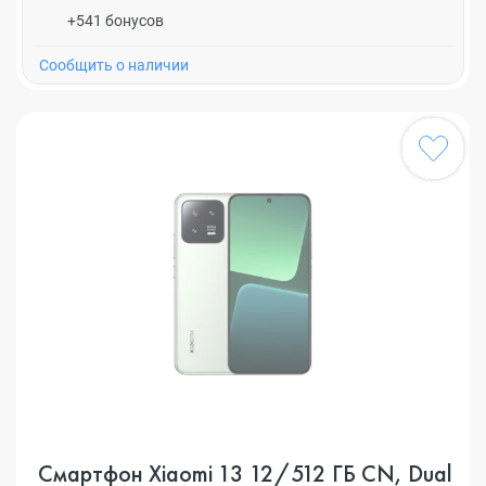
+541 бонусов
Cообщить о наличии
Смартфон Xiaomi 13 12/512 ГБ CN, Dual