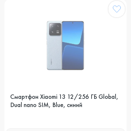
Смартфон Xiaomi 13 12/256 ГБ Global,
Dual nano SIM, Blue, синий