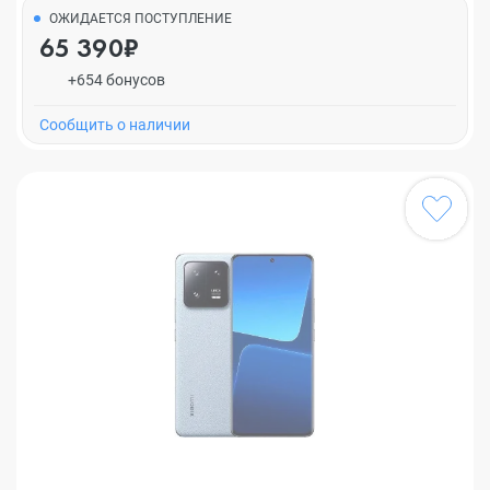
ОЖИДАЕТСЯ ПОСТУПЛЕНИЕ
65 390₽
+654 бонусов
Cообщить о наличии