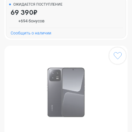
ОЖИДАЕТСЯ ПОСТУПЛЕНИЕ
69 390₽
+694 бонусов
Cообщить о наличии