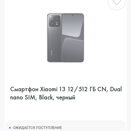
Смартфон Xiaomi 13 12/512 ГБ CN, Dual
nano SIM, Black, черный
ОЖИДАЕТСЯ ПОСТУПЛЕНИЕ