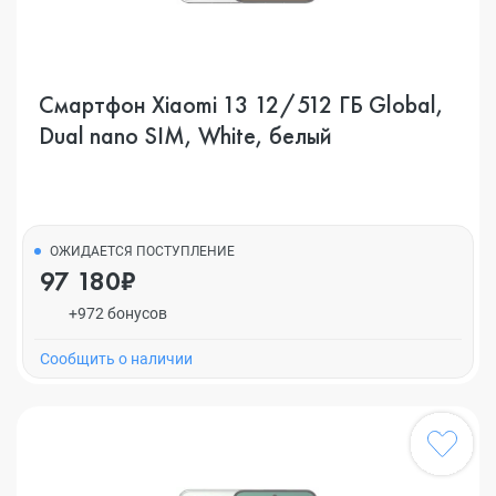
Смартфон Xiaomi 13 12/512 ГБ Global,
Dual nano SIM, White, белый
ОЖИДАЕТСЯ ПОСТУПЛЕНИЕ
97 180₽
+972 бонусов
Cообщить о наличии