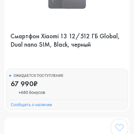
Смартфон Xiaomi 13 12/512 ГБ Global,
Dual nano SIM, Black, черный
ОЖИДАЕТСЯ ПОСТУПЛЕНИЕ
67 990₽
+680 бонусов
Cообщить о наличии