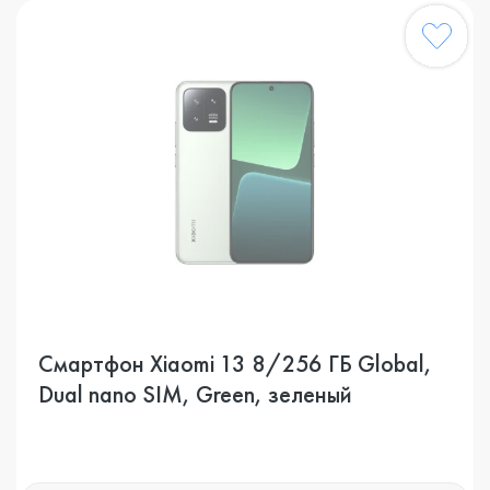
Смартфон Xiaomi 13 8/256 ГБ Global,
Dual nano SIM, Green, зеленый