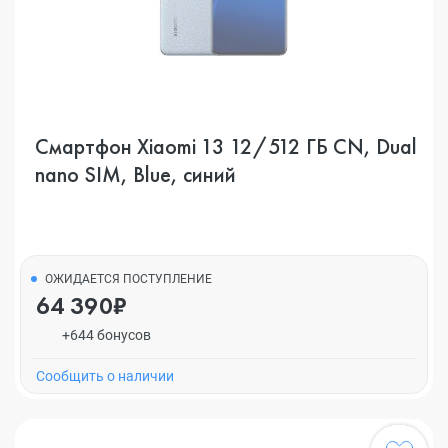
Смартфон Xiaomi 13 12/512 ГБ CN, Dual
nano SIM, Blue, синий
ОЖИДАЕТСЯ ПОСТУПЛЕНИЕ
64 390₽
+644 бонусов
Cообщить о наличии