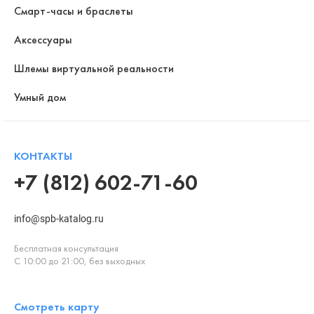
Смарт-часы и браслеты
Аксессуары
Шлемы виртуальной реальности
Умный дом
КОНТАКТЫ
+7 (812) 602-71-60
info@spb-katalog.ru
Бесплатная консультация
С 10:00 до 21:00, без выходных
Смотреть карту