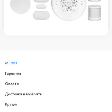
МЕНЮ
Гарантия
Оплата
Доставка и возвраты
Кредит