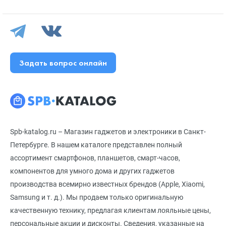
Задать вопрос онлайн
Spb-katalog.ru – Магазин гаджетов и электроники в Санкт-
Петербурге. В нашем каталоге представлен полный
ассортимент смартфонов, планшетов, смарт-часов,
компонентов для умного дома и других гаджетов
производства всемирно известных брендов (Apple, Xiaomi,
Samsung и т. д.). Мы продаем только оригинальную
качественную технику, предлагая клиентам лояльные цены,
персональные акции и дисконты. Сведения, указанные на