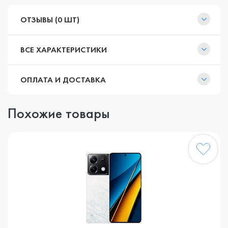
ОТЗЫВЫ (0 ШТ)
ВСЕ ХАРАКТЕРИСТИКИ
ОПЛАТА И ДОСТАВКА
Похожие товары