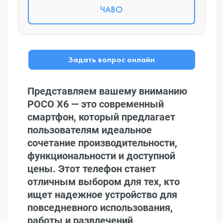
ЧАВО
Задать вопрос онлайн
Представляем вашему вниманию
POCO X6 — это современный
смартфон, который предлагает
пользователям идеальное
сочетание производительности,
функциональности и доступной
цены. Этот телефон станет
отличным выбором для тех, кто
ищет надежное устройство для
повседневного использования,
работы и развлечений