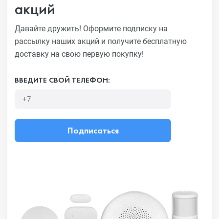
акций
Давайте дружить! Оформите подписку на
рассылку наших акций
и получите бесплатную
доставку на свою первую покупку!
ВВЕДИТЕ СВОЙ ТЕЛЕФОН:
Подписаться