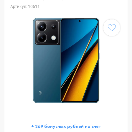
Артикул: 10611
+ 269 бонусных рублей на счет