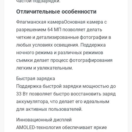
частой подзарядки.
Отличительные особенности
Флагманская камераОсновная камера с
разрешением 64 МП позволяет делать
четкие и детализированные фотографии в
любых условиях освещения. Поддержка
ночного режима и различных режимов
съемки делает процесс фотографирования
легким и увлекательным.
Быстрая зарядка
Поддержка быстрой зарядки мощностью до
33 Вт позволяет быстро восстановить заряд
аккумулятора, что делает его идеальным
для активных пользователей.
Инновационный дисплей
AMOLED-технология обеспечивает яркие