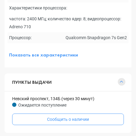
Характеристики процессора:
частота: 2400 МГц; количество ядер: 8; видеопроцессор:
Adreno 710
Процессор:
Qualcomm Snapdragon 7s Gen2
Показать все характеристики
ПУНКТЫ ВЫДАЧИ
Невский проспект, 134Б (через 30 минут)
Ожидается поступление
Сообщить о наличии