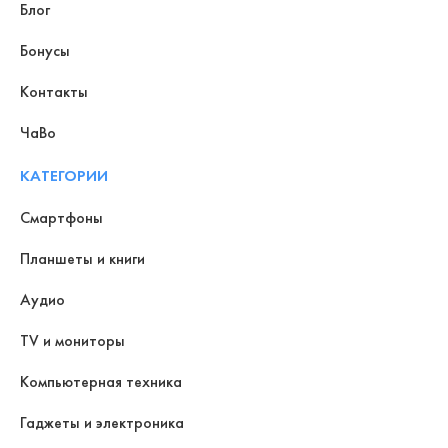
Блог
Бонусы
Контакты
ЧаВо
КАТЕГОРИИ
Смартфоны
Планшеты и книги
Аудио
TV и мониторы
Компьютерная техника
Гаджеты и электроника