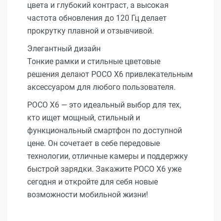
цвета и глубокий контраст, а высокая
частота обновления до 120 Гц делает
прокрутку плавной и отзывчивой.
Элегантный дизайн
Тонкие рамки и стильные цветовые
решения делают POCO X6 привлекательным
аксессуаром для любого пользователя.
POCO X6 — это идеальный выбор для тех,
кто ищет мощный, стильный и
функциональный смартфон по доступной
цене. Он сочетает в себе передовые
технологии, отличные камеры и поддержку
быстрой зарядки. Закажите POCO X6 уже
сегодня и откройте для себя новые
возможности мобильной жизни!