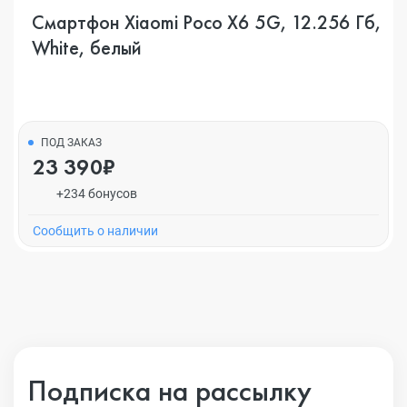
Смартфон Xiaomi Poco X6 5G, 12.256 Гб,
White, белый
ПОД ЗАКАЗ
23 390₽
+234 бонусов
Cообщить о наличии
Подписка на рассылку