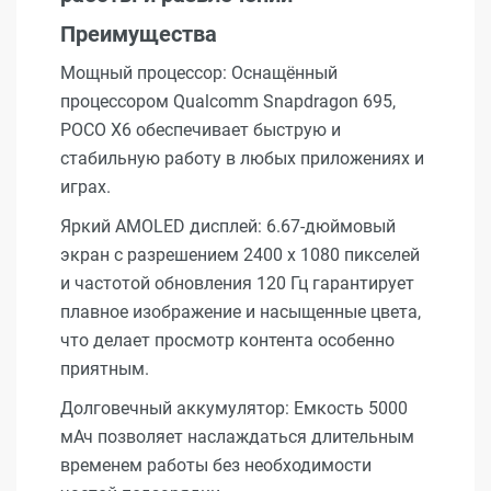
Преимущества
Мощный процессор: Оснащённый
процессором Qualcomm Snapdragon 695,
POCO X6 обеспечивает быструю и
стабильную работу в любых приложениях и
играх.
Яркий AMOLED дисплей: 6.67-дюймовый
экран с разрешением 2400 x 1080 пикселей
и частотой обновления 120 Гц гарантирует
плавное изображение и насыщенные цвета,
что делает просмотр контента особенно
приятным.
Долговечный аккумулятор: Емкость 5000
мАч позволяет наслаждаться длительным
временем работы без необходимости