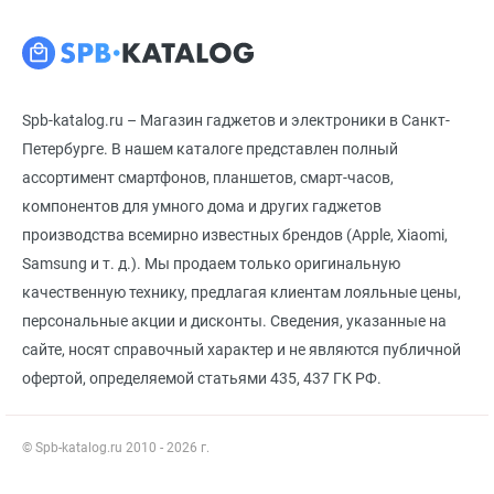
Spb-katalog.ru – Магазин гаджетов и электроники в Санкт-
Петербурге. В нашем каталоге представлен полный
ассортимент смартфонов, планшетов, смарт-часов,
компонентов для умного дома и других гаджетов
производства всемирно известных брендов (Apple, Xiaomi,
Samsung и т. д.). Мы продаем только оригинальную
качественную технику, предлагая клиентам лояльные цены,
персональные акции и дисконты. Сведения, указанные на
сайте, носят справочный характер и не являются публичной
офертой, определяемой статьями 435, 437 ГК РФ.
© Spb-katalog.ru 2010 - 2026 г.