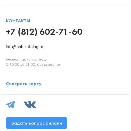
КОНТАКТЫ
+7 (812) 602-71-60
info@spb-katalog.ru
Бесплатная консультация
С 10:00 до 21:00, без выходных
Смотреть карту
Задать вопрос онлайн