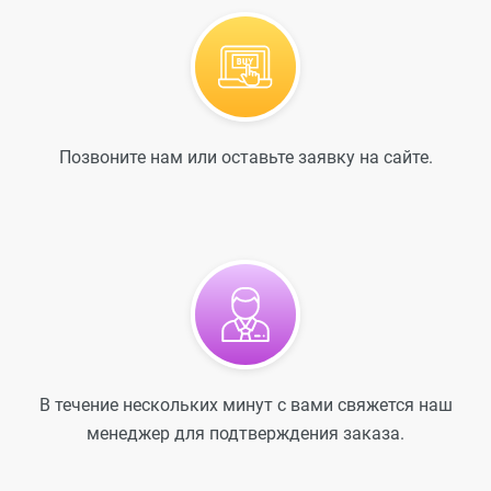
Позвоните нам или оставьте заявку на сайте.
В течение нескольких минут с вами свяжется наш
менеджер для подтверждения заказа.