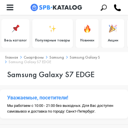
Весь каталог
Популярные товары
Новинки
Акции
Главная
Смартфоны
Samsung
Samsung Galaxy S
Samsung Galaxy S7 EDGE
Samsung Galaxy S7 EDGE
Уважаемые, посетители!
Мы работаем с 10:00 - 21:00 без выходных. Для Вас доступен
самовывоз и доставка по городу: Санкт-Петербург.