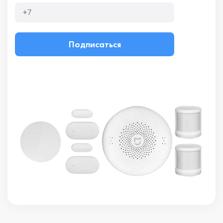
Подписаться