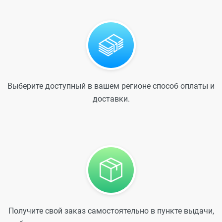
Выберите доступный в вашем регионе способ оплаты и
доставки.
Получите свой заказ самостоятельно в пункте выдачи,