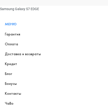
Samsung Galaxy S7 EDGE
МЕНЮ
Гарантия
Оплата
Доставка и возвраты
Кредит
Блог
Бонусы
Контакты
ЧаВо