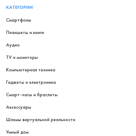
КАТЕГОРИИ
Смартфоны
Планшеты и книги
Аудио
TV и мониторы
Компьютерная техника
Гаджеты и электроника
Смарт-часы и браслеты
Аксессуары
Шлемы виртуальной реальности
Умный дом