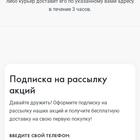
либо курьер доставит его по указанному вами адресу
в течение 3 часов.
Подписка на рассылку
акций
Давайте дружить! Оформите подписку на
рассылку наших акций
и получите бесплатную
доставку на свою первую покупку!
ВВЕДИТЕ СВОЙ ТЕЛЕФОН: