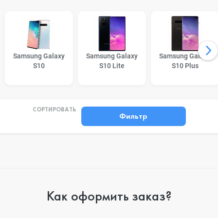
Samsung Galaxy
Samsung Galaxy
Samsung Galaxy
S10
S10 Lite
S10 Plus
СОРТИРОВАТЬ
Фильтр
Как оформить заказ?