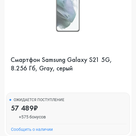
Смартфон Samsung Galaxy S21 5G,
8.256 Гб, Gray, серый
ОЖИДАЕТСЯ ПОСТУПЛЕНИЕ
57 489₽
+575 бонусов
Cообщить о наличии