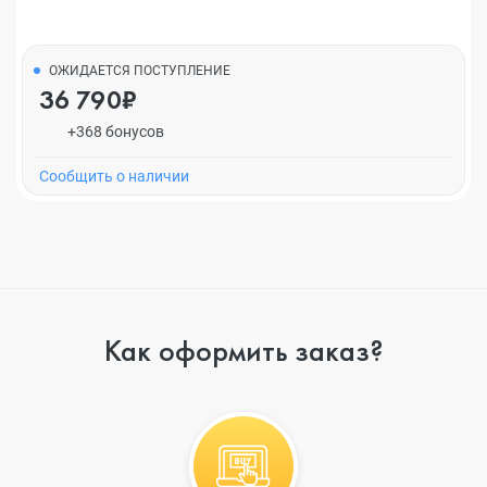
ОЖИДАЕТСЯ ПОСТУПЛЕНИЕ
36 790₽
+368 бонусов
Cообщить о наличии
Как оформить заказ?