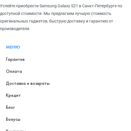
Успейте приобрести Samsung Galaxy S21 в Санкт-Петербурге по
доступной стоимости. Мы предлагаем лучшую стоимость
оригинальных гаджетов, быструю доставку и гарантию от
производителя.
МЕНЮ
Гарантия
Оплата
Доставка и возвраты
Кредит
Блог
Бонусы