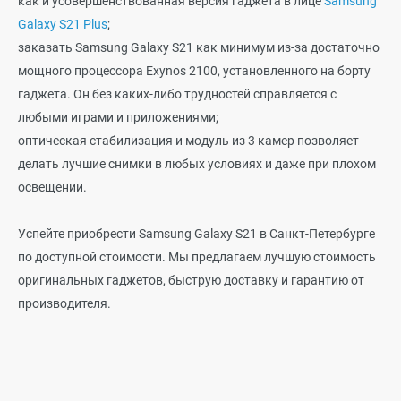
как и усовершенствованная версия гаджета в лице
Samsung
Galaxy S21 Plus
;
заказать Samsung Galaxy S21 как минимум из-за достаточно
мощного процессора Exynos 2100, установленного на борту
гаджета. Он без каких-либо трудностей справляется с
любыми играми и приложениями;
оптическая стабилизация и модуль из 3 камер позволяет
делать лучшие снимки в любых условиях и даже при плохом
освещении.
Успейте приобрести Samsung Galaxy S21 в Санкт-Петербурге
по доступной стоимости. Мы предлагаем лучшую стоимость
оригинальных гаджетов, быструю доставку и гарантию от
производителя.