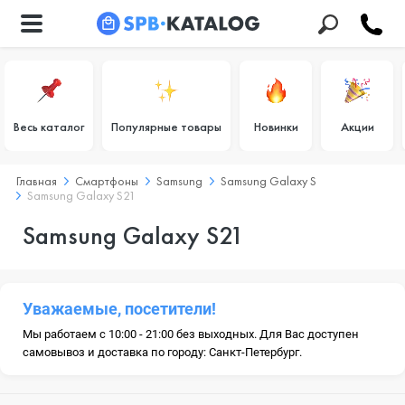
Весь каталог
Популярные товары
Новинки
Акции
Главная
Смартфоны
Samsung
Samsung Galaxy S
Samsung Galaxy S21
Samsung Galaxy S21
Уважаемые, посетители!
Мы работаем с 10:00 - 21:00 без выходных. Для Вас доступен
самовывоз и доставка по городу: Санкт-Петербург.