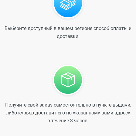
Выберите доступный в вашем регионе способ оплаты и
доставки.
Получите свой заказ самостоятельно в пункте выдачи,
либо курьер доставит его по указанному вами адресу
в течение 3 часов.