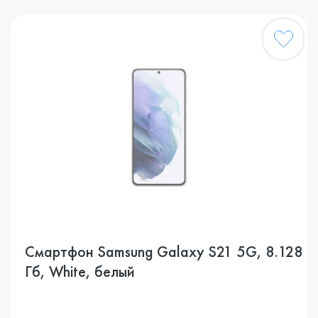
Смартфон Samsung Galaxy S21 5G, 8.128
Гб, White, белый