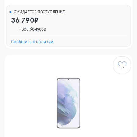
ОЖИДАЕТСЯ ПОСТУПЛЕНИЕ
36 790₽
+368 бонусов
Cообщить о наличии