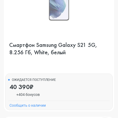
Смартфон Samsung Galaxy S21 5G,
8.256 Гб, White, белый
ОЖИДАЕТСЯ ПОСТУПЛЕНИЕ
40 390₽
+404 бонусов
Cообщить о наличии