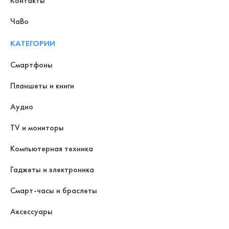
Контакты
ЧаВо
КАТЕГОРИИ
Смартфоны
Планшеты и книги
Аудио
TV и мониторы
Компьютерная техника
Гаджеты и электроника
Смарт-часы и браслеты
Аксессуары