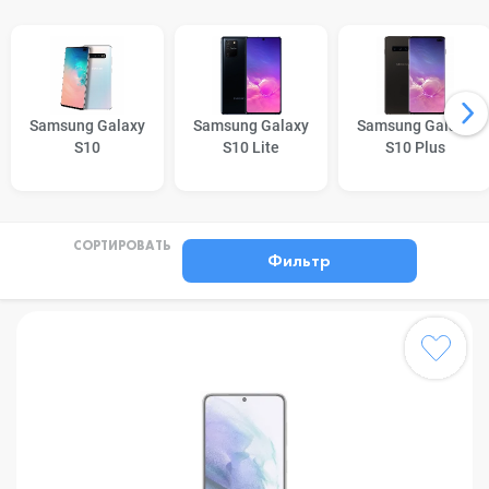
Samsung Galaxy
Samsung Galaxy
Samsung Galaxy
S10
S10 Lite
S10 Plus
СОРТИРОВАТЬ
Фильтр