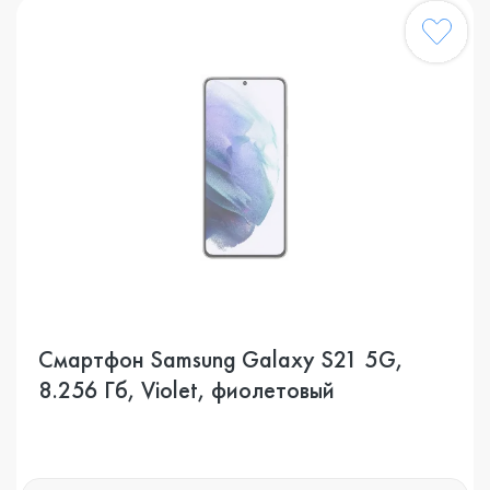
Смартфон Samsung Galaxy S21 5G,
8.256 Гб, Violet, фиолетовый