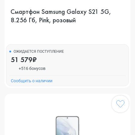
Смартфон Samsung Galaxy S21 5G,
8.256 Гб, Pink, розовый
ОЖИДАЕТСЯ ПОСТУПЛЕНИЕ
51 579₽
+516 бонусов
Cообщить о наличии