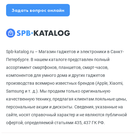
Задать вопрос онлайн
Spb-katalog.ru – Магазин гаджетов и электроники в Санкт-
Петербурге. В нашем каталоге представлен полный
ассортимент смартфонов, планшетов, смарт-часов,
компонентов для умного дома и других гаджетов
производства всемирно известных брендов (Apple, Xiaomi,
Samsung и т. д.). Мы продаем только оригинальную
качественную технику, предлагая клиентам лояльные цены,
персональные акции и дисконты. Сведения, указанные на
сайте, носят справочный характер и не являются публичной
офертой, определяемой статьями 435, 437 ГК РФ.