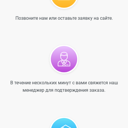
Позвоните нам или оставьте заявку на сайте.
В течение нескольких минут с вами свяжется наш
менеджер для подтверждения заказа.