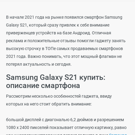
В начале 2021 года на рынке появился смартфон Samsung
Galaxy S21, который сразу привлек к себе внимание
приверженцев устройств на базе Андроид. Отличная
реклама и положительные отзывы помогли гаджету занять
высокую строчку в ТОПе самых продаваемых смартфонов
2021 года. Важно понимать, что этот мощный флагман не
потерял актуальность и сегодня.
Samsung Galaxy S21 купить:
описание смартфона
Рассмотрим несколько особенностей гаджета, ввиду
которых на него стоит обратить внимание:
большой дисплей с диагональю 6,2 дюймов и разрешением
1080 х 2400 пикселей показывает отличную картинку, равно