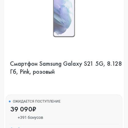
Смартфон Samsung Galaxy S21 5G, 8.128
Гб, Pink, розовый
ОЖИДАЕТСЯ ПОСТУПЛЕНИЕ
39 090₽
+391 бонусов