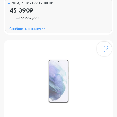
ОЖИДАЕТСЯ ПОСТУПЛЕНИЕ
45 390₽
+454 бонусов
Cообщить о наличии