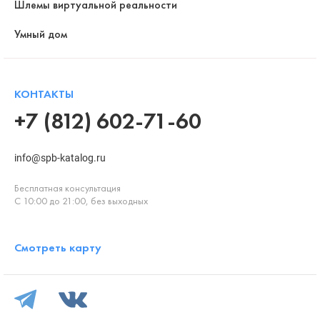
Шлемы виртуальной реальности
Умный дом
КОНТАКТЫ
+7 (812) 602-71-60
info@spb-katalog.ru
Бесплатная консультация
С 10:00 до 21:00, без выходных
Смотреть карту