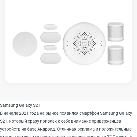
Samsung Galaxy S21
В начале 2021 года на рынке появился смартфон Samsung Galaxy
S21, который сразу привлек к себе внимание приверженцев
устройств на базе Андроид. Отличная реклама и положительные