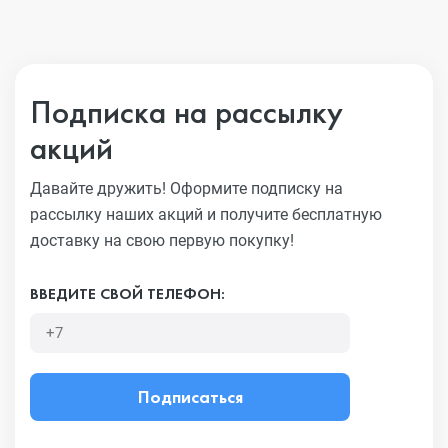
Подписка на рассылку
акций
Давайте дружить! Оформите подписку на
рассылку наших акций
и получите бесплатную
доставку на свою первую покупку!
ВВЕДИТЕ СВОЙ ТЕЛЕФОН:
Подписаться