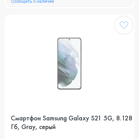
Cообщить о наличии
Смартфон Samsung Galaxy S21 5G, 8.128
Гб, Gray, серый