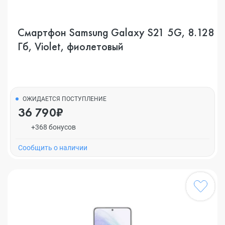
Смартфон Samsung Galaxy S21 5G, 8.128
Гб, Violet, фиолетовый
ОЖИДАЕТСЯ ПОСТУПЛЕНИЕ
36 790₽
+368 бонусов
Cообщить о наличии