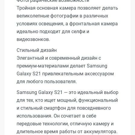
Фотографические возможности
Тройная основная камера позволяет делать
великолепные фотографии в различных
условиях освещения, а фронтальная камера
идеально подходит для селфи и
видеозвонков.
Стильный дизайн
Элегантный и современный дизайн с
премиум-материалами делает Samsung
Galaxy S21 привлекательным аксессуаром
для любого пользователя.
Samsung Galaxy S21 — это идеальный выбор
для тех, кто ищет мощный, функциональный
и стильный смартфон для повседневного
использования. Он сочетает в себе
передовые технологии, отличную камеру и
длительное время работы от аккумулятора.