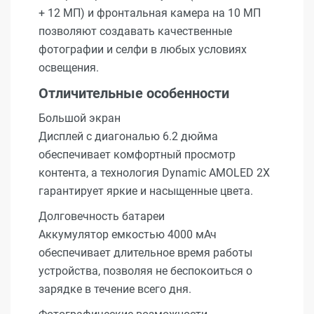
+ 12 МП) и фронтальная камера на 10 МП
позволяют создавать качественные
фотографии и селфи в любых условиях
освещения.
Отличительные особенности
Большой экран
Дисплей с диагональю 6.2 дюйма
обеспечивает комфортный просмотр
контента, а технология Dynamic AMOLED 2X
гарантирует яркие и насыщенные цвета.
Долговечность батареи
Аккумулятор емкостью 4000 мАч
обеспечивает длительное время работы
устройства, позволяя не беспокоиться о
зарядке в течение всего дня.