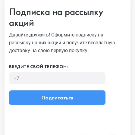
Подписка на рассылку
акций
Давайте дружить! Оформите подписку на
рассылку наших акций
и получите бесплатную
доставку на свою первую покупку!
ВВЕДИТЕ СВОЙ ТЕЛЕФОН:
Подписаться