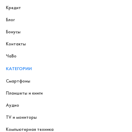
Кредит
Блог
Бонусы
Контакты
ЧаВо
КАТЕГОРИИ
Смартфоны
Планшеты и книги
Аудио
TV и мониторы
Компьютерная техника