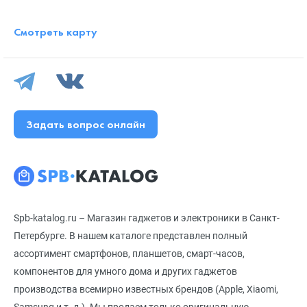
Смотреть карту
Задать вопрос онлайн
Spb-katalog.ru – Магазин гаджетов и электроники в Санкт-
Петербурге. В нашем каталоге представлен полный
ассортимент смартфонов, планшетов, смарт-часов,
компонентов для умного дома и других гаджетов
производства всемирно известных брендов (Apple, Xiaomi,
Samsung и т. д.). Мы продаем только оригинальную