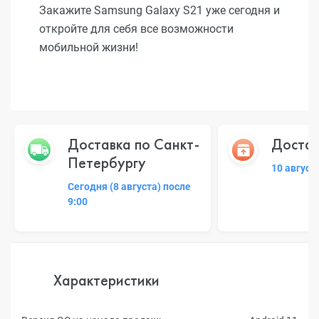
Закажите Samsung Galaxy S21 уже сегодня и
откройте для себя все возможности
мобильной жизни!
Доставка по Санкт-
Достав
Петербургу
10 август
Сегодня (8 августа) после
9:00
Характеристики