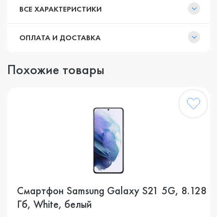
ВСЕ ХАРАКТЕРИСТИКИ
ОПЛАТА И ДОСТАВКА
Похожие товары
Смартфон Samsung Galaxy S21 5G, 8.128
Гб, White, белый