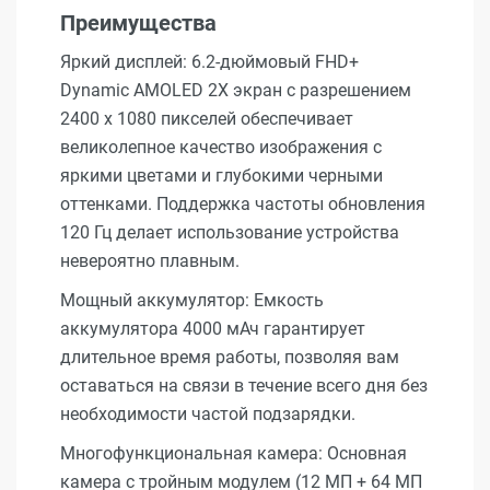
Преимущества
Яркий дисплей: 6.2-дюймовый FHD+
Dynamic AMOLED 2X экран с разрешением
2400 x 1080 пикселей обеспечивает
великолепное качество изображения с
яркими цветами и глубокими черными
оттенками. Поддержка частоты обновления
120 Гц делает использование устройства
невероятно плавным.
Мощный аккумулятор: Емкость
аккумулятора 4000 мАч гарантирует
длительное время работы, позволяя вам
оставаться на связи в течение всего дня без
необходимости частой подзарядки.
Многофункциональная камера: Основная
камера с тройным модулем (12 МП + 64 МП