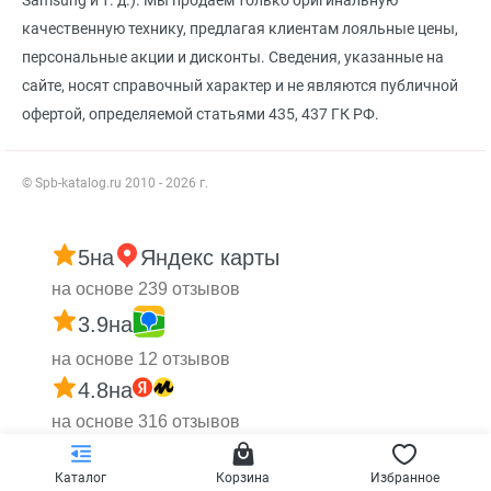
качественную технику, предлагая клиентам лояльные цены,
персональные акции и дисконты. Сведения, указанные на
сайте, носят справочный характер и не являются публичной
офертой, определяемой статьями 435, 437 ГК РФ.
© Spb-katalog.ru 2010 - 2026 г.
5
на
Яндекс карты
на основе 239 отзывов
3.9
на
на основе 12 отзывов
4.8
на
на основе 316 отзывов
Каталог
Корзина
Избранное