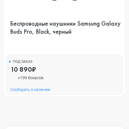
Беспроводные наушники Samsung Galaxy
Buds Pro, Black, черный
ПОД ЗАКАЗ
10 890₽
+109 бонусов
Cообщить о наличии