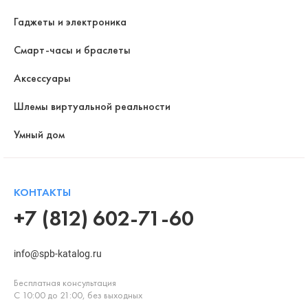
Гаджеты и электроника
Смарт-часы и браслеты
Аксессуары
Шлемы виртуальной реальности
Умный дом
КОНТАКТЫ
+7 (812) 602-71-60
info@spb-katalog.ru
Бесплатная консультация
С 10:00 до 21:00, без выходных