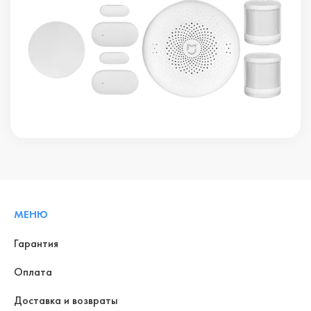
МЕНЮ
Гарантия
Оплата
Доставка и возвраты