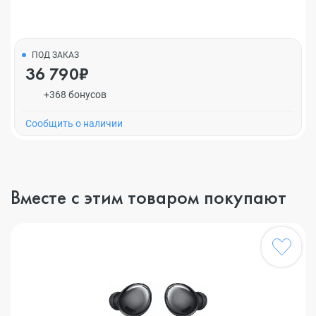
ПОД ЗАКАЗ
36 790₽
+368 бонусов
Cообщить о наличии
Вместе с этим товаром покупают