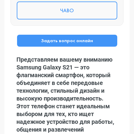
ЧАВО
Задать вопрос онлайн
Представляем вашему вниманию
Samsung Galaxy S21 — это
флагманский смартфон, который
объединяет в себе передовые
технологии, стильный дизайн и
высокую производительность.
Этот телефон станет идеальным
выбором для тех, кто ищет
надежное устройство для работы,
общения и развлечений