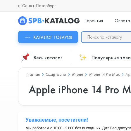
г. Санкт-Петербург
Гарантия
Оплата
КАТАЛОГ ТОВАРОВ
Весь каталог
Популярные тов
Главная
Смартфоны
iPhone
iPhone 14 Pro Max
App
Apple iPhone 14 Pro 
Уважаемые, посетители!
Мы работаем с 10:00 - 21:00 без выходных. Для Вас доступ