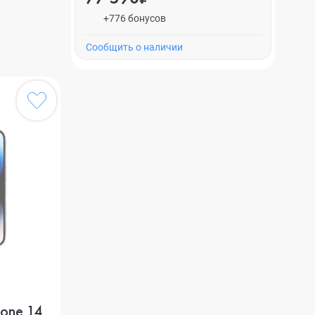
+776 бонусов
Cообщить о наличии
one 14