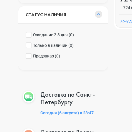
+724 
СТАТУС НАЛИЧИЯ
Хочу 
Ожидание 2-3 дня (
0
)
Только в наличии (
0
)
Предзаказ (
0
)
Доставка по Санкт-
Петербургу
Сегодня (6 августа) в 23:47