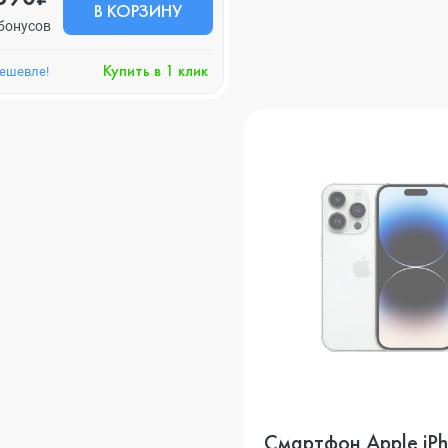
В КОРЗИНУ
бонусов
Купить в 1 клик
дешевле!
Смартфон Apple iPh