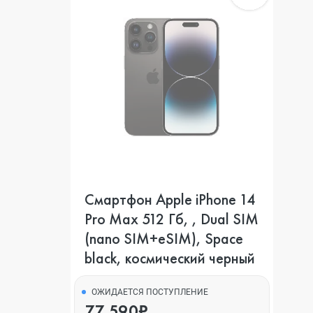
Смартфон Apple iPhone 14
Pro Max 512 Гб, , Dual SIM
(nano SIM+eSIM), Space
black, космический черный
ОЖИДАЕТСЯ ПОСТУПЛЕНИЕ
77 590₽