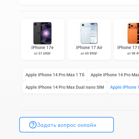
iPhone 17e
iPhone 17 Air
iPhone 17 
от 51 690₽
от 69 890₽
от 98 4
Apple iPhone 14 Pro Max 1 Тб
Apple iPhone 14 Pro Ma
Apple iPhone 14 Pro Max Dual nano SIM
Apple iPhone 
Задать вопрос онлайн