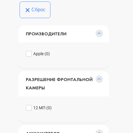
Сброс
ПРОИЗВОДИТЕЛИ
Apple (
0
)
РАЗРЕШЕНИЕ ФРОНТАЛЬНОЙ
КАМЕРЫ
12 МП (
0
)