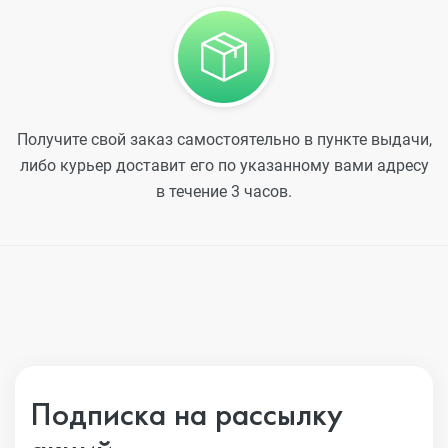
Получите свой заказ самостоятельно в пункте выдачи,
либо курьер доставит его по указанному вами адресу
в течение 3 часов.
Подписка на рассылку