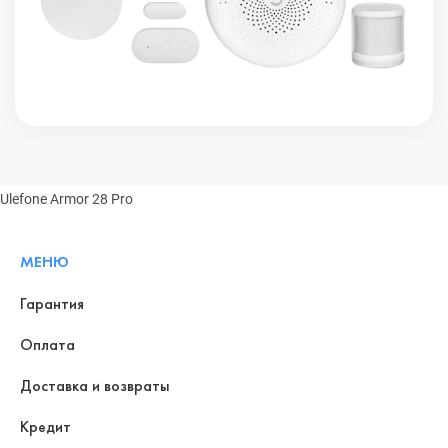
Ulefone Armor 28 Pro
МЕНЮ
Гарантия
Оплата
Доставка и возвраты
Кредит