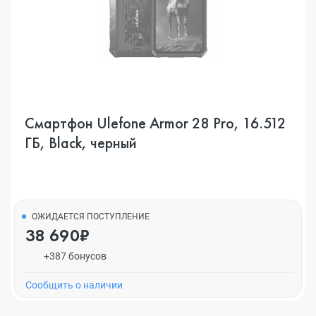
Смартфон Ulefone Armor 28 Pro, 16.512
ГБ, Black, черный
ОЖИДАЕТСЯ ПОСТУПЛЕНИЕ
38 690₽
+387 бонусов
Cообщить о наличии