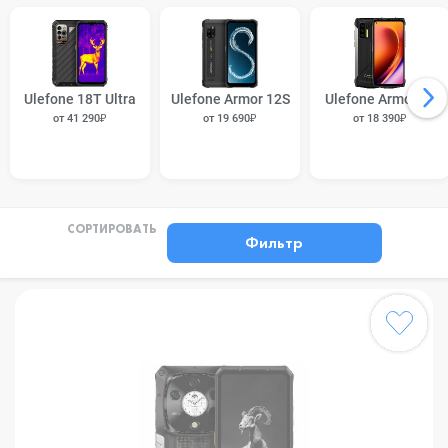
Ulefone 18T Ultra
Ulefone Armor 12S
Ulefone Armor 13
от 41 290₽
от 19 690₽
от 18 390₽
СОРТИРОВАТЬ
Фильтр