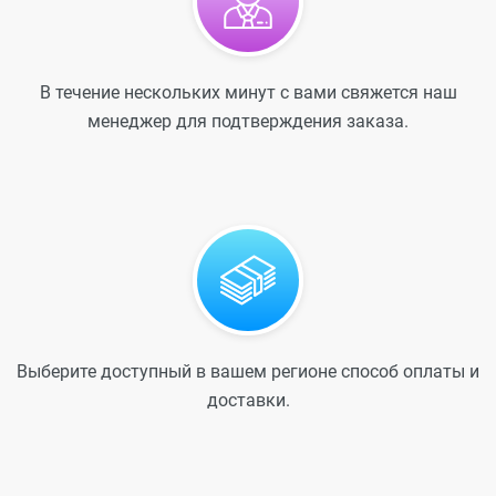
В течение нескольких минут с вами свяжется наш
менеджер для подтверждения заказа.
Выберите доступный в вашем регионе способ оплаты и
доставки.