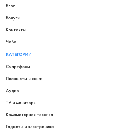
Блог
Бонусы
Контакты
ЧаВо
КАТЕГОРИИ
Смартфоны
Планшеты и книги
Аудио
TV и мониторы
Компьютерная техника
Гаджеты и электроника