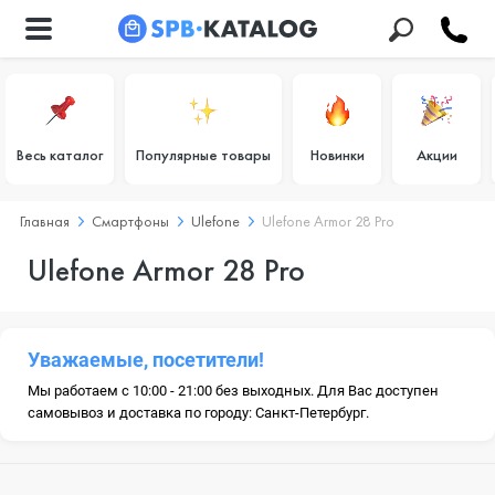
Весь каталог
Популярные товары
Новинки
Акции
Главная
Смартфоны
Ulefone
Ulefone Armor 28 Pro
Ulefone Armor 28 Pro
Уважаемые, посетители!
Мы работаем с 10:00 - 21:00 без выходных. Для Вас доступен
самовывоз и доставка по городу: Санкт-Петербург.