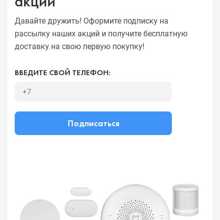
акций
Давайте дружить! Оформите подписку на
рассылку наших акций
и получите бесплатную
доставку на свою первую покупку!
ВВЕДИТЕ СВОЙ ТЕЛЕФОН:
Подписаться