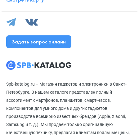
Задать вопрос онлайн
Spb-katalog.ru – Магазин гаджетов и электроники в Санкт-
Петербурге. В нашем каталоге представлен полный
ассортимент смартфонов, планшетов, смарт-часов,
компонентов для умного дома и других гаджетов
производства всемирно известных брендов (Apple, Xiaomi,
Samsung и т. д.). Мы продаем только оригинальную
качественную технику, предлагая клиентам лояльные цены,