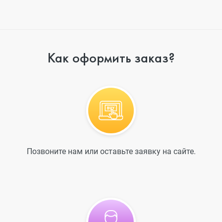
Как оформить заказ?
Позвоните нам или оставьте заявку на сайте.