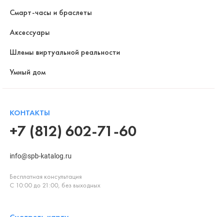
Смарт-часы и браслеты
Аксессуары
Шлемы виртуальной реальности
Умный дом
КОНТАКТЫ
+7 (812) 602-71-60
info@spb-katalog.ru
Бесплатная консультация
С 10:00 до 21:00, без выходных
Смотреть карту