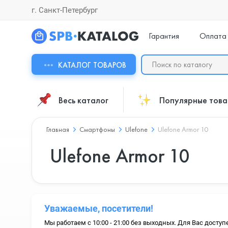
г. Санкт-Петербург
Гарантия
Оплата
КАТАЛОГ ТОВАРОВ
Весь каталог
Популярные тов
Главная
Смартфоны
Ulefone
Ulefone Armor 10
Ulefone Armor 10
Уважаемые, посетители!
Мы работаем с 10:00 - 21:00 без выходных. Для Вас доступ