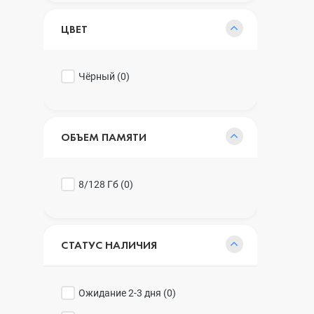
ЦВЕТ
Чёрный (
0
)
ОБЪЕМ ПАМЯТИ
8/128 Гб (
0
)
СТАТУС НАЛИЧИЯ
Ожидание 2-3 дня (
0
)