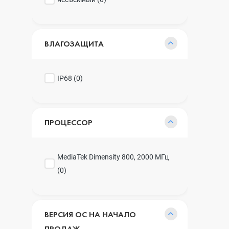
ВЛАГОЗАЩИТА
IP68 (
0
)
ПРОЦЕССОР
MediaTek Dimensity 800, 2000 МГц
(
0
)
ВЕРСИЯ ОС НА НАЧАЛО
ПРОДАЖ