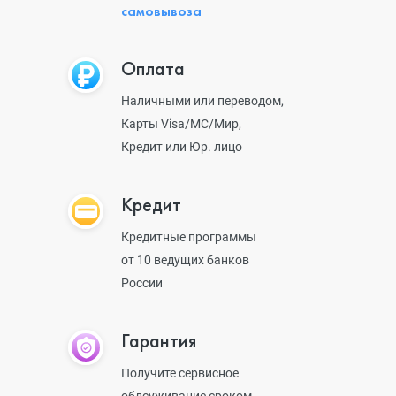
самовывоза
Оплата
Наличными или переводом,
Карты Visa/MC/Мир,
Кредит или Юр. лицо
Кредит
Кредитные программы
от 10 ведущих банков
России
Гарантия
Получите сервисное