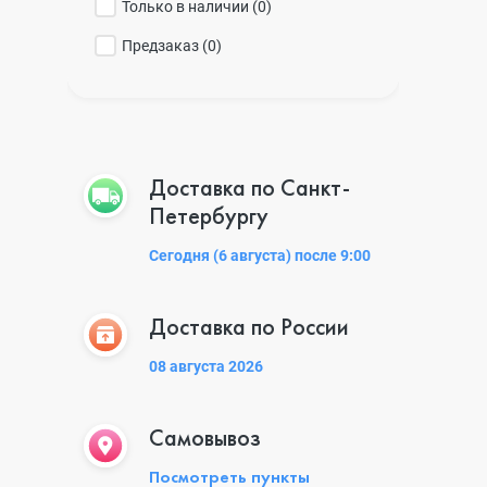
Только в наличии (
0
)
Предзаказ (
0
)
Доставка по Санкт-
Петербургу
Сегодня (6 августа) после 9:00
Доставка по России
08 августа 2026
Самовывоз
Посмотреть пункты