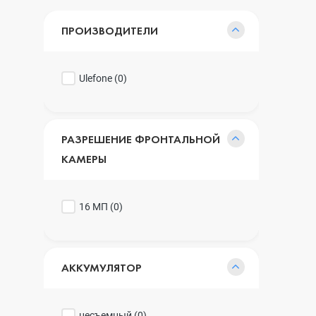
ПРОИЗВОДИТЕЛИ
Ulefone (
0
)
РАЗРЕШЕНИЕ ФРОНТАЛЬНОЙ
КАМЕРЫ
16 МП (
0
)
АККУМУЛЯТОР
несъемный (
0
)