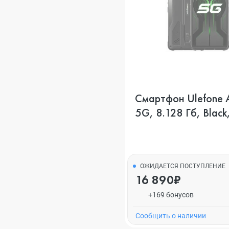
Смартфон Ulefone 
5G, 8.128 Гб, Black
ОЖИДАЕТСЯ ПОСТУПЛЕНИЕ
16 890₽
+169 бонусов
Cообщить о наличии