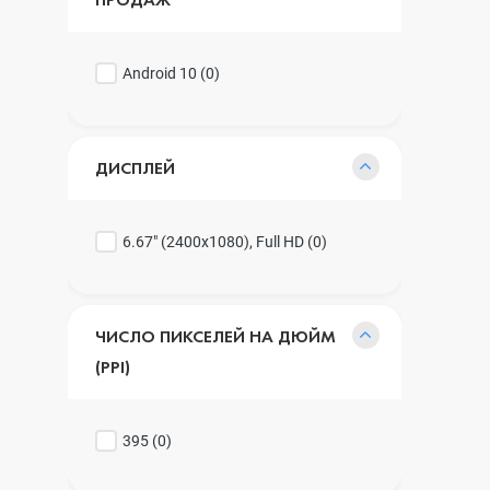
Android 10 (
0
)
ДИСПЛЕЙ
6.67" (2400x1080), Full HD (
0
)
ЧИСЛО ПИКСЕЛЕЙ НА ДЮЙМ
(PPI)
395 (
0
)