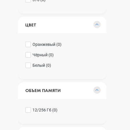
ЦВЕТ
Оранжевый (
0
)
Чёрный (
0
)
Белый (
0
)
ОБЪЕМ ПАМЯТИ
12/256 Гб (
0
)