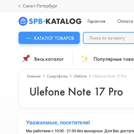
г. Санкт-Петербург
Гарантия
Оплата
КАТАЛОГ ТОВАРОВ
Весь каталог
Популярные тов
Главная
Смартфоны
Ulefone
Ulefone Note 17 Pro
Ulefone Note 17 Pro
Уважаемые, посетители!
Мы работаем с 10:00 - 21:00 без выходных. Для Вас доступ