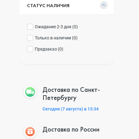
СТАТУС НАЛИЧИЯ
Ожидание 2-3 дня (
0
)
Только в наличии (
0
)
Предзаказ (
0
)
Доставка по Санкт-
Петербургу
Сегодня (7 августа) в 13:34
Доставка по России