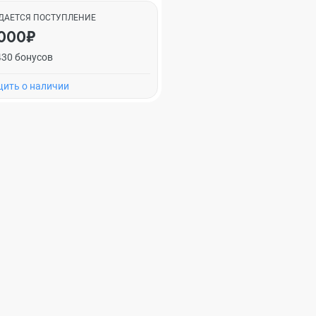
ДАЕТСЯ ПОСТУПЛЕНИЕ
000₽
430 бонусов
ить о наличии