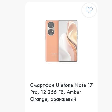
Смартфон Ulefone Note 17
Pro, 12.256 Гб, Amber
Orange, оранжевый