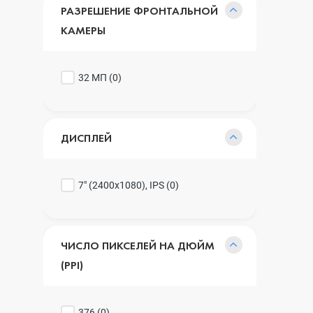
РАЗРЕШЕНИЕ ФРОНТАЛЬНОЙ
КАМЕРЫ
32 МП (
0
)
ДИСПЛЕЙ
7" (2400x1080), IPS (
0
)
ЧИСЛО ПИКСЕЛЕЙ НА ДЮЙМ
(PPI)
376 (
0
)