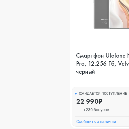
Смартфон Ulefone 
Pro, 12.256 Гб, Velv
черный
ОЖИДАЕТСЯ ПОСТУПЛЕНИЕ
22 990₽
+230 бонусов
Cообщить о наличии