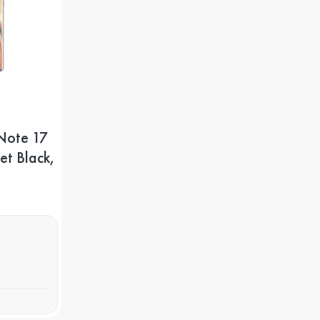
Note 17
et Black,