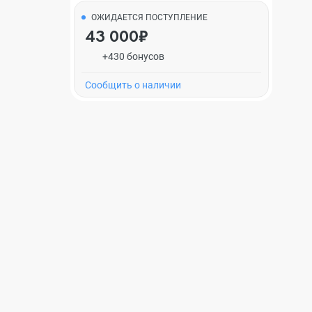
ОЖИДАЕТСЯ ПОСТУПЛЕНИЕ
43 000₽
+430 бонусов
Cообщить о наличии