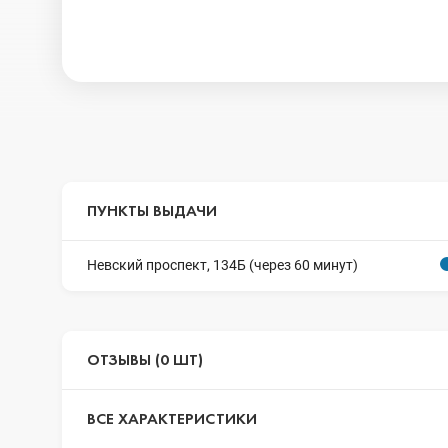
ПУНКТЫ ВЫДАЧИ
Невский проспект, 134Б (через 60 минут)
ОТЗЫВЫ (0 ШТ)
ВСЕ ХАРАКТЕРИСТИКИ