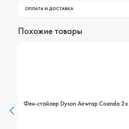
ОПЛАТА И ДОСТАВКА
Похожие товары
Фен-стайлер Dyson Airwrap Coanda 2x