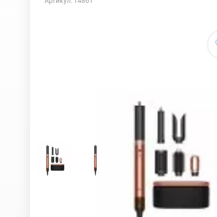
Артикул: 14861