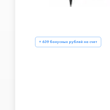
+ 639 бонусных рублей на счет