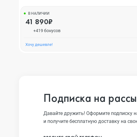
В НАЛИЧИИ
41 890₽
+419 бонусов
Хочу дешевле!
Подписка на рассы
Давайте дружить! Оформите подписку н
и получите бесплатную доставку на сво