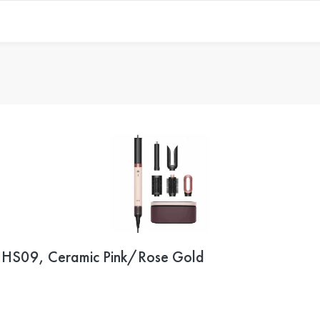
 HS09, Ceramic Pink/Rose Gold