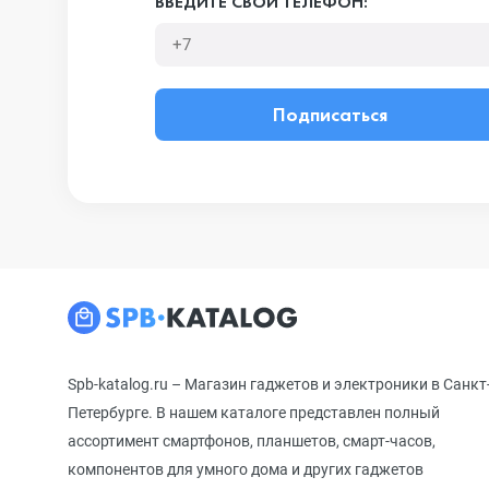
ВВЕДИТЕ СВОЙ ТЕЛЕФОН:
Подписаться
Spb-katalog.ru – Магазин гаджетов и электроники в Санкт
Петербурге. В нашем каталоге представлен полный
ассортимент смартфонов, планшетов, смарт-часов,
компонентов для умного дома и других гаджетов