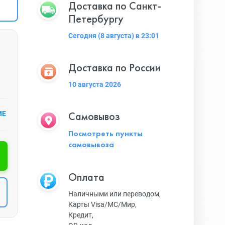
Доставка по Санкт-
Петербургу
Сегодня (8 августа) в 23:01
Доставка по России
10 августа 2026
Самовывоз
ИЕ
Посмотреть пункты
самовывоза
Оплата
Наличными или переводом,
Карты Visa/MC/Мир,
Кредит,