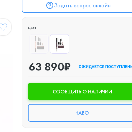
Задать вопрос онлайн
ЦВЕТ
63 890₽
ОЖИДАЕТСЯ ПОСТУПЛЕН
CООБЩИТЬ О НАЛИЧИИ
ЧАВО