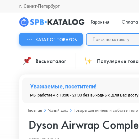
г. Санкт-Петербург
Гарантия
Оплата
КАТАЛОГ ТОВАРОВ
Весь каталог
Популярные тов
Уважаемые, посетители!
Мы работаем с 10:00 - 21:00 без выходных. Для Вас дост
Главная
Умный дом
Товары для гигиены и собственного
Dyson Airwrap Comple