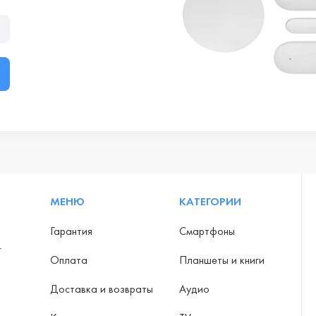
МЕНЮ
КАТЕГОРИИ
Гарантия
Смартфоны
-
Оплата
Планшеты и книги
Доставка и возвраты
Аудио