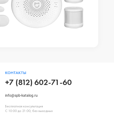
КОНТАКТЫ
+7 (812) 602-71-60
info@spb-katalog.ru
Бесплатная консультация
С 10:00 до 21:00, без выходных