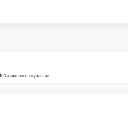
Ожидается поступление