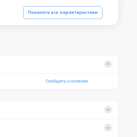
Показать все характеристики
Сообщить о наличии